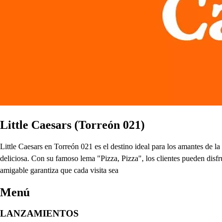
Little Caesars (Torreón 021)
Little Caesars en Torreón 021 es el destino ideal para los amantes de 
deliciosa. Con su famoso lema "Pizza, Pizza", los clientes pueden disf
amigable garantiza que cada visita sea
Menú
LANZAMIENTOS