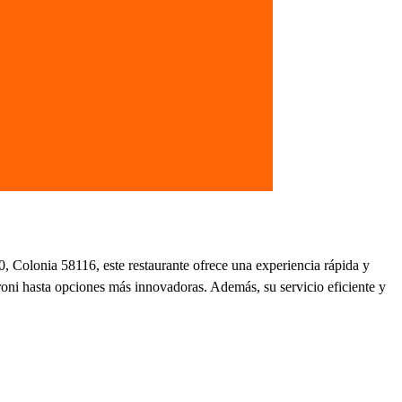
, Colonia 58116, este restaurante ofrece una experiencia rápida y
eroni hasta opciones más innovadoras. Además, su servicio eficiente y