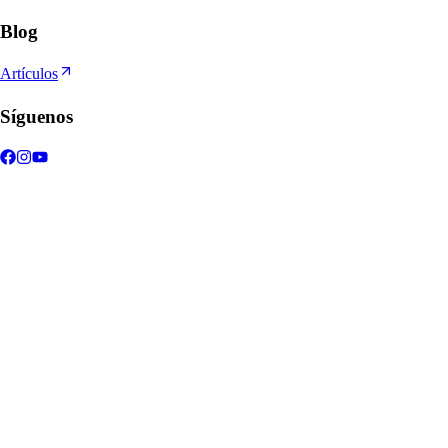
Blog
Artículos
Síguenos