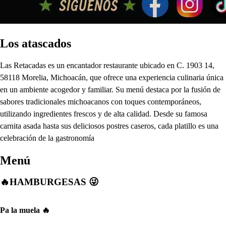
Los atascados
Las Retacadas es un encantador restaurante ubicado en C. 1903 14,
58118 Morelia, Michoacán, que ofrece una experiencia culinaria única
en un ambiente acogedor y familiar. Su menú destaca por la fusión de
sabores tradicionales michoacanos con toques contemporáneos,
utilizando ingredientes frescos y de alta calidad. Desde su famosa
carnita asada hasta sus deliciosos postres caseros, cada platillo es una
celebración de la gastronomía
Menú
🔥HAMBURGESAS 😜
Pa la muela 🔥