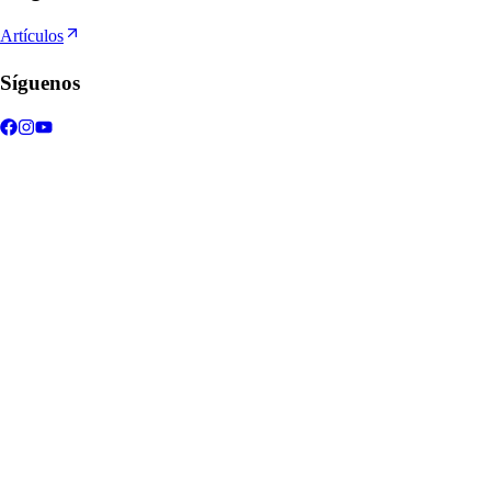
Artículos
Síguenos