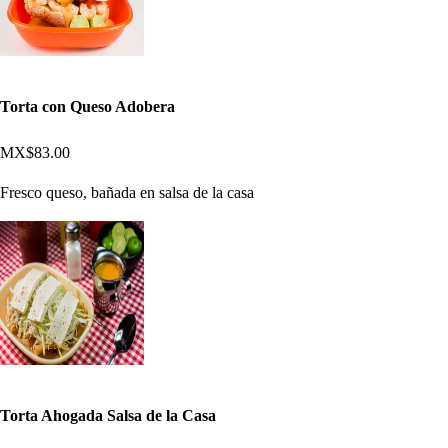
Torta con Queso Adobera
MX$83.00
Fresco queso, bañada en salsa de la casa
Torta Ahogada Salsa de la Casa