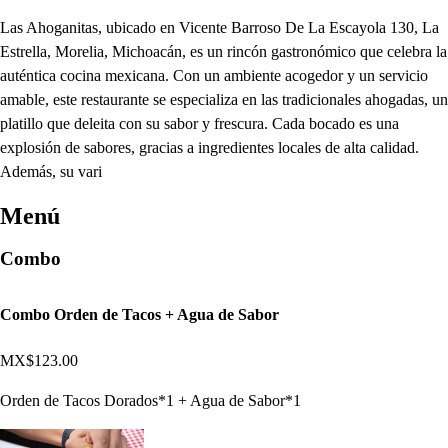
Las Ahoganitas, ubicado en Vicente Barroso De La Escayola 130, La
Estrella, Morelia, Michoacán, es un rincón gastronómico que celebra la
auténtica cocina mexicana. Con un ambiente acogedor y un servicio
amable, este restaurante se especializa en las tradicionales ahogadas, un
platillo que deleita con su sabor y frescura. Cada bocado es una
explosión de sabores, gracias a ingredientes locales de alta calidad.
Además, su vari
Menú
Combo
Combo Orden de Tacos + Agua de Sabor
MX$123.00
Orden de Tacos Dorados*1 + Agua de Sabor*1