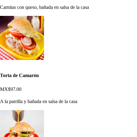
Carnitas con queso, bañada en salsa de la casa
Torta de Camarón
MX$97.00
A la parrilla y bañada en salsa de la casa