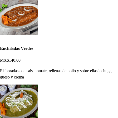
Enchiladas Verdes
MX$140.00
Elaboradas con salsa tomate, rellenas de pollo y sobre ellas lechuga,
queso y crema