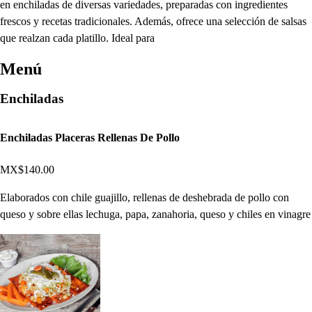
en enchiladas de diversas variedades, preparadas con ingredientes
frescos y recetas tradicionales. Además, ofrece una selección de salsas
que realzan cada platillo. Ideal para
Menú
Enchiladas
Enchiladas Placeras Rellenas De Pollo
MX$140.00
Elaborados con chile guajillo, rellenas de deshebrada de pollo con
queso y sobre ellas lechuga, papa, zanahoria, queso y chiles en vinagre