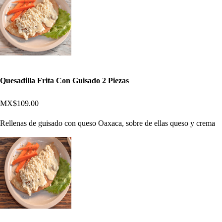
Quesadilla Frita Con Guisado 2 Piezas
MX$109.00
Rellenas de guisado con queso Oaxaca, sobre de ellas queso y crema