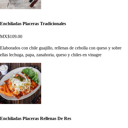
Enchiladas Placeras Tradicionales
MX$109.00
Elaborados con chile guajillo, rellenas de cebolla con queso y sobre
ellas lechuga, papa, zanahoria, queso y chiles en vinagre
Enchiladas Placeras Rellenas De Res