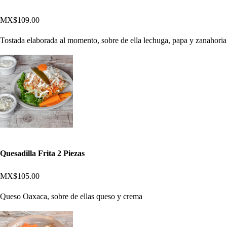
MX$109.00
Tostada elaborada al momento, sobre de ella lechuga, papa y zanahoria
Quesadilla Frita 2 Piezas
MX$105.00
Queso Oaxaca, sobre de ellas queso y crema