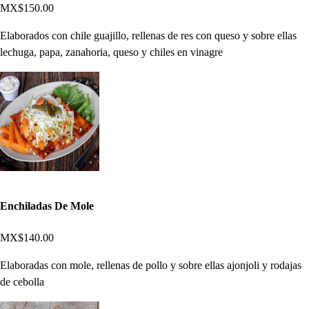
MX$150.00
Elaborados con chile guajillo, rellenas de res con queso y sobre ellas
lechuga, papa, zanahoria, queso y chiles en vinagre
Enchiladas De Mole
MX$140.00
Elaboradas con mole, rellenas de pollo y sobre ellas ajonjoli y rodajas
de cebolla