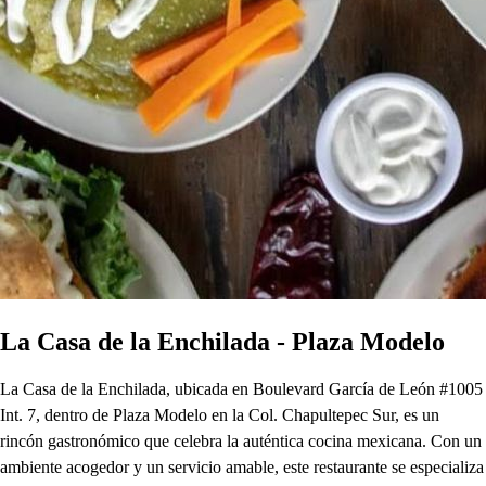
La Casa de la Enchilada - Plaza Modelo
La Casa de la Enchilada, ubicada en Boulevard García de León #1005
Int. 7, dentro de Plaza Modelo en la Col. Chapultepec Sur, es un
rincón gastronómico que celebra la auténtica cocina mexicana. Con un
ambiente acogedor y un servicio amable, este restaurante se especializa