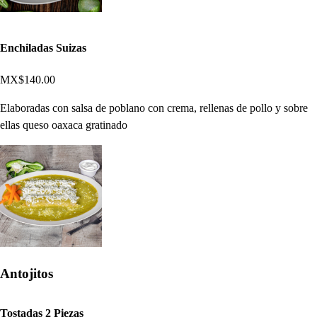
Enchiladas Suizas
MX$140.00
Elaboradas con salsa de poblano con crema, rellenas de pollo y sobre
ellas queso oaxaca gratinado
Antojitos
Tostadas 2 Piezas