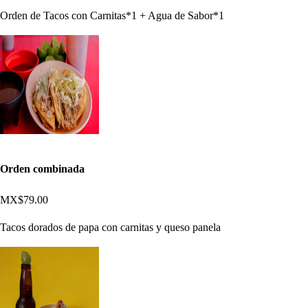
Orden de Tacos con Carnitas*1 + Agua de Sabor*1
Orden combinada
MX$79.00
Tacos dorados de papa con carnitas y queso panela