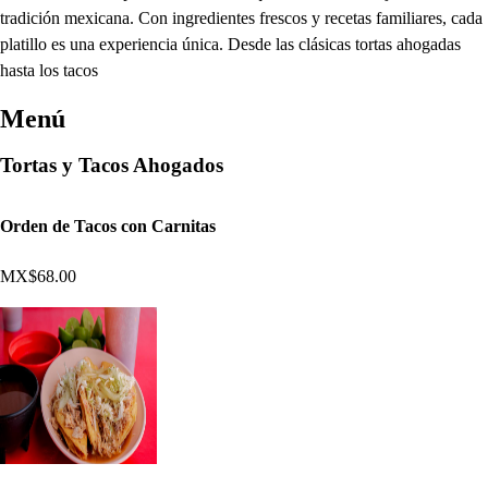
tradición mexicana. Con ingredientes frescos y recetas familiares, cada
platillo es una experiencia única. Desde las clásicas tortas ahogadas
hasta los tacos
Menú
Tortas y Tacos Ahogados
Orden de Tacos con Carnitas
MX$68.00