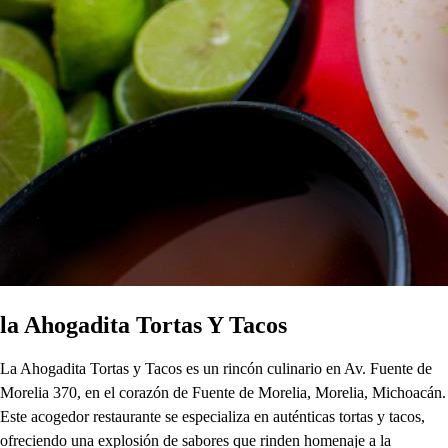
la Ahogadita Tortas Y Tacos
La Ahogadita Tortas y Tacos es un rincón culinario en Av. Fuente de
Morelia 370, en el corazón de Fuente de Morelia, Morelia, Michoacán.
Este acogedor restaurante se especializa en auténticas tortas y tacos,
ofreciendo una explosión de sabores que rinden homenaje a la