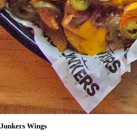
Junkers Wings