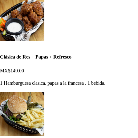
Clásica de Res + Papas + Refresco
MX$149.00
1 Hamburguesa clasica, papas a la francesa , 1 bebida.