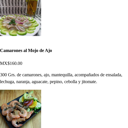
Camarones al Mojo de Ajo
MX$160.00
300 Grs. de camarones, ajo, mantequilla, acompañados de ensalada,
lechuga, naranja, aguacate, pepino, cebolla y jitomate.