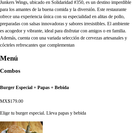
Junkers Wings, ubicado en Solidaridad #350, es un destino imperdible
para los amantes de la buena comida y la diversión. Este restaurante
ofrece una experiencia única con su especialidad en alitas de pollo,
preparadas con salsas innovadoras y sabores irresistibles. El ambiente
es acogedor y vibrante, ideal para disfrutar con amigos o en familia.
Además, cuenta con una variada selección de cervezas artesanales y
cócteles refrescantes que complementan
Menú
Combos
Burger Especial + Papas + Bebida
MX$179.00
Elige tu burger especial. Lleva papas y bebida