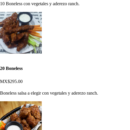
10 Boneless con vegetales y aderezo ranch.
20 Boneless
MX$295.00
Boneless salsa a elegir con vegetales y aderezo ranch.