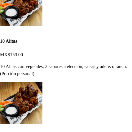
10 Alitas
MX$159.00
10 Alitas con vegetales, 2 sabores a elección, salsas y aderezo ranch.
(Porción personal)