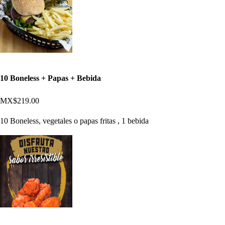
10 Boneless + Papas + Bebida
MX$219.00
10 Boneless, vegetales o papas fritas , 1 bebida