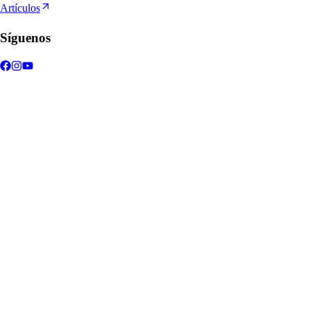
Artículos
Síguenos