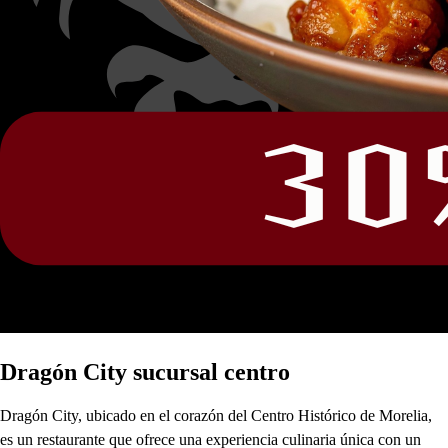
Dragón City sucursal centro
Dragón City, ubicado en el corazón del Centro Histórico de Morelia,
es un restaurante que ofrece una experiencia culinaria única con un