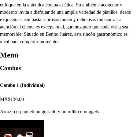
enfoque en la auténtica cocina asiática. Su ambiente acogedor y
moderno invita a disfrutar de una amplia variedad de platillos, desde
exquisitos sushi hasta sabrosos ramen y deliciosos dim sum. La
atención al cliente es excepcional, garantizando que cada visita sea
memorable. Situado en Benito Juárez, este rincón gastronómico es
ideal para compartir momentos
Menú
Combos
Combo 1 (Individual)
MX$130.00
Arroz o espagueti un guisado y un rollito o nuggets