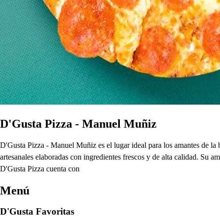
D'Gusta Pizza - Manuel Muñiz
D'Gusta Pizza - Manuel Muñiz es el lugar ideal para los amantes de la
artesanales elaboradas con ingredientes frescos y de alta calidad. Su 
D'Gusta Pizza cuenta con
Menú
D'Gusta Favoritas