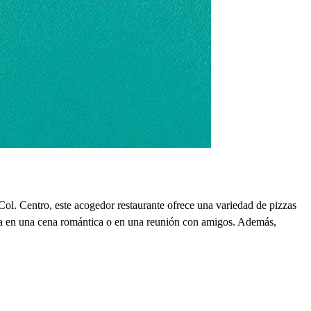
ol. Centro, este acogedor restaurante ofrece una variedad de pizzas
a sea en una cena romántica o en una reunión con amigos. Además,