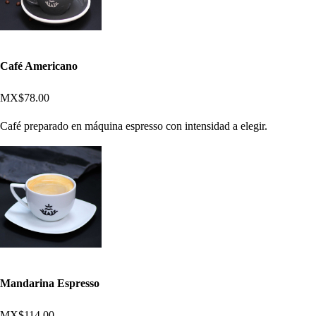
Café Americano
MX$78.00
Café preparado en máquina espresso con intensidad a elegir.
Mandarina Espresso
MX$114.00