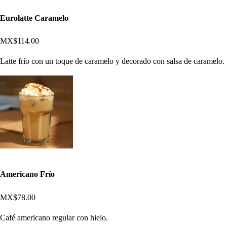
Eurolatte Caramelo
MX$114.00
Latte frío con un toque de caramelo y decorado con salsa de caramelo.
Americano Frío
MX$78.00
Café americano regular con hielo.