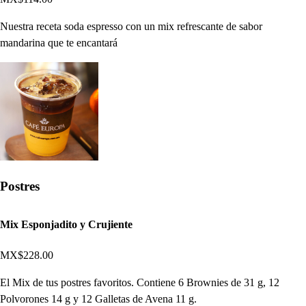
Nuestra receta soda espresso con un mix refrescante de sabor
mandarina que te encantará
Postres
Mix Esponjadito y Crujiente
MX$228.00
El Mix de tus postres favoritos. Contiene 6 Brownies de 31 g, 12
Polvorones 14 g y 12 Galletas de Avena 11 g.