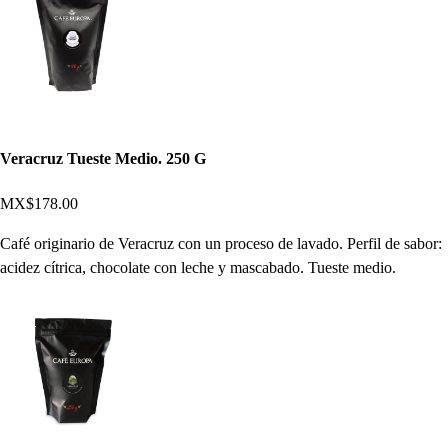
Veracruz Tueste Medio. 250 G
MX$178.00
Café originario de Veracruz con un proceso de lavado. Perfil de sabor:
acidez cítrica, chocolate con leche y mascabado. Tueste medio.