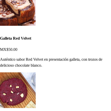
Galleta Red Velvet
MX$50.00
Auténtico sabor Red Velvet en presentación galleta, con trozos de
delicioso chocolate blanco.