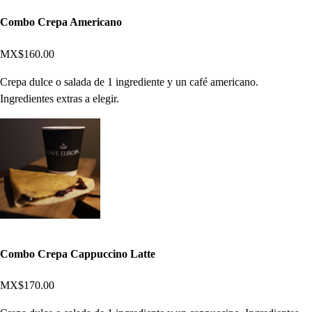
Combo Crepa Americano
MX$160.00
Crepa dulce o salada de 1 ingrediente y un café americano.
Ingredientes extras a elegir.
Combo Crepa Cappuccino Latte
MX$170.00