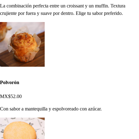
La combinación perfecta entre un croissant y un muffin. Textura
crujiente por fuera y suave por dentro. Elige tu sabor preferido.
Polvorón
MX$52.00
Con sabor a mantequilla y espolvoreado con azúcar.