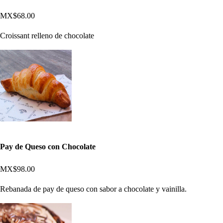
MX$68.00
Croissant relleno de chocolate
Pay de Queso con Chocolate
MX$98.00
Rebanada de pay de queso con sabor a chocolate y vainilla.