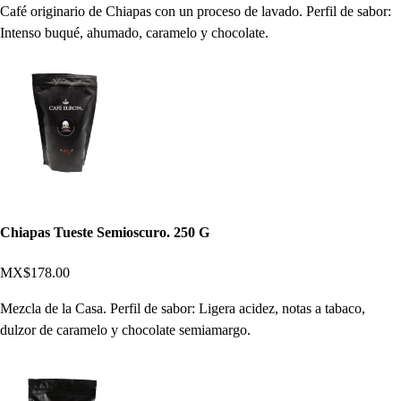
Café originario de Chiapas con un proceso de lavado. Perfil de sabor:
Intenso buqué, ahumado, caramelo y chocolate.
Chiapas Tueste Semioscuro. 250 G
MX$178.00
Mezcla de la Casa. Perfil de sabor: Ligera acidez, notas a tabaco,
dulzor de caramelo y chocolate semiamargo.