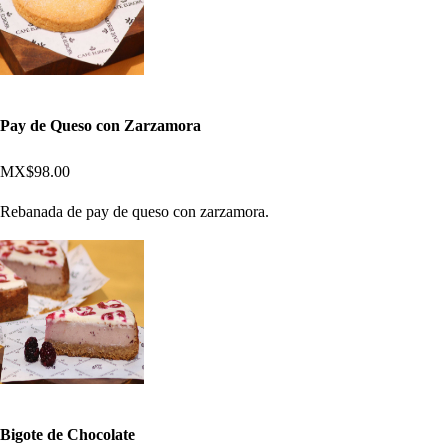
Pay de Queso con Zarzamora
MX$98.00
Rebanada de pay de queso con zarzamora.
Bigote de Chocolate