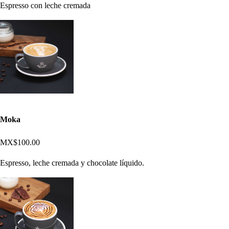
Espresso con leche cremada
Moka
MX$100.00
Espresso, leche cremada y chocolate líquido.