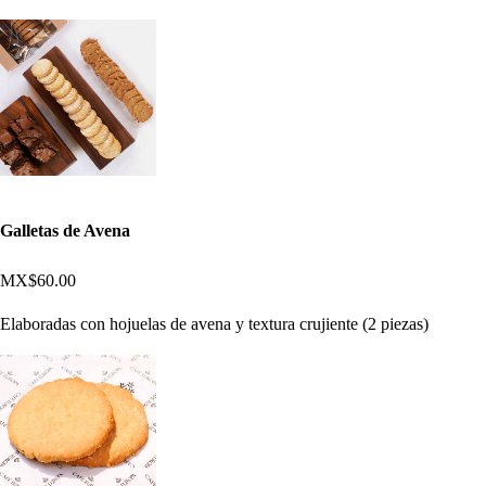
Galletas de Avena
MX$60.00
Elaboradas con hojuelas de avena y textura crujiente (2 piezas)