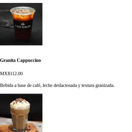
Granita Cappuccino
MX$112.00
Bebida a base de café, leche deslactosada y textura granizada.