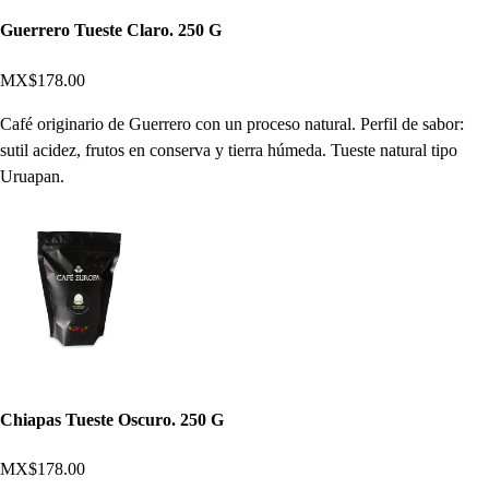
Guerrero Tueste Claro. 250 G
MX$178.00
Café originario de Guerrero con un proceso natural. Perfil de sabor:
sutil acidez, frutos en conserva y tierra húmeda. Tueste natural tipo
Uruapan.
Chiapas Tueste Oscuro. 250 G
MX$178.00