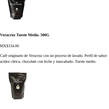
Veracruz Tueste Medio. 500G
MX$334.00
Café originario de Veracruz con un proceso de lavado. Perfil de sabor:
acidez cítrica, chocolate con leche y mascabado. Tueste medio.