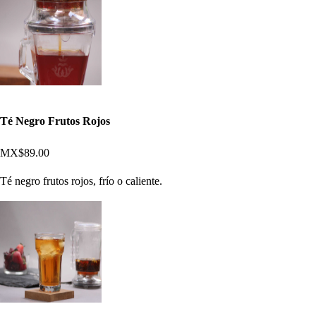
Té Negro Frutos Rojos
MX$89.00
Té negro frutos rojos, frío o caliente.