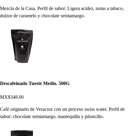
Mezcla de la Casa. Perfil de sabor: Ligera acidez, notas a tabaco,
dulzor de caramelo y chocolate semiamargo.
Descafeinado Tueste Medio. 500G
MX$348.00
Café originario de Veracruz con un proceso swiss water. Perfil de
sabor: chocolate semiamargo, mantequilla y piloncillo.