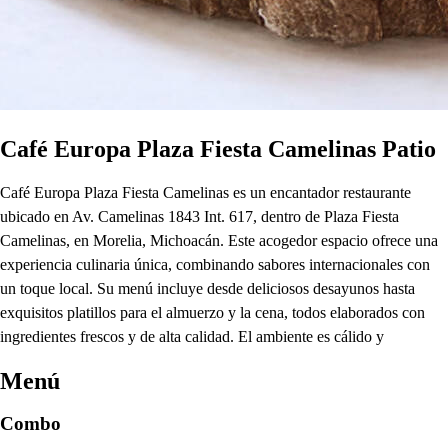
Café Europa Plaza Fiesta Camelinas Patio
Café Europa Plaza Fiesta Camelinas es un encantador restaurante
ubicado en Av. Camelinas 1843 Int. 617, dentro de Plaza Fiesta
Camelinas, en Morelia, Michoacán. Este acogedor espacio ofrece una
experiencia culinaria única, combinando sabores internacionales con
un toque local. Su menú incluye desde deliciosos desayunos hasta
exquisitos platillos para el almuerzo y la cena, todos elaborados con
ingredientes frescos y de alta calidad. El ambiente es cálido y
Menú
Combo