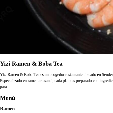
Yizi Ramen & Boba Tea
Yizi Ramen & Boba Tea es un acogedor restaurante ubicado en Sendero,
Especializado en ramen artesanal, cada plato es preparado con ingredie
para
Menú
Ramen