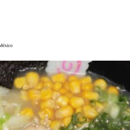
 México