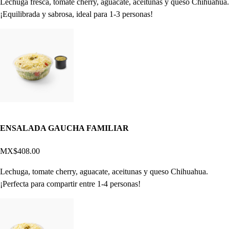
Lechuga fresca, tomate cherry, aguacate, aceitunas y queso Chihuahua.
¡Equilibrada y sabrosa, ideal para 1-3 personas!
ENSALADA GAUCHA FAMILIAR
MX$408.00
Lechuga, tomate cherry, aguacate, aceitunas y queso Chihuahua.
¡Perfecta para compartir entre 1-4 personas!