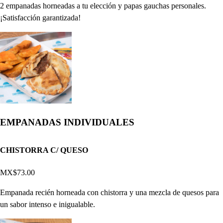
2 empanadas horneadas a tu elección y papas gauchas personales.
¡Satisfacción garantizada!
EMPANADAS INDIVIDUALES
CHISTORRA C/ QUESO
MX$73.00
Empanada recién horneada con chistorra y una mezcla de quesos para
un sabor intenso e inigualable.