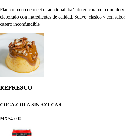
Flan cremoso de receta tradicional, bañado en caramelo dorado y
elaborado con ingredientes de calidad. Suave, clásico y con sabor
casero inconfundible
REFRESCO
COCA-COLA SIN AZUCAR
MX$45.00