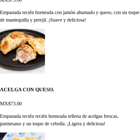
Empanada recién horneada con jamón ahumado y queso, con un toque
de mantequilla y perejil. ¡Suave y deliciosa!
ACELGA CON QUESO.
MX$73.00
Empanada recién recién horneada rellena de acelgas frescas,
parmesano y un toque de cebolla. ¡Ligera y deliciosa!