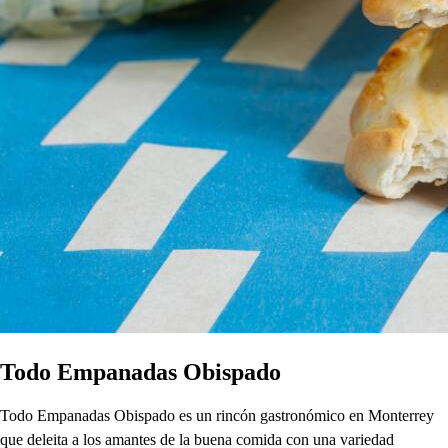
Todo Empanadas Obispado
Todo Empanadas Obispado es un rincón gastronómico en Monterrey
que deleita a los amantes de la buena comida con una variedad