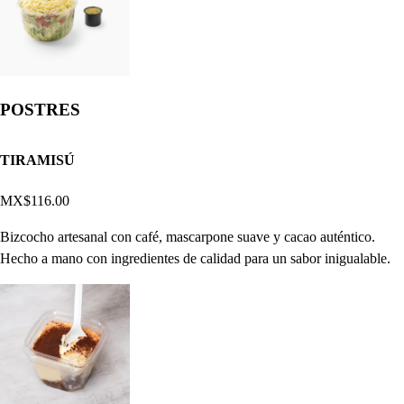
POSTRES
TIRAMISÚ
MX$116.00
Bizcocho artesanal con café, mascarpone suave y cacao auténtico.
Hecho a mano con ingredientes de calidad para un sabor inigualable.