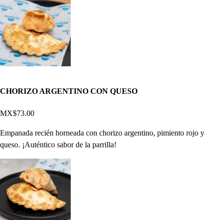
CHORIZO ARGENTINO CON QUESO
MX$73.00
Empanada recién horneada con chorizo argentino, pimiento rojo y
queso. ¡Auténtico sabor de la parrilla!