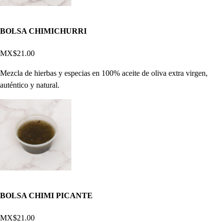
BOLSA CHIMICHURRI
MX$21.00
Mezcla de hierbas y especias en 100% aceite de oliva extra virgen,
auténtico y natural.
BOLSA CHIMI PICANTE
MX$21.00