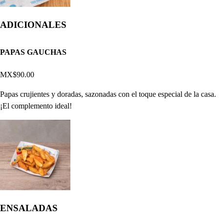
ADICIONALES
PAPAS GAUCHAS
MX$90.00
Papas crujientes y doradas, sazonadas con el toque especial de la casa.
¡El complemento ideal!
ENSALADAS