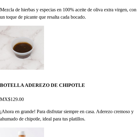
Mezcla de hierbas y especias en 100% aceite de oliva extra virgen, con
un toque de picante que resalta cada bocado.
BOTELLA ADEREZO DE CHIPOTLE
MX$129.00
¡Ahora en grande! Para disfrutar siempre en casa. Aderezo cremoso y
ahumado de chipotle, ideal para tus platillos.