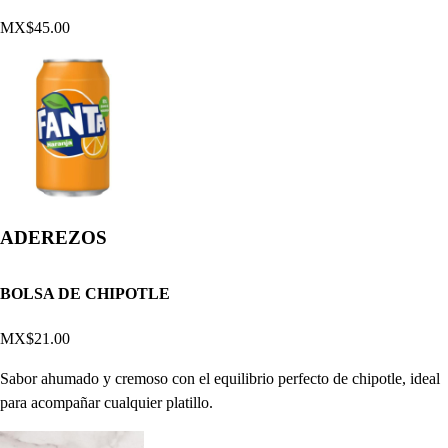
MX$45.00
ADEREZOS
BOLSA DE CHIPOTLE
MX$21.00
Sabor ahumado y cremoso con el equilibrio perfecto de chipotle, ideal
para acompañar cualquier platillo.