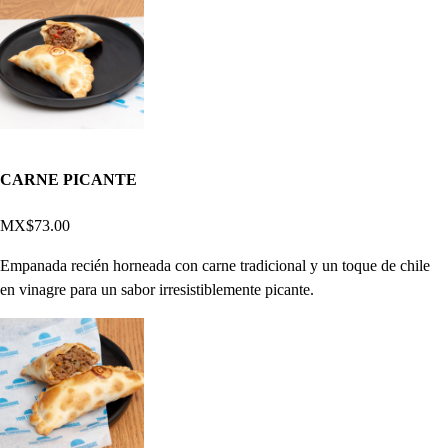
CARNE PICANTE
MX$73.00
Empanada recién horneada con carne tradicional y un toque de chile
en vinagre para un sabor irresistiblemente picante.