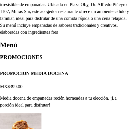
irresistible de empanadas. Ubicado en Plaza Oby, Dr. Alfredo Piñeyro
1107, Mitras Sur, este acogedor restaurante ofrece un ambiente cálido y
familiar, ideal para disfrutar de una comida rápida o una cena relajada.
Su menú incluye empanadas de sabores tradicionales y creativos,
elaboradas con ingredientes fres
Menú
PROMOCIONES
PROMOCION MEDIA DOCENA
MX$399.00
Media docena de empanadas recién horneadas a tu elección. ¡La
porción ideal para disfrutar!