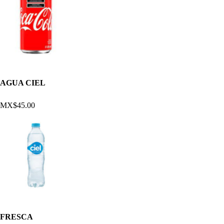
AGUA CIEL
MX$45.00
FRESCA