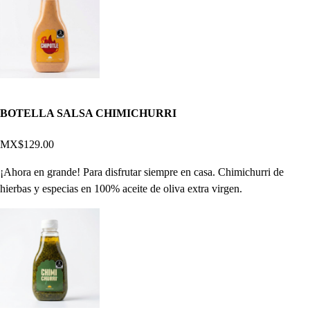
BOTELLA SALSA CHIMICHURRI
MX$129.00
¡Ahora en grande! Para disfrutar siempre en casa. Chimichurri de
hierbas y especias en 100% aceite de oliva extra virgen.