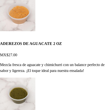
ADEREZOS DE AGUACATE 2 OZ
MX$27.00
Mezcla fresca de aguacate y chimichurri con un balance perfecto de
sabor y ligereza. ¡El toque ideal para nuestra ensalada!