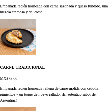
Empanada recién horneada con carne sazonada y queso fundido, una
mezcla cremosa y deliciosa.
CARNE TRADICIONAL
MX$73.00
Empanada recién horneada rellena de carne molida con cebolla,
pimientos y un toque de huevo rallado. ¡El auténtico sabor de
Argentina!