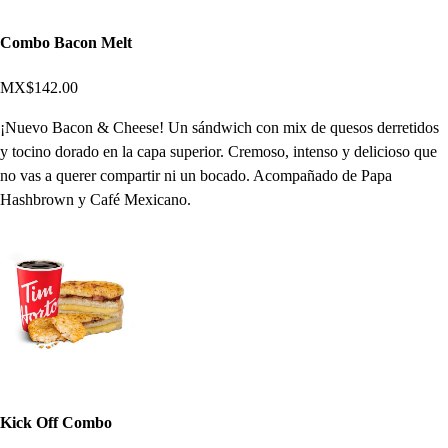
Combo Bacon Melt
MX$142.00
¡Nuevo Bacon & Cheese! Un sándwich con mix de quesos derretidos
y tocino dorado en la capa superior. Cremoso, intenso y delicioso que
no vas a querer compartir ni un bocado. Acompañado de Papa
Hashbrown y Café Mexicano.
Kick Off Combo