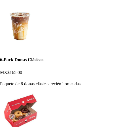
6-Pack Donas Clásicas
MX$165.00
Paquete de 6 donas clásicas recién horneadas.