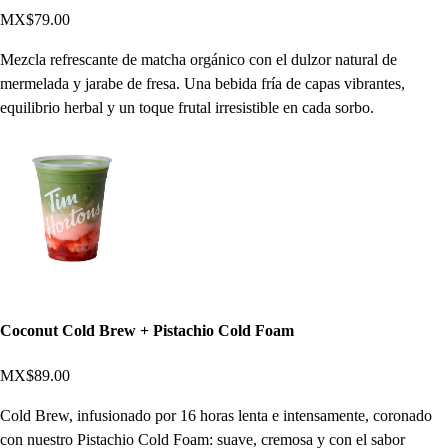
MX$79.00
Mezcla refrescante de matcha orgánico con el dulzor natural de
mermelada y jarabe de fresa. Una bebida fría de capas vibrantes,
equilibrio herbal y un toque frutal irresistible en cada sorbo.
Coconut Cold Brew + Pistachio Cold Foam
MX$89.00
Cold Brew, infusionado por 16 horas lenta e intensamente, coronado
con nuestro Pistachio Cold Foam: suave, cremosa y con el sabor