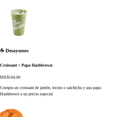
☕ Desayunos
Croissant + Papa Hashbrown
MX$104.00
Compra un croissant de jamón, tocino o salchicha y una papa
Hashbrown a un precio especial