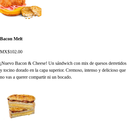
Bacon Melt
MX$102.00
¡Nuevo Bacon & Cheese! Un sándwich con mix de quesos derretidos
y tocino dorado en la capa superior. Cremoso, intenso y delicioso que
no vas a querer compartir ni un bocado.