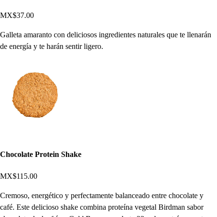
MX$37.00
Galleta amaranto con deliciosos ingredientes naturales que te llenarán
de energía y te harán sentir ligero.
Chocolate Protein Shake
MX$115.00
Cremoso, energético y perfectamente balanceado entre chocolate y
café. Este delicioso shake combina proteína vegetal Birdman sabor