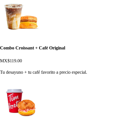
Combo Croissant + Café Original
MX$119.00
Tu desayuno + tu café favorito a precio especial.