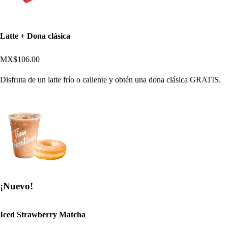
Latte + Dona clásica
MX$106.00
Disfruta de un latte frío o caliente y obtén una dona clásica GRATIS.
¡Nuevo!
Iced Strawberry Matcha