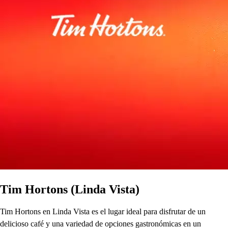
Tim Hortons (Linda Vista)
Tim Hortons en Linda Vista es el lugar ideal para disfrutar de un
delicioso café y una variedad de opciones gastronómicas en un