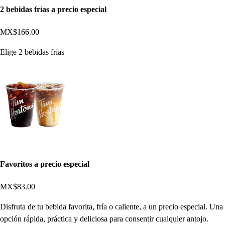
2 bebidas frías a precio especial
MX$166.00
Elige 2 bebidas frías
Favoritos a precio especial
MX$83.00
Disfruta de tu bebida favorita, fría o caliente, a un precio especial. Una
opción rápida, práctica y deliciosa para consentir cualquier antojo.