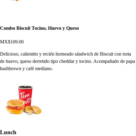
Combo Biscuit Tocino, Huevo y Queso
MX$109.00
Delicioso, calientito y recién horneado sándwich de Biscuit con torta
de huevo, queso derretido tipo cheddar y tocino. Acompañado de papa
hashbrown y café mediano.
Lunch