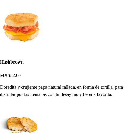
Hashbrown
MX$32.00
Doradita y crujiente papa natural rallada, en forma de tortilla, para
disfrutar por las mañanas con tu desayuno y bebida favorita.