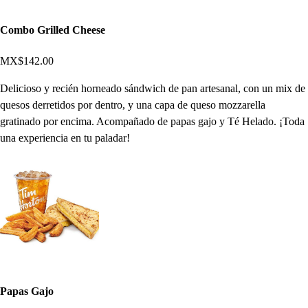
Combo Grilled Cheese
MX$142.00
Delicioso y recién horneado sándwich de pan artesanal, con un mix de
quesos derretidos por dentro, y una capa de queso mozzarella
gratinado por encima. Acompañado de papas gajo y Té Helado. ¡Toda
una experiencia en tu paladar!
Papas Gajo