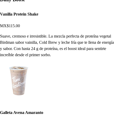
Vanilla Protein Shake
MX$115.00
Suave, cremoso e irresistible. La mezcla perfecta de proteína vegetal
Birdman sabor vainilla, Cold Brew y leche fría que te llena de energía
y sabor. Con hasta 24 g de proteína, es el boost ideal para sentirte
increíble desde el primer sorbo.
Galleta Avena Amaranto