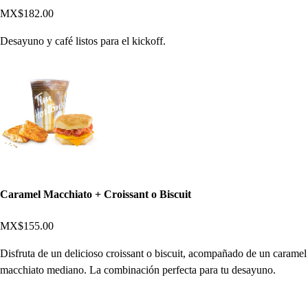
MX$182.00
Desayuno y café listos para el kickoff.
Caramel Macchiato + Croissant o Biscuit
MX$155.00
Disfruta de un delicioso croissant o biscuit, acompañado de un caramel
macchiato mediano. La combinación perfecta para tu desayuno.