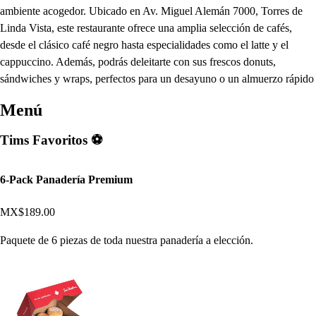
ambiente acogedor. Ubicado en Av. Miguel Alemán 7000, Torres de
Linda Vista, este restaurante ofrece una amplia selección de cafés,
desde el clásico café negro hasta especialidades como el latte y el
cappuccino. Además, podrás deleitarte con sus frescos donuts,
sándwiches y wraps, perfectos para un desayuno o un almuerzo rápido
Menú
Tims Favoritos ⚽
6-Pack Panadería Premium
MX$189.00
Paquete de 6 piezas de toda nuestra panadería a elección.