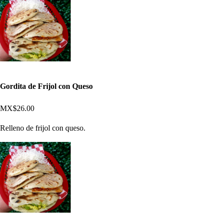
Gordita de Frijol con Queso
MX$26.00
Relleno de frijol con queso.