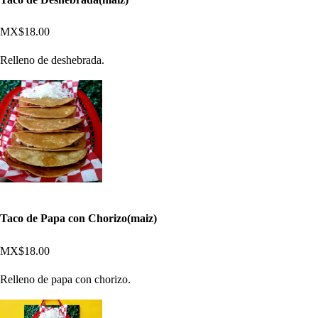
MX$18.00
Relleno de deshebrada.
Taco de Papa con Chorizo(maiz)
MX$18.00
Relleno de papa con chorizo.