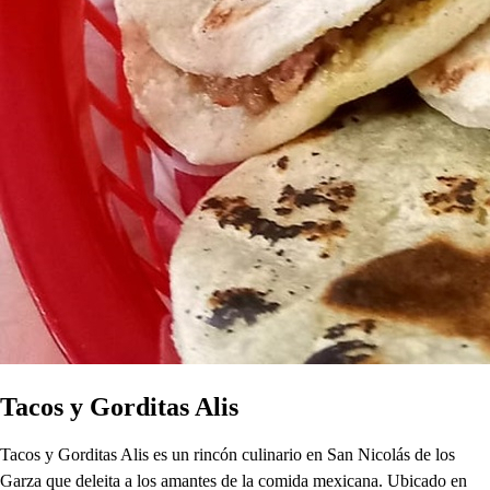
Tacos y Gorditas Alis
Tacos y Gorditas Alis es un rincón culinario en San Nicolás de los
Garza que deleita a los amantes de la comida mexicana. Ubicado en