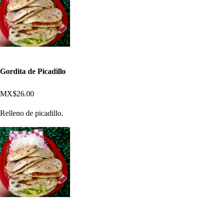
Gordita de Picadillo
MX$26.00
Relleno de picadillo.