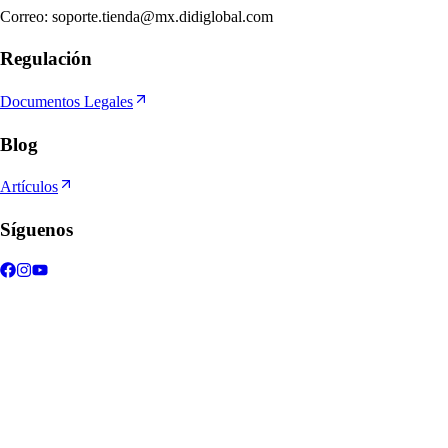
Correo
:
soporte.tienda@mx.didiglobal.com
Regulación
Documentos Legales
Blog
Artículos
Síguenos