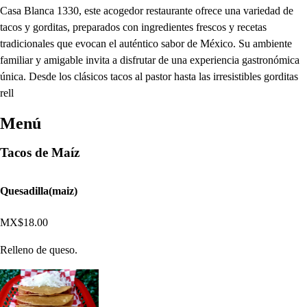
Casa Blanca 1330, este acogedor restaurante ofrece una variedad de
tacos y gorditas, preparados con ingredientes frescos y recetas
tradicionales que evocan el auténtico sabor de México. Su ambiente
familiar y amigable invita a disfrutar de una experiencia gastronómica
única. Desde los clásicos tacos al pastor hasta las irresistibles gorditas
rell
Menú
Tacos de Maíz
Quesadilla(maiz)
MX$18.00
Relleno de queso.