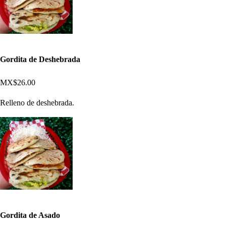
Gordita de Deshebrada
MX$26.00
Relleno de deshebrada.
Gordita de Asado