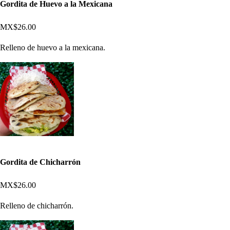
Gordita de Huevo a la Mexicana
MX$26.00
Relleno de huevo a la mexicana.
Gordita de Chicharrón
MX$26.00
Relleno de chicharrón.