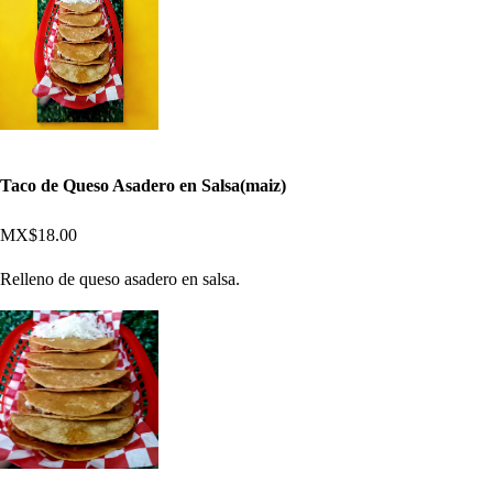
Taco de Queso Asadero en Salsa(maiz)
MX$18.00
Relleno de queso asadero en salsa.