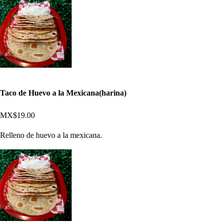
Taco de Huevo a la Mexicana(harina)
MX$19.00
Relleno de huevo a la mexicana.