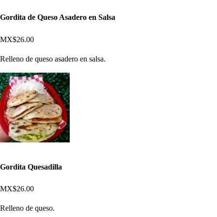
Gordita de Queso Asadero en Salsa
MX$26.00
Relleno de queso asadero en salsa.
Gordita Quesadilla
MX$26.00
Relleno de queso.