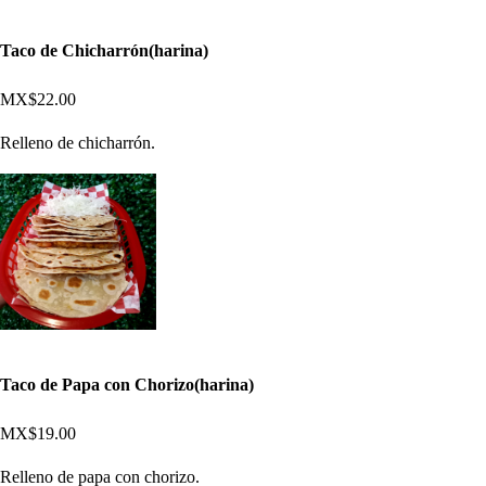
Taco de Chicharrón(harina)
MX$22.00
Relleno de chicharrón.
Taco de Papa con Chorizo(harina)
MX$19.00
Relleno de papa con chorizo.