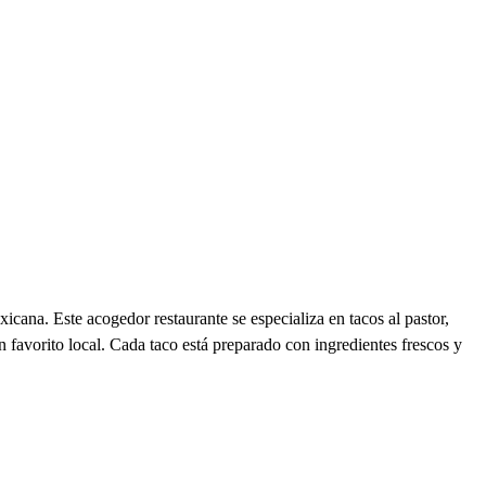
cana. Este acogedor restaurante se especializa en tacos al pastor,
n favorito local. Cada taco está preparado con ingredientes frescos y