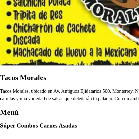
Tacos Morales
Tacos Morales, ubicado en Av. Antiguos Ejidatarios 500, Monterrey, N.L
carnitas y una variedad de salsas que deleitarán tu paladar. Con un amb
Menú
Súper Combos Carnes Asadas