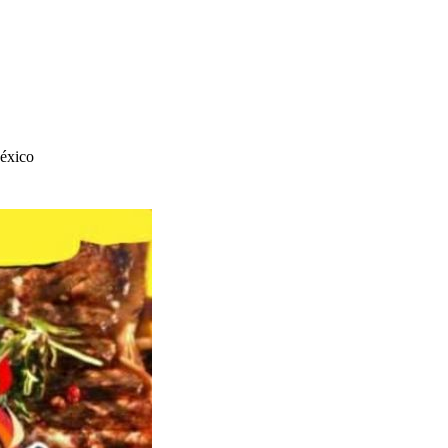
México