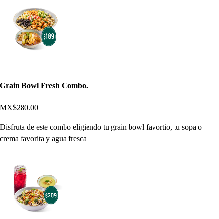
Grain Bowl Fresh Combo.
MX$280.00
Disfruta de este combo eligiendo tu grain bowl favortio, tu sopa o
crema favorita y agua fresca