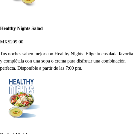
Healthy Nights Salad
MX$209.00
Tus noches saben mejor con Healthy Nights. Elige tu ensalada favorita
y complétala con una sopa o crema para disfrutar una combinación
perfecta. Disponible a partir de las 7:00 pm.