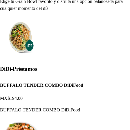
Elige tu Grain Bowl favorito y disfruta una opción balanceada para
cualquier momento del día
DiDi-Préstamos
BUFFALO TENDER COMBO DiDiFood
MX$194.00
BUFFALO TENDER COMBO DiDiFood