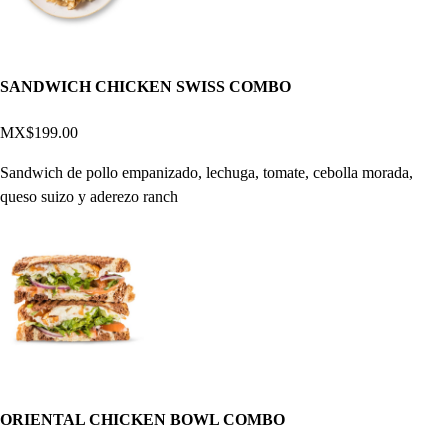
SANDWICH CHICKEN SWISS COMBO
MX$199.00
Sandwich de pollo empanizado, lechuga, tomate, cebolla morada,
queso suizo y aderezo ranch
ORIENTAL CHICKEN BOWL COMBO