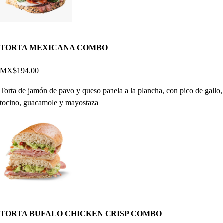
TORTA MEXICANA COMBO
MX$194.00
Torta de jamón de pavo y queso panela a la plancha, con pico de gallo,
tocino, guacamole y mayostaza
TORTA BUFALO CHICKEN CRISP COMBO