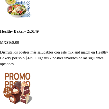
Healthy Bakery 2x$149
MX$168.00
Disfruta los postres más saludables con este mix and match en Healthy
Bakery por solo $149. Elige tus 2 postres favoritos de las siguientes
opciones.