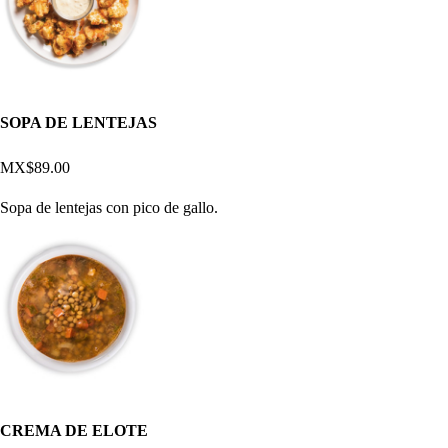
SOPA DE LENTEJAS
MX$89.00
Sopa de lentejas con pico de gallo.
CREMA DE ELOTE