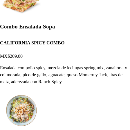
Combo Ensalada Sopa
CALIFORNIA SPICY COMBO
MX$209.00
Ensalada con pollo spicy, mezcla de lechugas spring mix, zanahoria y
col morada, pico de gallo, aguacate, queso Monterrey Jack, tiras de
maíz, aderezada con Ranch Spicy.