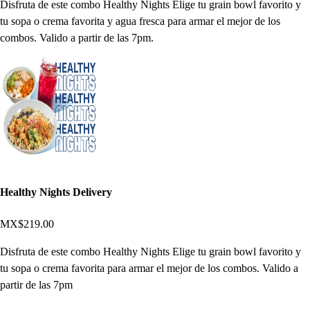
Disfruta de este combo Healthy Nights Elige tu grain bowl favorito y
tu sopa o crema favorita y agua fresca para armar el mejor de los
combos. Valido a partir de las 7pm.
Healthy Nights Delivery
MX$219.00
Disfruta de este combo Healthy Nights Elige tu grain bowl favorito y
tu sopa o crema favorita para armar el mejor de los combos. Valido a
partir de las 7pm