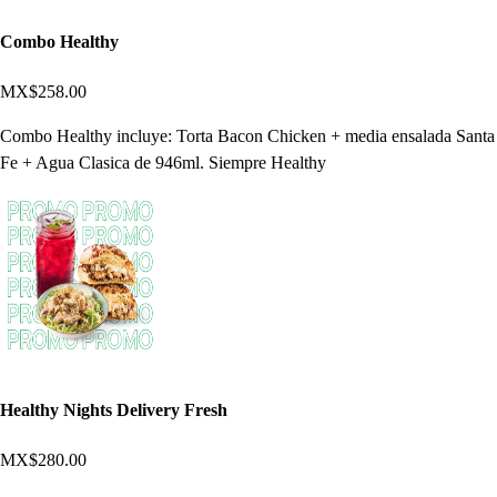
Combo Healthy
MX$258.00
Combo Healthy incluye: Torta Bacon Chicken + media ensalada Santa
Fe + Agua Clasica de 946ml. Siempre Healthy
Healthy Nights Delivery Fresh
MX$280.00