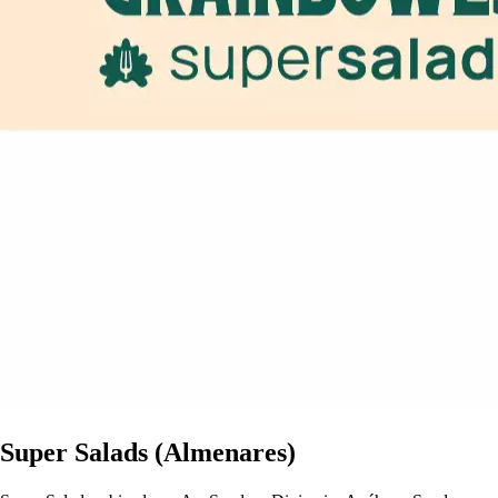
Super Salads (Almenares)