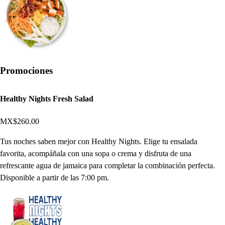
Promociones
Healthy Nights Fresh Salad
MX$260.00
Tus noches saben mejor con Healthy Nights. Elige tu ensalada
favorita, acompáñala con una sopa o crema y disfruta de una
refrescante agua de jamaica para completar la combinación perfecta.
Disponible a partir de las 7:00 pm.