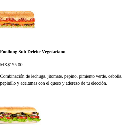
Footlong Sub Deleite Vegetariano
MX$155.00
Combinación de lechuga, jitomate, pepino, pimiento verde, cebolla,
pepinillo y aceitunas con el queso y aderezo de tu elección.