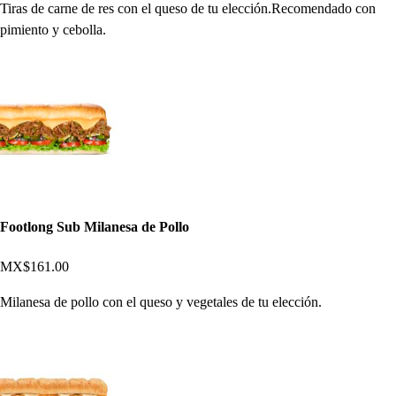
Tiras de carne de res con el queso de tu elección.Recomendado con
pimiento y cebolla.
Footlong Sub Milanesa de Pollo
MX$161.00
Milanesa de pollo con el queso y vegetales de tu elección.