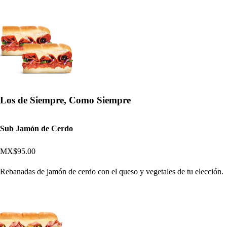
Los de Siempre, Como Siempre
Sub Jamón de Cerdo
MX$95.00
Rebanadas de jamón de cerdo con el queso y vegetales de tu elección.