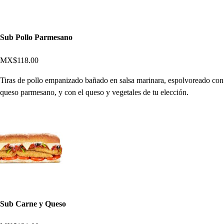
Sub Pollo Parmesano
MX$118.00
Tiras de pollo empanizado bañado en salsa marinara, espolvoreado con
queso parmesano, y con el queso y vegetales de tu elección.
Sub Carne y Queso