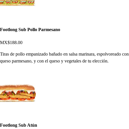
Footlong Sub Pollo Parmesano
MX$188.00
Tiras de pollo empanizado bañado en salsa marinara, espolvoreado con
queso parmesano, y con el queso y vegetales de tu elección.
Footlong Sub Atún