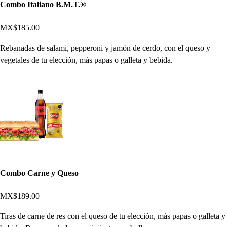
Combo Italiano B.M.T.®
MX$185.00
Rebanadas de salami, pepperoni y jamón de cerdo, con el queso y
vegetales de tu elección, más papas o galleta y bebida.
Combo Carne y Queso
MX$189.00
Tiras de carne de res con el queso de tu elección, más papas o galleta y