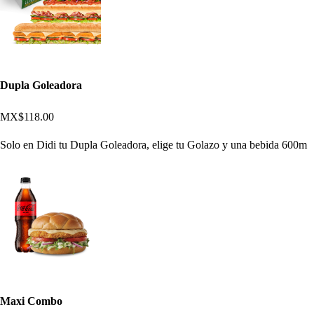
Dupla Goleadora
MX$118.00
Solo en Didi tu Dupla Goleadora, elige tu Golazo y una bebida 600m
Maxi Combo