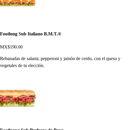
Footlong Sub Italiano B.M.T.®
MX$190.00
Rebanadas de salami, pepperoni y jamón de cerdo, con el queso y
vegetales de tu elección.