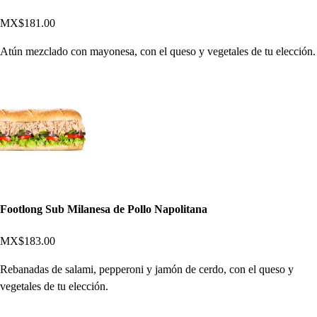
MX$181.00
Atún mezclado con mayonesa, con el queso y vegetales de tu elección.
Footlong Sub Milanesa de Pollo Napolitana
MX$183.00
Rebanadas de salami, pepperoni y jamón de cerdo, con el queso y
vegetales de tu elección.