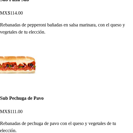
MX$114.00
Rebanadas de pepperoni bañadas en salsa marinara, con el queso y
vegetales de tu elección.
Sub Pechuga de Pavo
MX$111.00
Rebanadas de pechuga de pavo con el queso y vegetales de tu
elección.