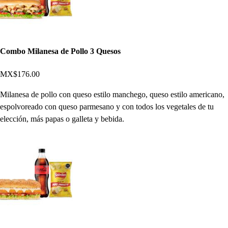
Combo Milanesa de Pollo 3 Quesos
MX$176.00
Milanesa de pollo con queso estilo manchego, queso estilo americano,
espolvoreado con queso parmesano y con todos los vegetales de tu
elección, más papas o galleta y bebida.