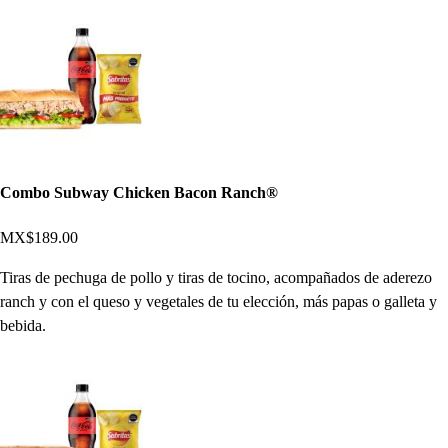
Combo Subway Chicken Bacon Ranch®
MX$189.00
Tiras de pechuga de pollo y tiras de tocino, acompañados de aderezo
ranch y con el queso y vegetales de tu elección, más papas o galleta y
bebida.