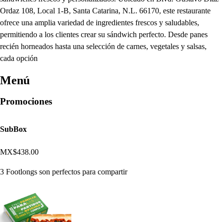
Ordaz 108, Local 1-B, Santa Catarina, N.L. 66170, este restaurante
ofrece una amplia variedad de ingredientes frescos y saludables,
permitiendo a los clientes crear su sándwich perfecto. Desde panes
recién horneados hasta una selección de carnes, vegetales y salsas,
cada opción
Menú
Promociones
SubBox
MX$438.00
3 Footlongs son perfectos para compartir