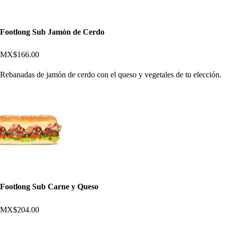
Footlong Sub Jamón de Cerdo
MX$166.00
Rebanadas de jamón de cerdo con el queso y vegetales de tu elección.
Footlong Sub Carne y Queso
MX$204.00