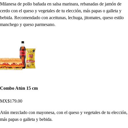
Milanesa de pollo bañada en salsa marinara, rebanadas de jamón de
cerdo con el queso y vegetales de tu elección, más papas o galleta y
bebida. Recomendado con aceitunas, lechuga, jitomates, queso estilo
manchego y queso parmesano.
Combo Atún 15 cm
MX$179.00
Atún mezclado con mayonesa, con el queso y vegetales de tu elección,
más papas o galleta y bebida.