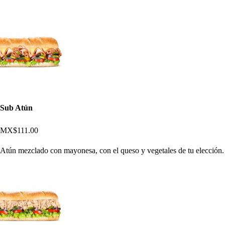
Sub Atún
MX$111.00
Atún mezclado con mayonesa, con el queso y vegetales de tu elección.