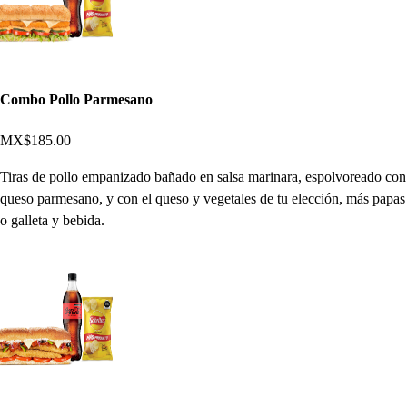
Combo Pollo Parmesano
MX$185.00
Tiras de pollo empanizado bañado en salsa marinara, espolvoreado con
queso parmesano, y con el queso y vegetales de tu elección, más papas
o galleta y bebida.