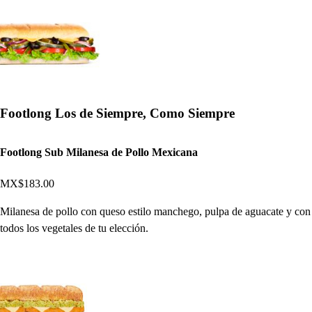
Footlong Los de Siempre, Como Siempre
Footlong Sub Milanesa de Pollo Mexicana
MX$183.00
Milanesa de pollo con queso estilo manchego, pulpa de aguacate y con
todos los vegetales de tu elección.