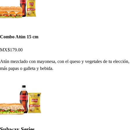
Combo Atún 15 cm
MX$179.00
Atún mezclado con mayonesa, con el queso y vegetales de tu elección,
más papas o galleta y bebida.
Subway Series