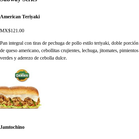
American Teriyaki
MX$121.00
Pan integral con tiras de pechuga de pollo estilo teriyaki, doble porción
de queso americano, cebollitas crujientes, lechuga, jitomates, pimientos
verdes y aderezo de cebolla dulce.
Jamtochino