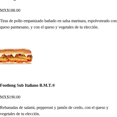
MX$188.00
Tiras de pollo empanizado bañado en salsa marinara, espolvoreado con
queso parmesano, y con el queso y vegetales de tu elección.
Footlong Sub Italiano B.M.T.®
MX$190.00
Rebanadas de salami, pepperoni y jamón de cerdo, con el queso y
vegetales de tu elección.