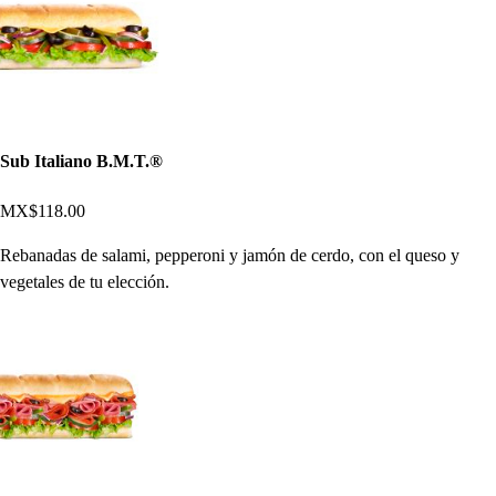
Sub Italiano B.M.T.®
MX$118.00
Rebanadas de salami, pepperoni y jamón de cerdo, con el queso y
vegetales de tu elección.