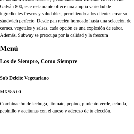
Galván 800, este restaurante ofrece una amplia variedad de
ingredientes frescos y saludables, permitiendo a los clientes crear su
sándwich perfecto. Desde pan recién horneado hasta una selección de
carnes, vegetales y salsas, cada opción es una explosión de sabor.
Además, Subway se preocupa por la calidad y la frescura
Menú
Los de Siempre, Como Siempre
Sub Deleite Vegetariano
MX$85.00
Combinación de lechuga, jitomate, pepino, pimiento verde, cebolla,
pepinillo y aceitunas con el queso y aderezo de tu elección.