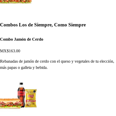
Combos Los de Siempre, Como Siempre
Combo Jamón de Cerdo
MX$163.00
Rebanadas de jamón de cerdo con el queso y vegetales de tu elección,
más papas o galleta y bebida.