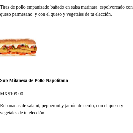
Tiras de pollo empanizado bañado en salsa marinara, espolvoreado con
queso parmesano, y con el queso y vegetales de tu elección.
Sub Milanesa de Pollo Napolitana
MX$109.00
Rebanadas de salami, pepperoni y jamón de cerdo, con el queso y
vegetales de tu elección.