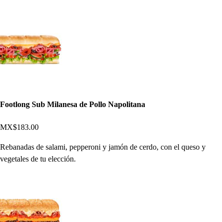
Footlong Sub Milanesa de Pollo Napolitana
MX$183.00
Rebanadas de salami, pepperoni y jamón de cerdo, con el queso y
vegetales de tu elección.