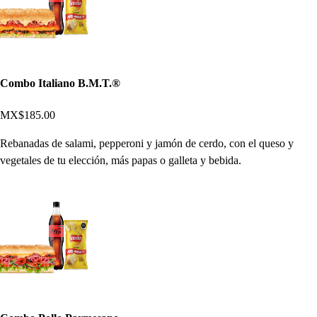
Combo Italiano B.M.T.®
MX$185.00
Rebanadas de salami, pepperoni y jamón de cerdo, con el queso y
vegetales de tu elección, más papas o galleta y bebida.