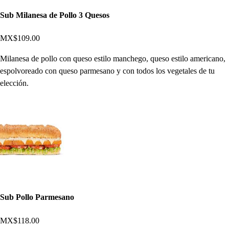
Sub Milanesa de Pollo 3 Quesos
MX$109.00
Milanesa de pollo con queso estilo manchego, queso estilo americano,
espolvoreado con queso parmesano y con todos los vegetales de tu
elección.
Sub Pollo Parmesano
MX$118.00