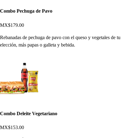
Combo Pechuga de Pavo
MX$179.00
Rebanadas de pechuga de pavo con el queso y vegetales de tu
elección, más papas o galleta y bebida.
Combo Deleite Vegetariano
MX$153.00