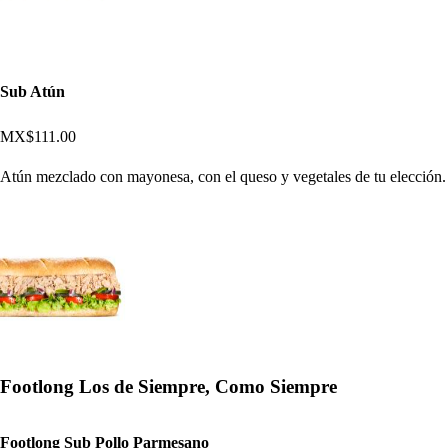
Sub Atún
MX$111.00
Atún mezclado con mayonesa, con el queso y vegetales de tu elección.
Footlong Los de Siempre, Como Siempre
Footlong Sub Pollo Parmesano