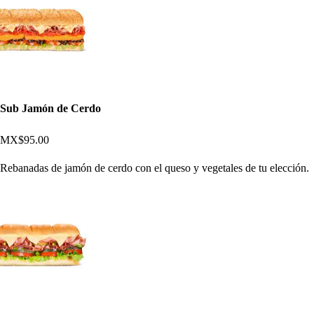
Sub Jamón de Cerdo
MX$95.00
Rebanadas de jamón de cerdo con el queso y vegetales de tu elección.