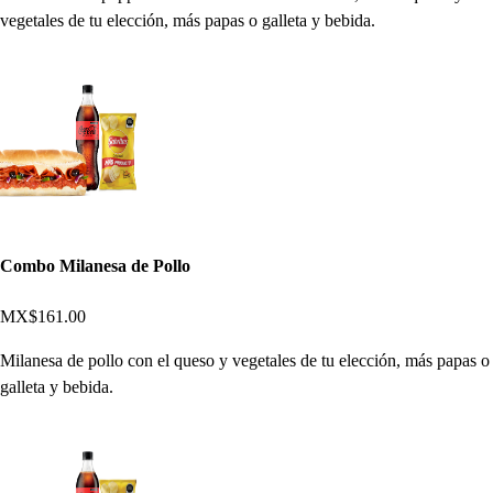
vegetales de tu elección, más papas o galleta y bebida.
Combo Milanesa de Pollo
MX$161.00
Milanesa de pollo con el queso y vegetales de tu elección, más papas o
galleta y bebida.