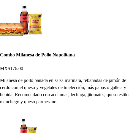
Combo Milanesa de Pollo Napolitana
MX$176.00
Milanesa de pollo bañada en salsa marinara, rebanadas de jamón de
cerdo con el queso y vegetales de tu elección, más papas o galleta y
bebida. Recomendado con aceitunas, lechuga, jitomates, queso estilo
manchego y queso parmesano.