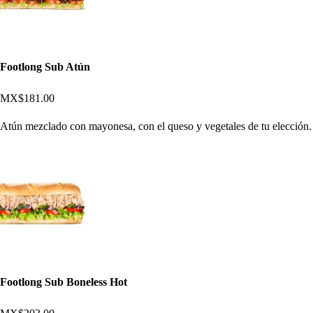
Footlong Sub Atún
MX$181.00
Atún mezclado con mayonesa, con el queso y vegetales de tu elección.
Footlong Sub Boneless Hot