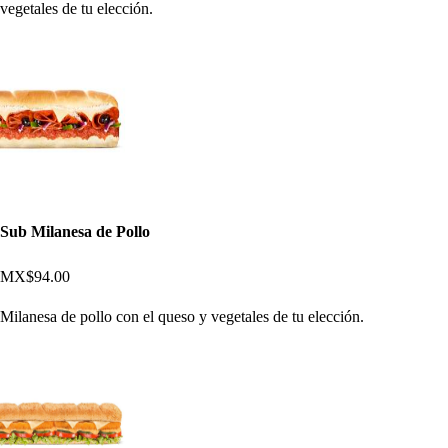
vegetales de tu elección.
Sub Milanesa de Pollo
MX$94.00
Milanesa de pollo con el queso y vegetales de tu elección.