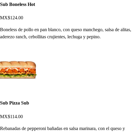
Sub Boneless Hot
MX$124.00
Boneless de pollo en pan blanco, con queso manchego, salsa de alitas,
aderezo ranch, cebollitas crujientes, lechuga y pepino.
Sub Pizza Sub
MX$114.00
Rebanadas de pepperoni bañadas en salsa marinara, con el queso y