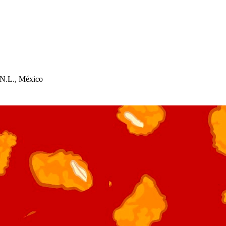
 N.L., México