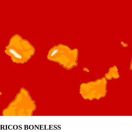
RICOS BONELESS