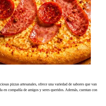
iosas pizzas artesanales, ofrece una variedad de sabores que van
omida en compañía de amigos y seres queridos. Además, cuentan con