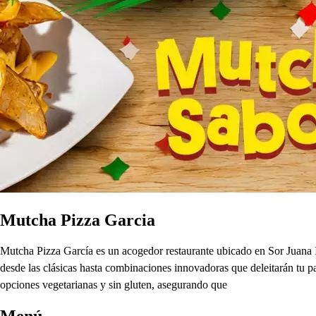
Mutcha Pizza Garcia
Mutcha Pizza García es un acogedor restaurante ubicado en Sor Juana I
desde las clásicas hasta combinaciones innovadoras que deleitarán tu p
opciones vegetarianas y sin gluten, asegurando que
Menú