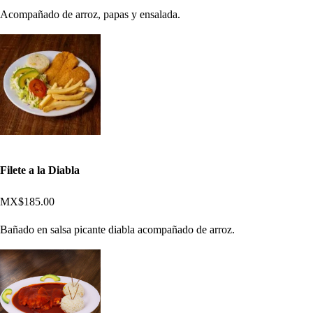
Acompañado de arroz, papas y ensalada.
Filete a la Diabla
MX$185.00
Bañado en salsa picante diabla acompañado de arroz.