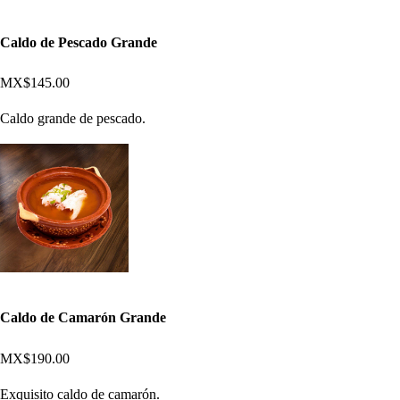
Caldo de Pescado Grande
MX$145.00
Caldo grande de pescado.
Caldo de Camarón Grande
MX$190.00
Exquisito caldo de camarón.