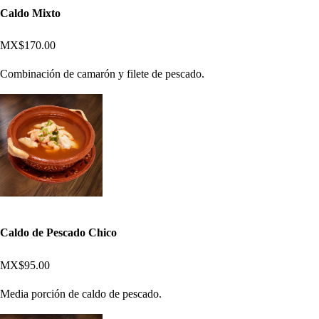
Caldo Mixto
MX$170.00
Combinación de camarón y filete de pescado.
Caldo de Pescado Chico
MX$95.00
Media porción de caldo de pescado.