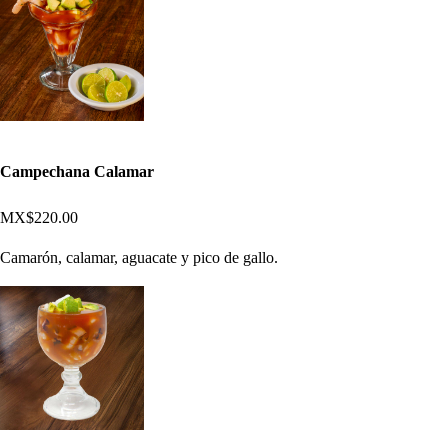
Campechana Calamar
MX$220.00
Camarón, calamar, aguacate y pico de gallo.