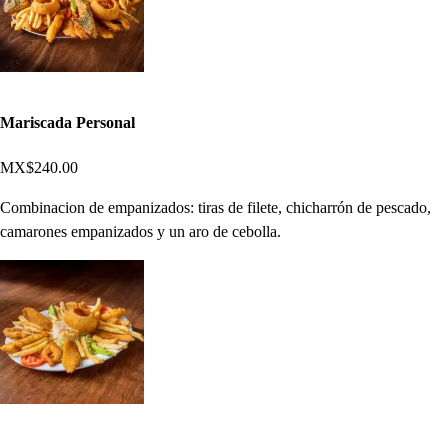
Mariscada Personal
MX$240.00
Combinacion de empanizados: tiras de filete, chicharrón de pescado,
camarones empanizados y un aro de cebolla.