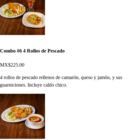
Combo #6 4 Rollos de Pescado
MX$225.00
4 rollos de pescado rellenos de camarón, queso y jamón, y sus
guarniciones. Incluye caldo chico.