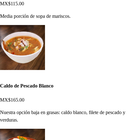
MX$115.00
Media porción de sopa de mariscos.
Caldo de Pescado Blanco
MX$165.00
Nuestra opción baja en grasas: caldo blanco, filete de pescado y
verduras.