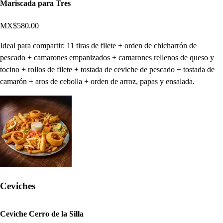
Mariscada para Tres
MX$580.00
Ideal para compartir: 11 tiras de filete + orden de chicharrón de
pescado + camarones empanizados + camarones rellenos de queso y
tocino + rollos de filete + tostada de ceviche de pescado + tostada de
camarón + aros de cebolla + orden de arroz, papas y ensalada.
Ceviches
Ceviche Cerro de la Silla