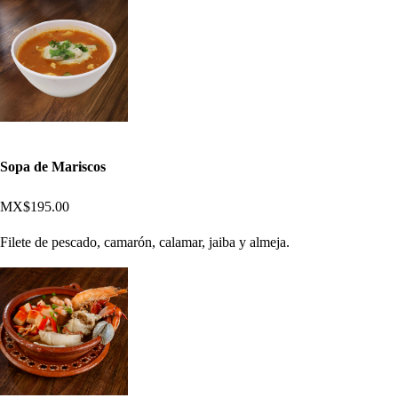
Sopa de Mariscos
MX$195.00
Filete de pescado, camarón, calamar, jaiba y almeja.