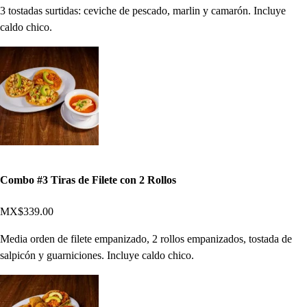
3 tostadas surtidas: ceviche de pescado, marlin y camarón. Incluye
caldo chico.
Combo #3 Tiras de Filete con 2 Rollos
MX$339.00
Media orden de filete empanizado, 2 rollos empanizados, tostada de
salpicón y guarniciones. Incluye caldo chico.