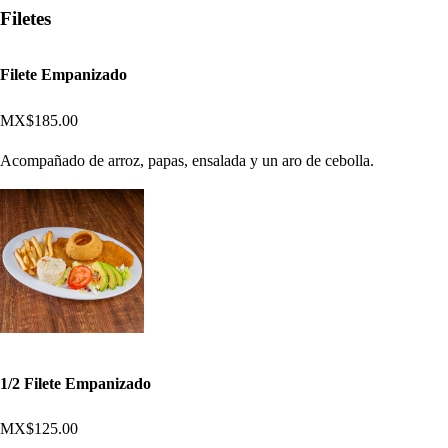
Filetes
Filete Empanizado
MX$185.00
Acompañado de arroz, papas, ensalada y un aro de cebolla.
1/2 Filete Empanizado
MX$125.00