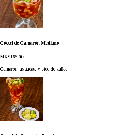
Cóctel de Camarón Mediano
MX$165.00
Camarón, aguacate y pico de gallo.