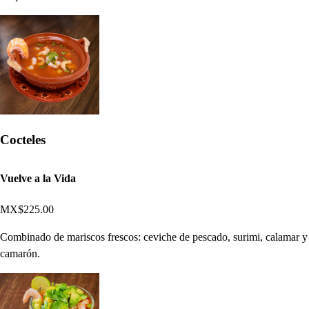
Cocteles
Vuelve a la Vida
MX$225.00
Combinado de mariscos frescos: ceviche de pescado, surimi, calamar y
camarón.