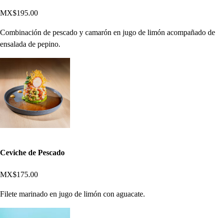
MX$195.00
Combinación de pescado y camarón en jugo de limón acompañado de
ensalada de pepino.
Ceviche de Pescado
MX$175.00
Filete marinado en jugo de limón con aguacate.