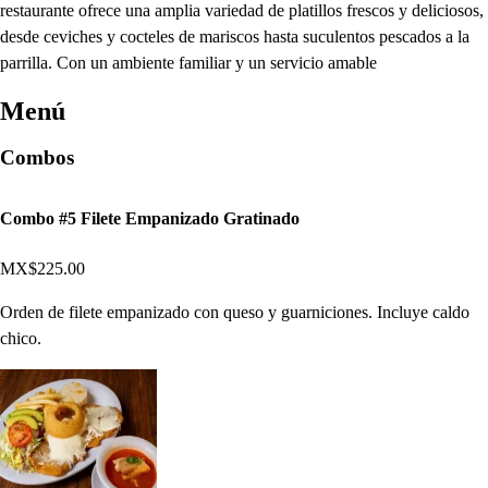
restaurante ofrece una amplia variedad de platillos frescos y deliciosos,
desde ceviches y cocteles de mariscos hasta suculentos pescados a la
parrilla. Con un ambiente familiar y un servicio amable
Menú
Combos
Combo #5 Filete Empanizado Gratinado
MX$225.00
Orden de filete empanizado con queso y guarniciones. Incluye caldo
chico.