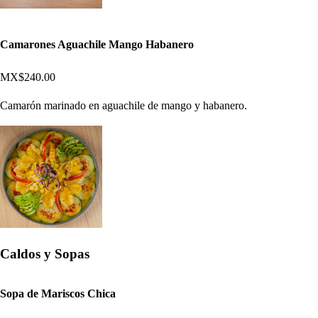
Camarones Aguachile Mango Habanero
MX$240.00
Camarón marinado en aguachile de mango y habanero.
Caldos y Sopas
Sopa de Mariscos Chica