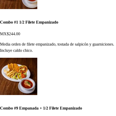
Combo #1 1/2 Filete Empanizado
MX$244.00
Media orden de filete empanizado, tostada de salpicón y guarniciones.
Incluye caldo chico.
Combo #9 Empanada + 1/2 Filete Empanizado