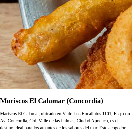
Mariscos El Calamar (Concordia)
Mariscos El Calamar, ubicado en V. de Los Eucaliptos 1101, Esq. con
Av. Concordia, Col. Valle de las Palmas, Ciudad Apodaca, es el
destino ideal para los amantes de los sabores del mar. Este acogedor