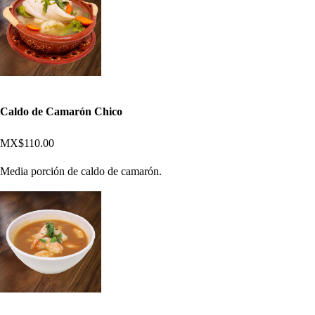
Caldo de Camarón Chico
MX$110.00
Media porción de caldo de camarón.