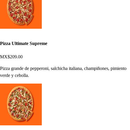
Pizza Ultimate Supreme
MX$209.00
Pizza grande de pepperoni, salchicha italiana, champiñones, pimiento
verde y cebolla.