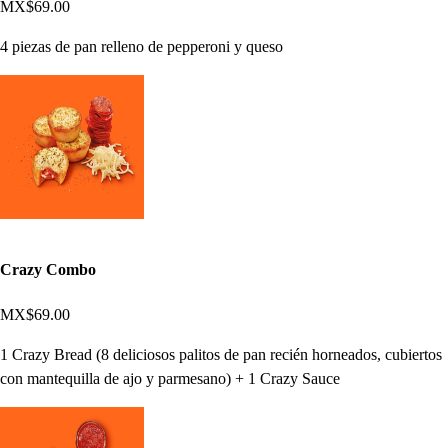
MX$69.00
4 piezas de pan relleno de pepperoni y queso
Crazy Combo
MX$69.00
1 Crazy Bread (8 deliciosos palitos de pan recién horneados, cubiertos
con mantequilla de ajo y parmesano) + 1 Crazy Sauce