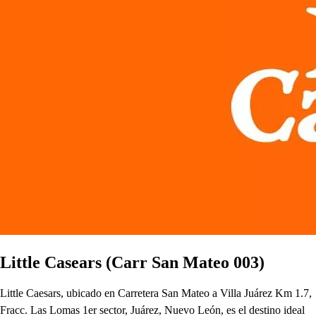
Little Casears (Carr San Mateo 003)
Little Caesars, ubicado en Carretera San Mateo a Villa Juárez Km 1.7,
Fracc. Las Lomas 1er sector, Juárez, Nuevo León, es el destino ideal