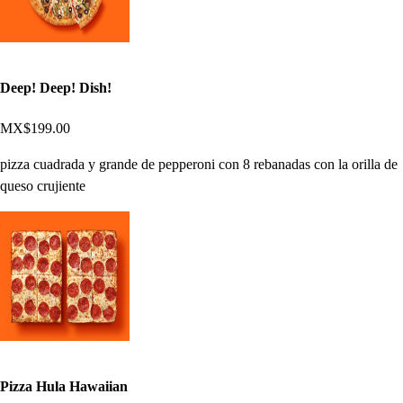
Deep! Deep! Dish!
MX$199.00
pizza cuadrada y grande de pepperoni con 8 rebanadas con la orilla de
queso crujiente
Pizza Hula Hawaiian