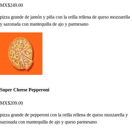
MX$249.00
pizza grande de jamón y piña con la orilla rellena de queso mozzarella
y sazonada con mantequilla de ajo y parmesano
Super Cheese Pepperoni
MX$209.00
pizza grande de pepperoni con la orilla rellena de queso mozzarella y
sazonada con mantequilla de ajo y queso parmesano