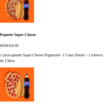
Paquete Super Cheese
MX$326.00
1 pizza grande Super Cheese Pepperoni+ 1 Crazy Bread + 1 refresco
de 2 litros