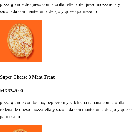
pizza grande de queso con la orilla rellena de queso mozzarella y
sazonada con mantequilla de ajo y queso parmesano
Super Cheese 3 Meat Treat
MX$249.00
pizza grande con tocino, pepperoni y salchicha italiana con la orilla
rellena de queso mozzarella y sazonada con mantequilla de ajo y queso
parmesano