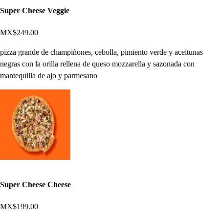
Super Cheese Veggie
MX$249.00
pizza grande de champiñones, cebolla, pimiento verde y aceitunas
negras con la orilla rellena de queso mozzarella y sazonada con
mantequilla de ajo y parmesano
Super Cheese Cheese
MX$199.00