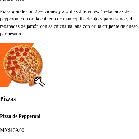
Pizza grande con 2 secciones y 2 orillas diferentes: 4 rebanadas de
pepperoni con orilla cubierta de mantequilla de ajo y parmesano y 4
rebanadas de jamón con salchicha italiana con orilla crujiente de queso
parmesano.
Pizzas
Pizza de Pepperoni
MX$139.00