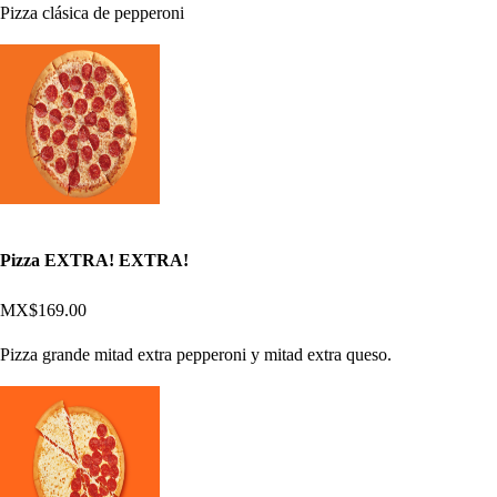
Pizza clásica de pepperoni
Pizza EXTRA! EXTRA!
MX$169.00
Pizza grande mitad extra pepperoni y mitad extra queso.