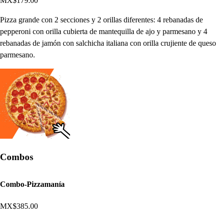
MX$179.00
Pizza grande con 2 secciones y 2 orillas diferentes: 4 rebanadas de
pepperoni con orilla cubierta de mantequilla de ajo y parmesano y 4
rebanadas de jamón con salchicha italiana con orilla crujiente de queso
parmesano.
Combos
Combo-Pizzamanía
MX$385.00