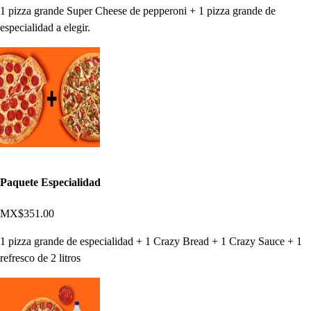
1 pizza grande Super Cheese de pepperoni + 1 pizza grande de
especialidad a elegir.
Paquete Especialidad
MX$351.00
1 pizza grande de especialidad + 1 Crazy Bread + 1 Crazy Sauce + 1
refresco de 2 litros