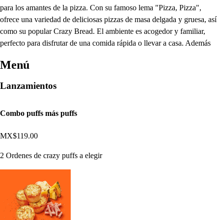
para los amantes de la pizza. Con su famoso lema "Pizza, Pizza",
ofrece una variedad de deliciosas pizzas de masa delgada y gruesa, así
como su popular Crazy Bread. El ambiente es acogedor y familiar,
perfecto para disfrutar de una comida rápida o llevar a casa. Además
Menú
Lanzamientos
Combo puffs más puffs
MX$119.00
2 Ordenes de crazy puffs a elegir