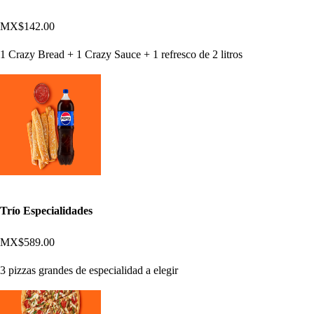
MX$142.00
1 Crazy Bread + 1 Crazy Sauce + 1 refresco de 2 litros
Trío Especialidades
MX$589.00
3 pizzas grandes de especialidad a elegir