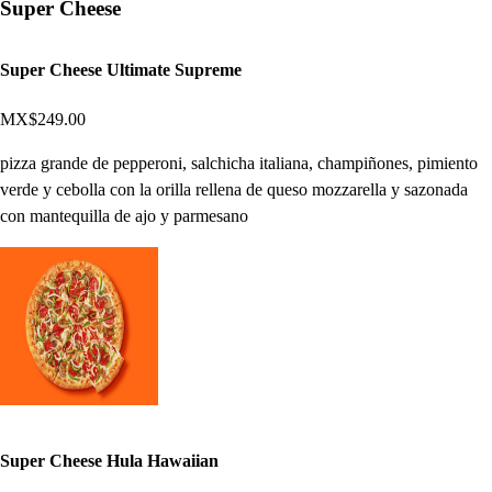
Super Cheese
Super Cheese Ultimate Supreme
MX$249.00
pizza grande de pepperoni, salchicha italiana, champiñones, pimiento
verde y cebolla con la orilla rellena de queso mozzarella y sazonada
con mantequilla de ajo y parmesano
Super Cheese Hula Hawaiian