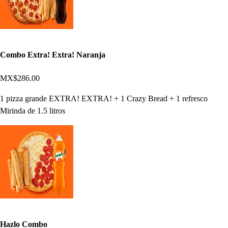
Combo Extra! Extra! Naranja
MX$286.00
1 pizza grande EXTRA! EXTRA! + 1 Crazy Bread + 1 refresco
Mirinda de 1.5 litros
Hazlo Combo