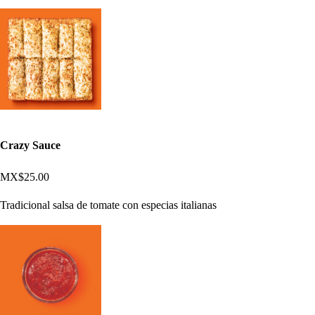
Crazy Sauce
MX$25.00
Tradicional salsa de tomate con especias italianas