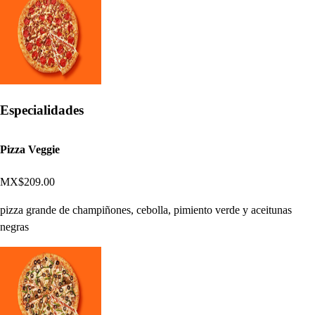
Especialidades
Pizza Veggie
MX$209.00
pizza grande de champiñones, cebolla, pimiento verde y aceitunas
negras