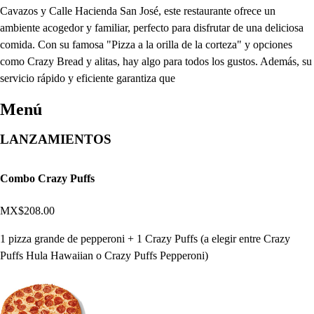
Cavazos y Calle Hacienda San José, este restaurante ofrece un
ambiente acogedor y familiar, perfecto para disfrutar de una deliciosa
comida. Con su famosa "Pizza a la orilla de la corteza" y opciones
como Crazy Bread y alitas, hay algo para todos los gustos. Además, su
servicio rápido y eficiente garantiza que
Menú
LANZAMIENTOS
Combo Crazy Puffs
MX$208.00
1 pizza grande de pepperoni + 1 Crazy Puffs (a elegir entre Crazy
Puffs Hula Hawaiian o Crazy Puffs Pepperoni)