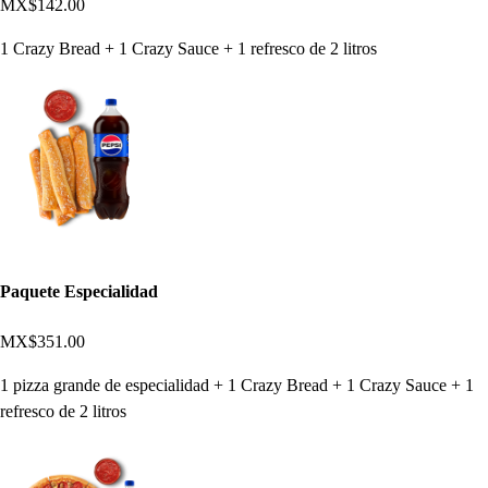
MX$142.00
1 Crazy Bread + 1 Crazy Sauce + 1 refresco de 2 litros
Paquete Especialidad
MX$351.00
1 pizza grande de especialidad + 1 Crazy Bread + 1 Crazy Sauce + 1
refresco de 2 litros