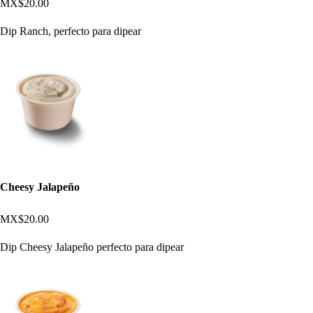
MX$20.00
Dip Ranch, perfecto para dipear
Cheesy Jalapeño
MX$20.00
Dip Cheesy Jalapeño perfecto para dipear