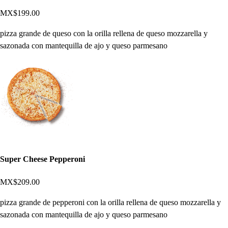
MX$199.00
pizza grande de queso con la orilla rellena de queso mozzarella y
sazonada con mantequilla de ajo y queso parmesano
Super Cheese Pepperoni
MX$209.00
pizza grande de pepperoni con la orilla rellena de queso mozzarella y
sazonada con mantequilla de ajo y queso parmesano