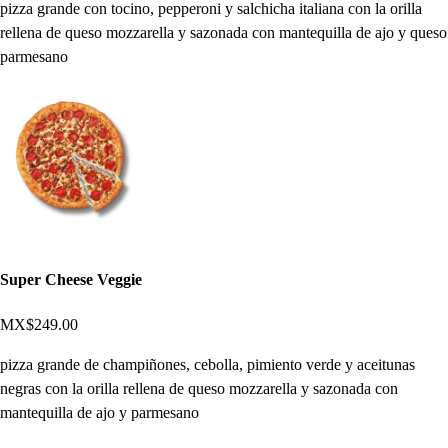
pizza grande con tocino, pepperoni y salchicha italiana con la orilla
rellena de queso mozzarella y sazonada con mantequilla de ajo y queso
parmesano
Super Cheese Veggie
MX$249.00
pizza grande de champiñones, cebolla, pimiento verde y aceitunas
negras con la orilla rellena de queso mozzarella y sazonada con
mantequilla de ajo y parmesano