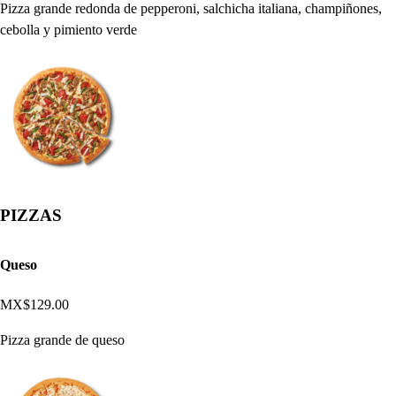
Pizza grande redonda de pepperoni, salchicha italiana, champiñones,
cebolla y pimiento verde
PIZZAS
Queso
MX$129.00
Pizza grande de queso