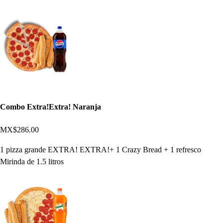
Combo Extra!Extra! Naranja
MX$286.00
1 pizza grande EXTRA! EXTRA!+ 1 Crazy Bread + 1 refresco
Mirinda de 1.5 litros