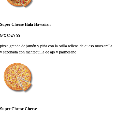
Super Cheese Hula Hawaiian
MX$249.00
pizza grande de jamón y piña con la orilla rellena de queso mozzarella
y sazonada con mantequilla de ajo y parmesano
Super Cheese Cheese