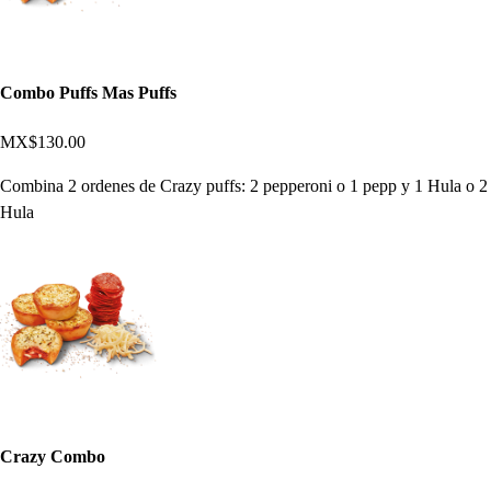
Combo Puffs Mas Puffs
MX$130.00
Combina 2 ordenes de Crazy puffs: 2 pepperoni o 1 pepp y 1 Hula o 2
Hula
Crazy Combo