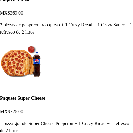
MX$369.00
2 pizzas de pepperoni y/o queso + 1 Crazy Bread + 1 Crazy Sauce + 1
refresco de 2 litros
Paquete Super Cheese
MX$326.00
1 pizza grande Super Cheese Pepperoni+ 1 Crazy Bread + 1 refresco
de 2 litros