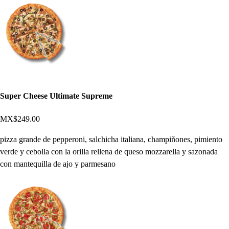
Super Cheese Ultimate Supreme
MX$249.00
pizza grande de pepperoni, salchicha italiana, champiñones, pimiento
verde y cebolla con la orilla rellena de queso mozzarella y sazonada
con mantequilla de ajo y parmesano