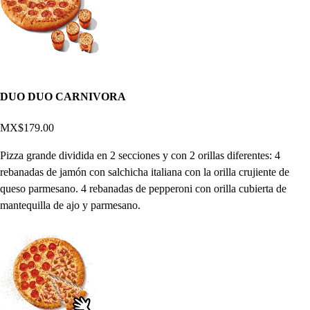
DUO DUO CARNIVORA
MX$179.00
Pizza grande dividida en 2 secciones y con 2 orillas diferentes: 4
rebanadas de jamón con salchicha italiana con la orilla crujiente de
queso parmesano. 4 rebanadas de pepperoni con orilla cubierta de
mantequilla de ajo y parmesano.