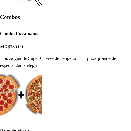
Combos
Combo Pizzamanía
MX$385.00
1 pizza grande Super Cheese de pepperoni + 1 pizza grande de
especialidad a elegir
Paquete Fiesta