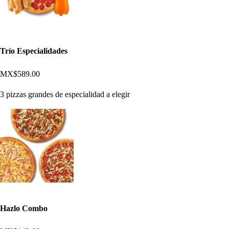
Trío Especialidades
MX$589.00
3 pizzas grandes de especialidad a elegir
Hazlo Combo