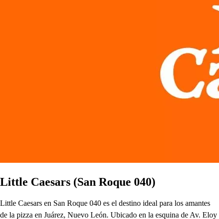
Little Caesars (San Roque 040)
Little Caesars en San Roque 040 es el destino ideal para los amantes
de la pizza en Juárez, Nuevo León. Ubicado en la esquina de Av. Eloy