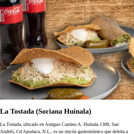
La Tostada (Soriana Huinala)
La Tostada, ubicado en Antiguo Camino A. Huinala 1300, San
Andrés, Cd Apodaca, N.L., es un rincón gastronómico que deleita a