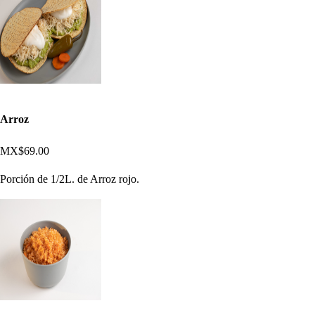
Arroz
MX$69.00
Porción de 1/2L. de Arroz rojo.