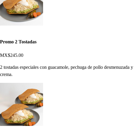
Promo 2 Tostadas
MX$245.00
2 tostadas especiales con guacamole, pechuga de pollo desmenuzada y
crema.