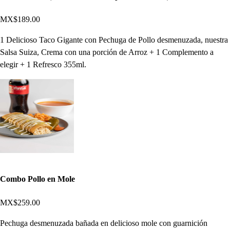
MX$189.00
1 Delicioso Taco Gigante con Pechuga de Pollo desmenuzada, nuestra
Salsa Suiza, Crema con una porción de Arroz + 1 Complemento a
elegir + 1 Refresco 355ml.
Combo Pollo en Mole
MX$259.00
Pechuga desmenuzada bañada en delicioso mole con guarnición