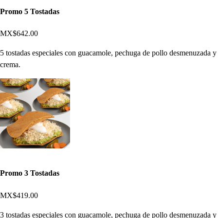
Promo 5 Tostadas
MX$642.00
5 tostadas especiales con guacamole, pechuga de pollo desmenuzada y
crema.
Promo 3 Tostadas
MX$419.00
3 tostadas especiales con guacamole, pechuga de pollo desmenuzada y