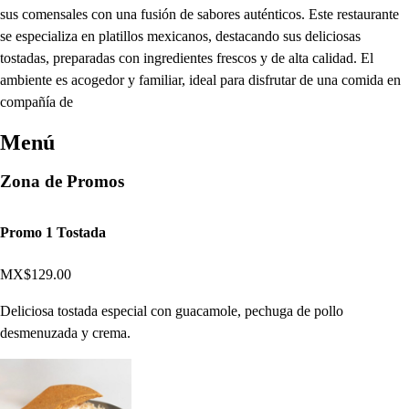
sus comensales con una fusión de sabores auténticos. Este restaurante
se especializa en platillos mexicanos, destacando sus deliciosas
tostadas, preparadas con ingredientes frescos y de alta calidad. El
ambiente es acogedor y familiar, ideal para disfrutar de una comida en
compañía de
Menú
Zona de Promos
Promo 1 Tostada
MX$129.00
Deliciosa tostada especial con guacamole, pechuga de pollo
desmenuzada y crema.