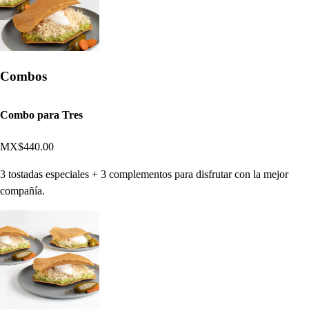
Combos
Combo para Tres
MX$440.00
3 tostadas especiales + 3 complementos para disfrutar con la mejor
compañía.