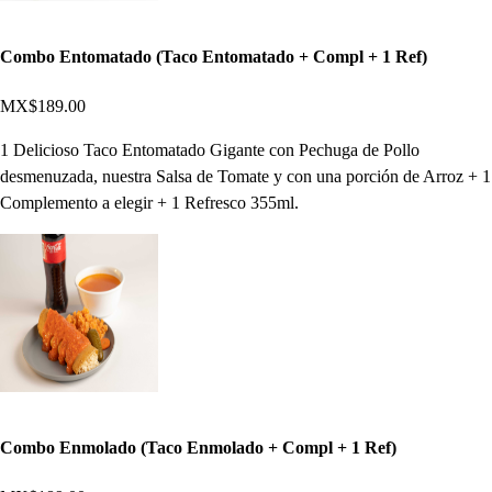
Combo Entomatado (Taco Entomatado + Compl + 1 Ref)
MX$189.00
1 Delicioso Taco Entomatado Gigante con Pechuga de Pollo
desmenuzada, nuestra Salsa de Tomate y con una porción de Arroz + 1
Complemento a elegir + 1 Refresco 355ml.
Combo Enmolado (Taco Enmolado + Compl + 1 Ref)