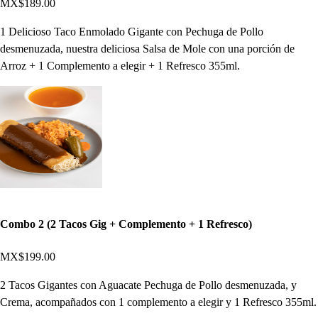
MX$189.00
1 Delicioso Taco Enmolado Gigante con Pechuga de Pollo
desmenuzada, nuestra deliciosa Salsa de Mole con una porción de
Arroz + 1 Complemento a elegir + 1 Refresco 355ml.
Combo 2 (2 Tacos Gig + Complemento + 1 Refresco)
MX$199.00
2 Tacos Gigantes con Aguacate Pechuga de Pollo desmenuzada, y
Crema, acompañados con 1 complemento a elegir y 1 Refresco 355ml.