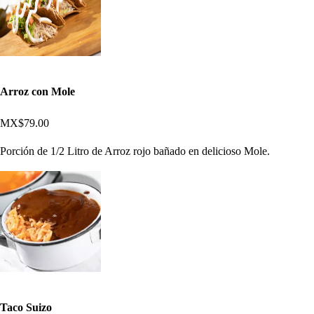
Arroz con Mole
MX$79.00
Porción de 1/2 Litro de Arroz rojo bañado en delicioso Mole.
Taco Suizo