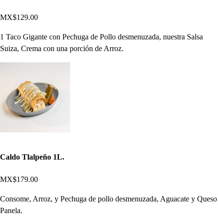
MX$129.00
1 Taco Gigante con Pechuga de Pollo desmenuzada, nuestra Salsa
Suiza, Crema con una porción de Arroz.
Caldo Tlalpeño 1L.
MX$179.00
Consome, Arroz, y Pechuga de pollo desmenuzada, Aguacate y Queso
Panela.