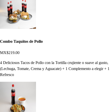
Combo Taquitos de Pollo
MX$219.00
4 Deliciosos Tacos de Pollo con la Tortilla crujiente o suave al gusto,
(Lechuga, Tomate, Crema y Aguacate) + 1 Complemento a elegir + 1
Refresco