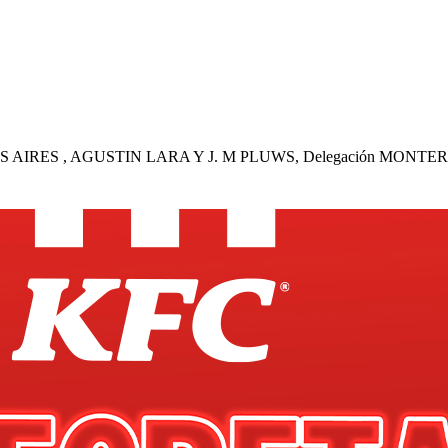
AIRES , AGUSTIN LARA Y J. M PLUWS, Delegación MONTER