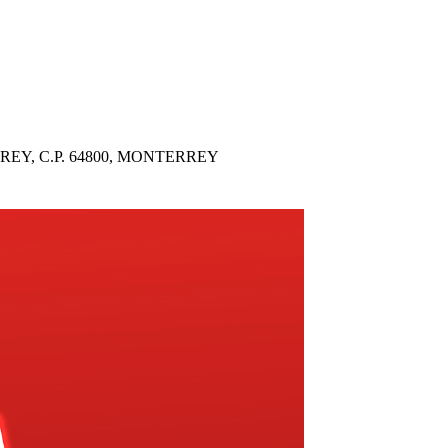
REY, C.P. 64800, MONTERREY