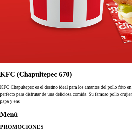
KFC (Chapultepec 670)
KFC Chapultepec es el destino ideal para los amantes del pollo frito 
perfecto para disfrutar de una deliciosa comida. Su famoso pollo crujie
papa y ens
Menú
PROMOCIONES