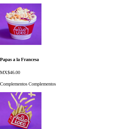
Papas a la Francesa
MX$46.00
Complementos Complementos