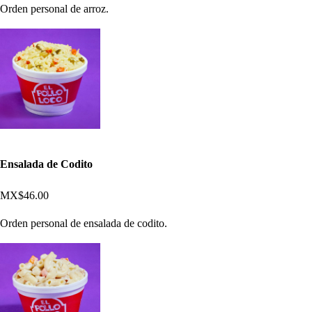
Orden personal de arroz.
Ensalada de Codito
MX$46.00
Orden personal de ensalada de codito.