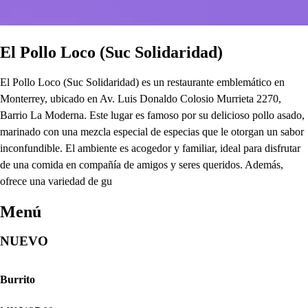
El Pollo Loco (Suc Solidaridad)
El Pollo Loco (Suc Solidaridad) es un restaurante emblemático en
Monterrey, ubicado en Av. Luis Donaldo Colosio Murrieta 2270,
Barrio La Moderna. Este lugar es famoso por su delicioso pollo asado,
marinado con una mezcla especial de especias que le otorgan un sabor
inconfundible. El ambiente es acogedor y familiar, ideal para disfrutar
de una comida en compañía de amigos y seres queridos. Además,
ofrece una variedad de gu
Menú
NUEVO
Burrito