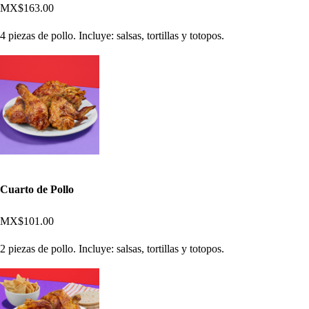
MX$163.00
4 piezas de pollo. Incluye: salsas, tortillas y totopos.
Cuarto de Pollo
MX$101.00
2 piezas de pollo. Incluye: salsas, tortillas y totopos.