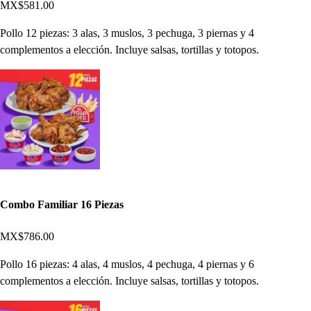
MX$581.00
Pollo 12 piezas: 3 alas, 3 muslos, 3 pechuga, 3 piernas y 4
complementos a elección. Incluye salsas, tortillas y totopos.
Combo Familiar 16 Piezas
MX$786.00
Pollo 16 piezas: 4 alas, 4 muslos, 4 pechuga, 4 piernas y 6
complementos a elección. Incluye salsas, tortillas y totopos.