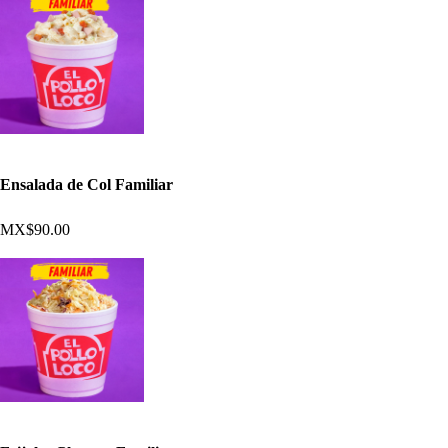
Ensalada de Col Familiar
MX$90.00