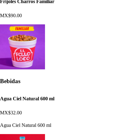
Frijoles Charros Familiar
MX$90.00
Bebidas
Agua Ciel Natural 600 ml
MX$32.00
Agua Ciel Natural 600 ml