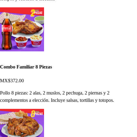
Combo Familiar 8 Piezas
MX$372.00
Pollo 8 piezas: 2 alas, 2 muslos, 2 pechuga, 2 piernas y 2
complementos a elección. Incluye salsas, tortillas y totopos.