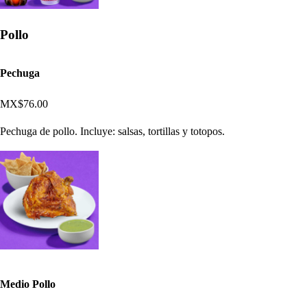
Pollo
Pechuga
MX$76.00
Pechuga de pollo. Incluye: salsas, tortillas y totopos.
Medio Pollo