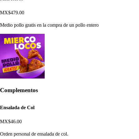
MX$479.00
Medio pollo gratis en la compra de un pollo entero
Complementos
Ensalada de Col
MX$46.00
Orden personal de ensalada de col.