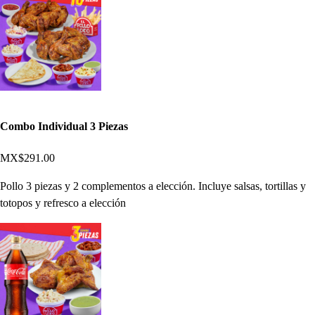
Combo Individual 3 Piezas
MX$291.00
Pollo 3 piezas y 2 complementos a elección. Incluye salsas, tortillas y
totopos y refresco a elección