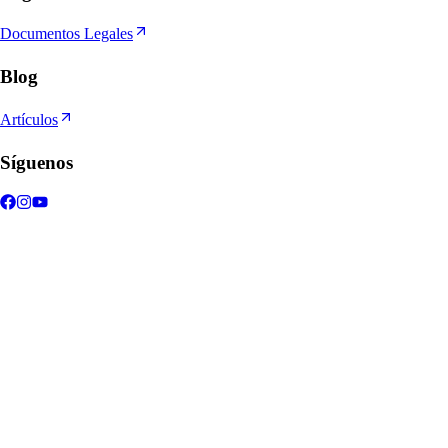
Documentos Legales
Blog
Artículos
Síguenos