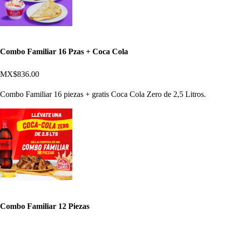
Combo Familiar 16 Pzas + Coca Cola
MX$836.00
Combo Familiar 16 piezas + gratis Coca Cola Zero de 2,5 Litros.
Combo Familiar 12 Piezas