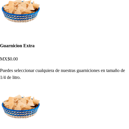
Guarnicion Extra
MX$0.00
Puedes seleccionar cualquiera de nuestras guarniciones en tamaño de
1/4 de litro.