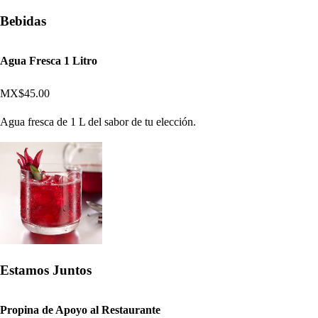
Bebidas
Agua Fresca 1 Litro
MX$45.00
Agua fresca de 1 L del sabor de tu elección.
Estamos Juntos
Propina de Apoyo al Restaurante