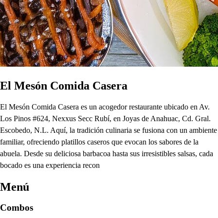
El Mesón Comida Casera
El Mesón Comida Casera es un acogedor restaurante ubicado en Av.
Los Pinos #624, Nexxus Secc Rubí, en Joyas de Anahuac, Cd. Gral.
Escobedo, N.L. Aquí, la tradición culinaria se fusiona con un ambiente
familiar, ofreciendo platillos caseros que evocan los sabores de la
abuela. Desde su deliciosa barbacoa hasta sus irresistibles salsas, cada
bocado es una experiencia recon
Menú
Combos