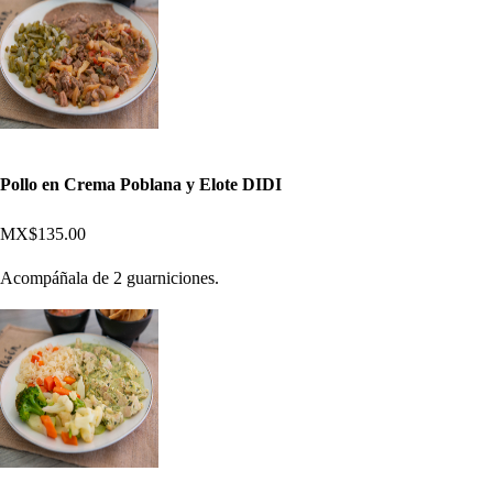
Pollo en Crema Poblana y Elote DIDI
MX$135.00
Acompáñala de 2 guarniciones.