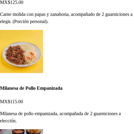
MX$125.00
Carne molida con papas y zanahoria, acompañado de 2 guarniciones a
elegir. (Porción personal).
Milanesa de Pollo Empanizada
MX$115.00
Milanesa de pollo empanizada, acompañada de 2 guarniciones a
elección.