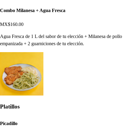
Combo Milanesa + Agua Fresca
MX$160.00
Agua Fresca de 1 L del sabor de tu elección + Milanesa de pollo
empanizada + 2 guarniciones de tu elección.
Platillos
Picadillo