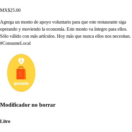
MX$25.00
Agrega un monto de apoyo voluntario para que este restaurante siga
operando y moviendo la economía. Este monto va íntegro para ellos.
Sólo válido con más artículos. Hoy más que nunca ellos nos necesitan.
#ConsumeLocal
Modificador no borrar
Litro