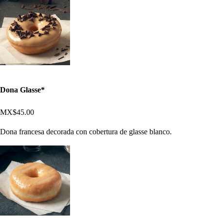
Dona Glasse*
MX$45.00
Dona francesa decorada con cobertura de glasse blanco.