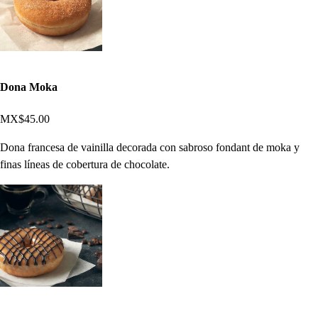
Dona Moka
MX$45.00
Dona francesa de vainilla decorada con sabroso fondant de moka y
finas líneas de cobertura de chocolate.