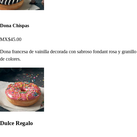
Dona Chispas
MX$45.00
Dona francesa de vainilla decorada con sabroso fondant rosa y granillo
de colores.
Dulce Regalo