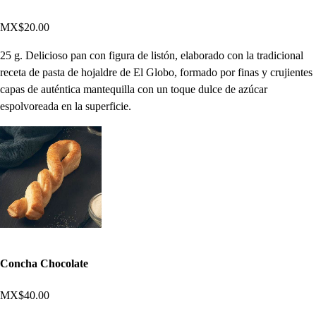
MX$20.00
25 g. Delicioso pan con figura de listón, elaborado con la tradicional
receta de pasta de hojaldre de El Globo, formado por finas y crujientes
capas de auténtica mantequilla con un toque dulce de azúcar
espolvoreada en la superficie.
Concha Chocolate
MX$40.00