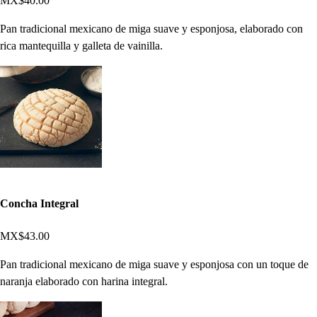
MX$40.00
Pan tradicional mexicano de miga suave y esponjosa, elaborado con
rica mantequilla y galleta de vainilla.
Concha Integral
MX$43.00
Pan tradicional mexicano de miga suave y esponjosa con un toque de
naranja elaborado con harina integral.