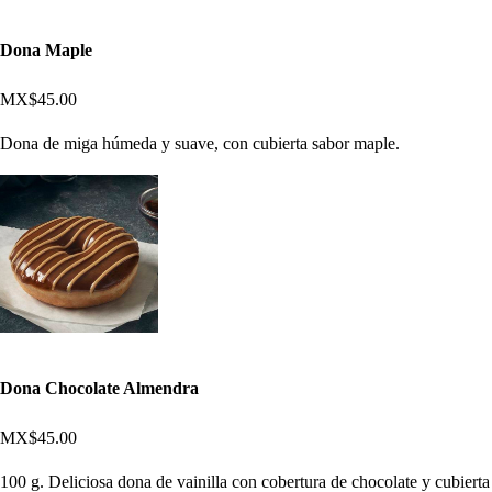
Dona Maple
MX$45.00
Dona de miga húmeda y suave, con cubierta sabor maple.
Dona Chocolate Almendra
MX$45.00
100 g. Deliciosa dona de vainilla con cobertura de chocolate y cubierta