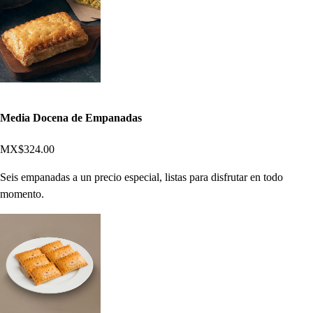
Media Docena de Empanadas
MX$324.00
Seis empanadas a un precio especial, listas para disfrutar en todo
momento.