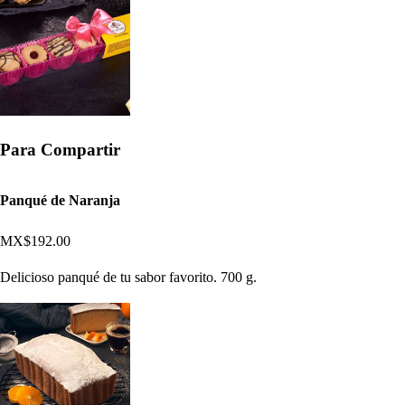
Para Compartir
Panqué de Naranja
MX$192.00
Delicioso panqué de tu sabor favorito. 700 g.