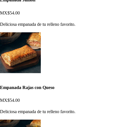
MX$54.00
Deliciosa empanada de tu relleno favorito.
Empanada Rajas con Queso
MX$54.00
Deliciosa empanada de tu relleno favorito.