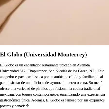
El Globo (Universidad Monterrey)
El Globo es un encantador restaurante ubicado en Avenida
Universidad 512, Chapultepec, San Nicolás de los Garza, N.L. Este
acogedor espacio se destaca por su ambiente cálido y familiar, ideal
para disfrutar de un delicioso desayuno, almuerzo o cena. Su menú
ofrece una variedad de platillos que fusionan la cocina tradicional
mexicana con toques contemporáneos, garantizando una experiencia
gastronómica única. Además, El Globo es famoso por sus exquisitos
postres y panadería