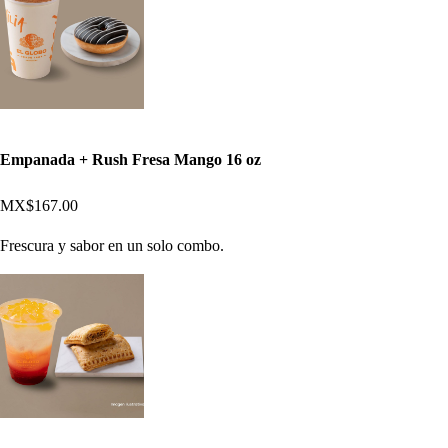
Empanada + Rush Fresa Mango 16 oz
MX$167.00
Frescura y sabor en un solo combo.