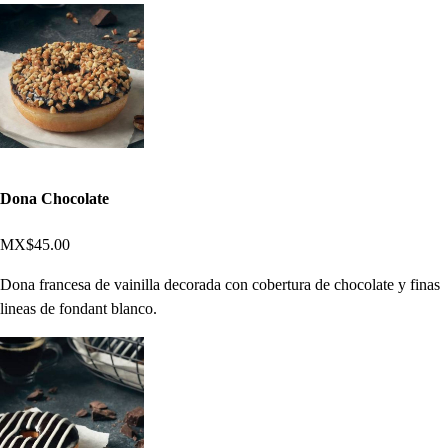
Dona Chocolate
MX$45.00
Dona francesa de vainilla decorada con cobertura de chocolate y finas
lineas de fondant blanco.