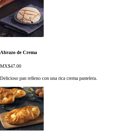
Abrazo de Crema
MX$47.00
Delicioso pan relleno con una rica crema pastelera.