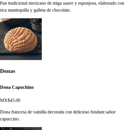
Pan tradicional mexicano de miga suave y esponjosa, elaborado con
rica mantequilla y galleta de chocolate.
Donas
Dona Capuchino
MX$45.00
Dona francesa de vainilla decorada con delicioso fondant sabor
capuccino.