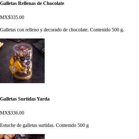
Galletas Rellenas de Chocolate
MX$335.00
Galletas con relleno y decorado de chocolate. Contenido 500 g.
Galletas Surtidas Yarda
MX$336.00
Estuche de galletas surtidas. Contenido 500 g