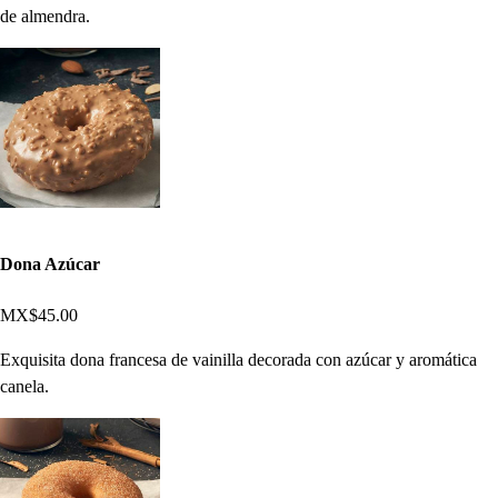
de almendra.
Dona Azúcar
MX$45.00
Exquisita dona francesa de vainilla decorada con azúcar y aromática
canela.