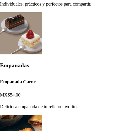
Individuales, prácticos y perfectos para compartir.
Empanadas
Empanada Carne
MX$54.00
Deliciosa empanada de tu relleno favorito.