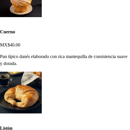
Cuerno
MX$40.00
Pan típico danés elaborado con rica mantequilla de consistencia suave
y dorada.
Listón