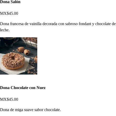
Dona Salón
MX$45.00
Dona francesa de vainilla decorada con sabroso fondant y chocolate de
leche.
Dona Chocolate con Nuez
MX$45.00
Dona de miga suave sabor chocolate.