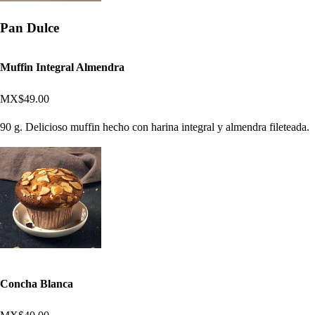
Pan Dulce
Muffin Integral Almendra
MX$49.00
90 g. Delicioso muffin hecho con harina integral y almendra fileteada.
Concha Blanca