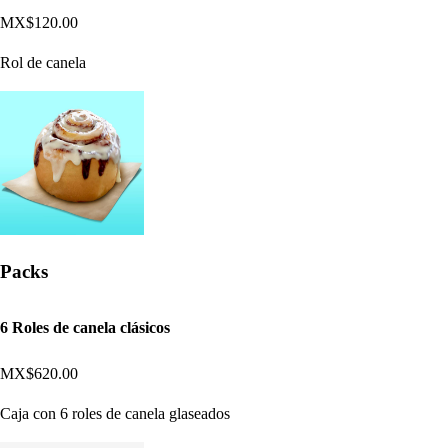
MX$120.00
Rol de canela
Packs
6 Roles de canela clásicos
MX$620.00
Caja con 6 roles de canela glaseados