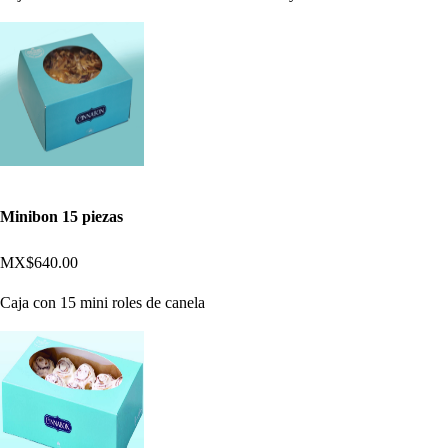
Minibon 15 piezas
MX$640.00
Caja con 15 mini roles de canela