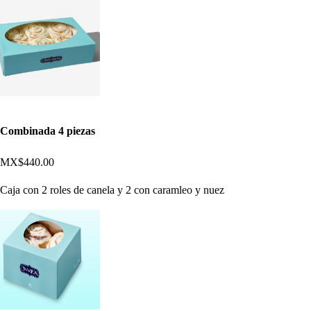
Combinada 4 piezas
MX$440.00
Caja con 2 roles de canela y 2 con caramleo y nuez