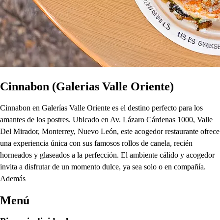
Cinnabon (Galerias Valle Oriente)
Cinnabon en Galerías Valle Oriente es el destino perfecto para los
amantes de los postres. Ubicado en Av. Lázaro Cárdenas 1000, Valle
Del Mirador, Monterrey, Nuevo León, este acogedor restaurante ofrece
una experiencia única con sus famosos rollos de canela, recién
horneados y glaseados a la perfección. El ambiente cálido y acogedor
invita a disfrutar de un momento dulce, ya sea solo o en compañía.
Además
Menú