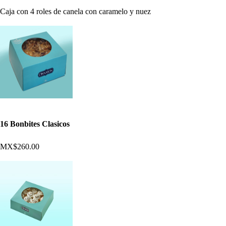
Caja con 4 roles de canela con caramelo y nuez
16 Bonbites Clasicos
MX$260.00