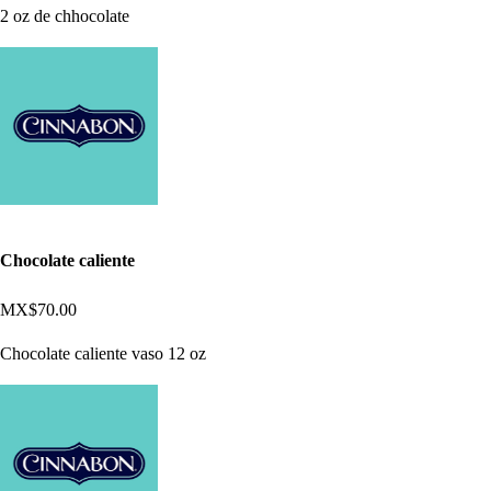
2 oz de chhocolate
Chocolate caliente
MX$70.00
Chocolate caliente vaso 12 oz