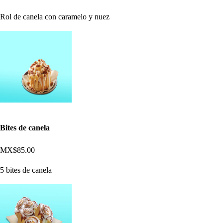
Rol de canela con caramelo y nuez
Bites de canela
MX$85.00
5 bites de canela