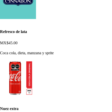
Refresco de lata
MX$45.00
Coca cola, dieta, manzana y sprite
Nuez extra