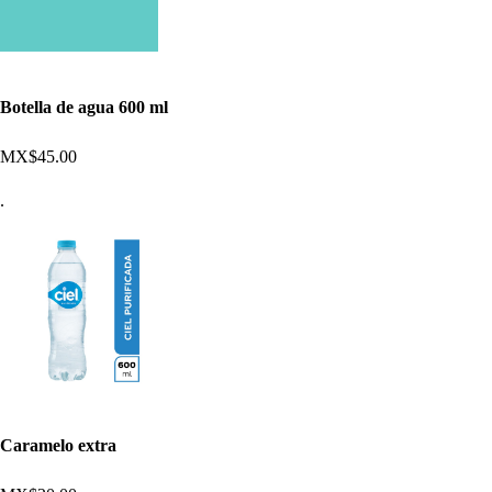
Botella de agua 600 ml
MX$45.00
.
Caramelo extra