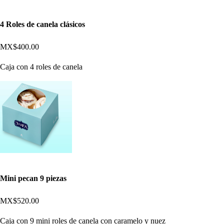
4 Roles de canela clásicos
MX$400.00
Caja con 4 roles de canela
Mini pecan 9 piezas
MX$520.00
Caja con 9 mini roles de canela con caramelo y nuez