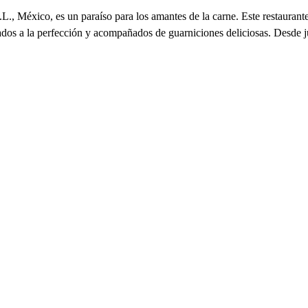
México, es un paraíso para los amantes de la carne. Este restaurante 
dos a la perfección y acompañados de guarniciones deliciosas. Desde jugo