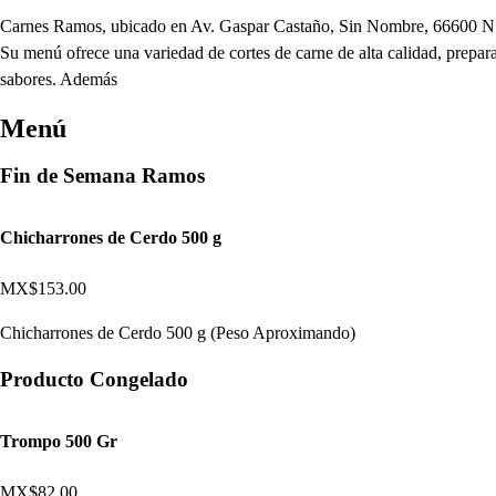
Carnes Ramos, ubicado en Av. Gaspar Castaño, Sin Nombre, 66600 N.L., 
Su menú ofrece una variedad de cortes de carne de alta calidad, prepara
sabores. Además
Menú
Fin de Semana Ramos
Chicharrones de Cerdo 500 g
MX$153.00
Chicharrones de Cerdo 500 g (Peso Aproximando)
Producto Congelado
Trompo 500 Gr
MX$82.00