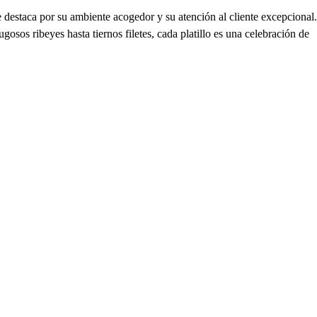
destaca por su ambiente acogedor y su atención al cliente excepcional.
sos ribeyes hasta tiernos filetes, cada platillo es una celebración de