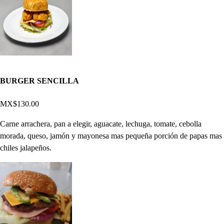
BURGER SENCILLA
MX$130.00
Carne arrachera, pan a elegir, aguacate, lechuga, tomate, cebolla
morada, queso, jamón y mayonesa mas pequeña porción de papas mas
chiles jalapeños.