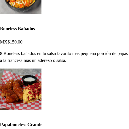
Boneless Bañados
MX$150.00
8 Boneless bañados en tu salsa favorito mas pequeña porción de papas
a la francesa mas un aderezo o salsa.
Papaboneless Grande