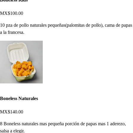
MX$100.00
10 pza de pollo naturales pequeñas(palomitas de pollo), cama de papas
a la francesa.
Boneless Naturales
MX$140.00
8 Boneless naturales mas pequeña porción de papas mas 1 aderezo,
salsa a elegir.