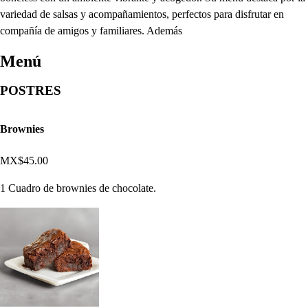
variedad de salsas y acompañamientos, perfectos para disfrutar en
compañía de amigos y familiares. Además
Menú
POSTRES
Brownies
MX$45.00
1 Cuadro de brownies de chocolate.