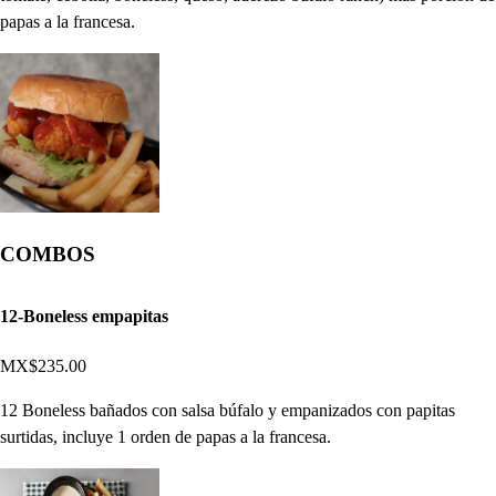
papas a la francesa.
COMBOS
12-Boneless empapitas
MX$235.00
12 Boneless bañados con salsa búfalo y empanizados con papitas
surtidas, incluye 1 orden de papas a la francesa.