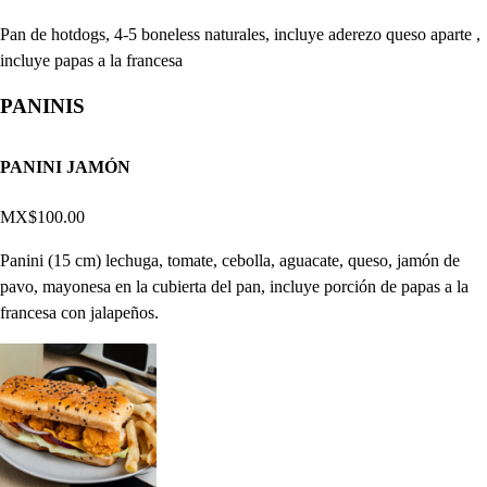
Pan de hotdogs, 4-5 boneless naturales, incluye aderezo queso aparte ,
incluye papas a la francesa
PANINIS
PANINI JAMÓN
MX$100.00
Panini (15 cm) lechuga, tomate, cebolla, aguacate, queso, jamón de
pavo, mayonesa en la cubierta del pan, incluye porción de papas a la
francesa con jalapeños.