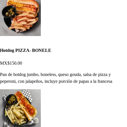
Hotdog PIZZA- BONELE
MX$150.00
Pan de hotdog jumbo, boneless, queso gouda, salsa de pizza y
peperoni, con jalapeños, incluye porción de papas a la francesa