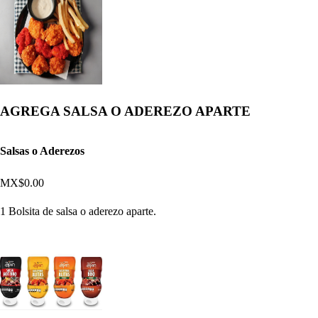
AGREGA SALSA O ADEREZO APARTE
Salsas o Aderezos
MX$0.00
1 Bolsita de salsa o aderezo aparte.