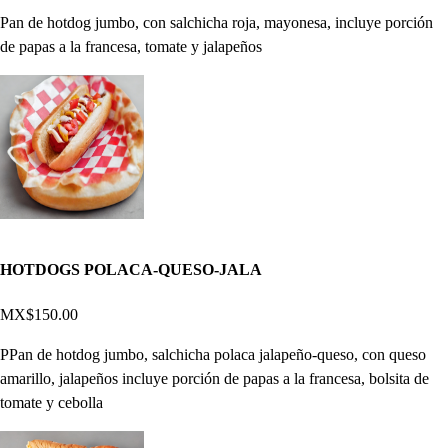
Pan de hotdog jumbo, con salchicha roja, mayonesa, incluye porción
de papas a la francesa, tomate y jalapeños
HOTDOGS POLACA-QUESO-JALA
MX$150.00
PPan de hotdog jumbo, salchicha polaca jalapeño-queso, con queso
amarillo, jalapeños incluye porción de papas a la francesa, bolsita de
tomate y cebolla