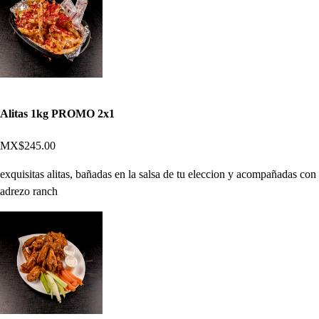
Alitas 1kg PROMO 2x1
MX$245.00
exquisitas alitas, bañadas en la salsa de tu eleccion y acompañadas con
adrezo ranch