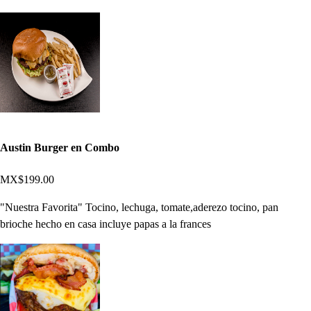
Austin Burger en Combo
MX$199.00
"Nuestra Favorita" Tocino, lechuga, tomate,aderezo tocino, pan
brioche hecho en casa incluye papas a la frances