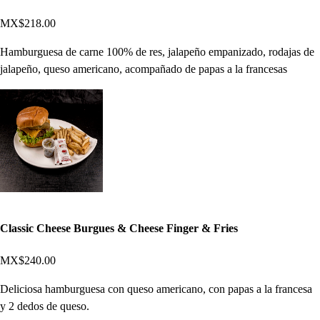
MX$218.00
Hamburguesa de carne 100% de res, jalapeño empanizado, rodajas de
jalapeño, queso americano, acompañado de papas a la francesas
Classic Cheese Burgues & Cheese Finger & Fries
MX$240.00
Deliciosa hamburguesa con queso americano, con papas a la francesa
y 2 dedos de queso.