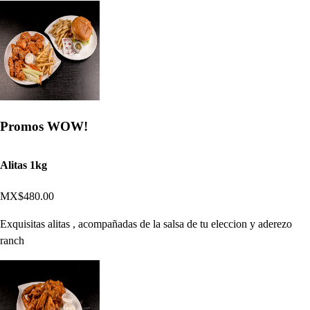
Promos WOW!
Alitas 1kg
MX$480.00
Exquisitas alitas , acompañadas de la salsa de tu eleccion y aderezo
ranch