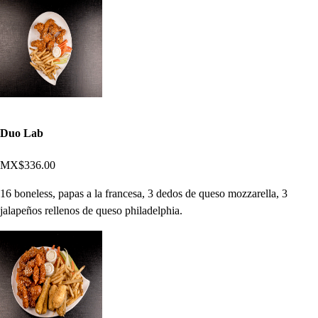
Duo Lab
MX$336.00
16 boneless, papas a la francesa, 3 dedos de queso mozzarella, 3
jalapeños rellenos de queso philadelphia.