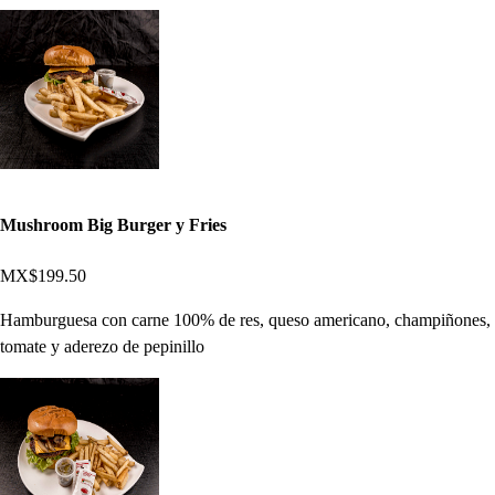
Mushroom Big Burger y Fries
MX$199.50
Hamburguesa con carne 100% de res, queso americano, champiñones,
tomate y aderezo de pepinillo