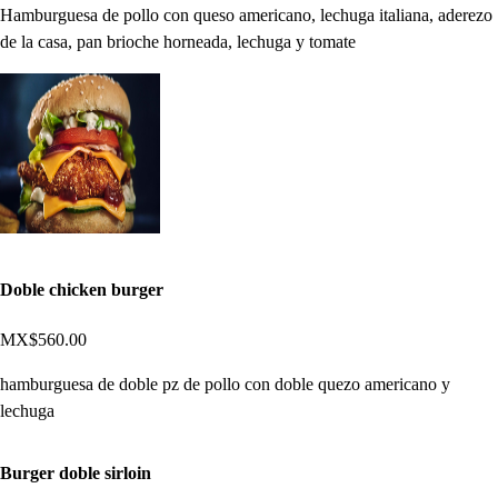
Hamburguesa de pollo con queso americano, lechuga italiana, aderezo
de la casa, pan brioche horneada, lechuga y tomate
Doble chicken burger
MX$560.00
hamburguesa de doble pz de pollo con doble quezo americano y
lechuga
Burger doble sirloin