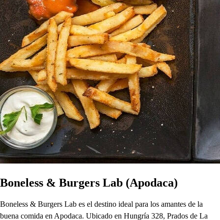
Boneless & Burgers Lab (Apodaca)
Boneless & Burgers Lab es el destino ideal para los amantes de la
buena comida en Apodaca. Ubicado en Hungría 328, Prados de La