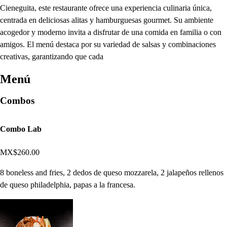
Cieneguita, este restaurante ofrece una experiencia culinaria única,
centrada en deliciosas alitas y hamburguesas gourmet. Su ambiente
acogedor y moderno invita a disfrutar de una comida en familia o con
amigos. El menú destaca por su variedad de salsas y combinaciones
creativas, garantizando que cada
Menú
Combos
Combo Lab
MX$260.00
8 boneless and fries, 2 dedos de queso mozzarela, 2 jalapeños rellenos
de queso philadelphia, papas a la francesa.