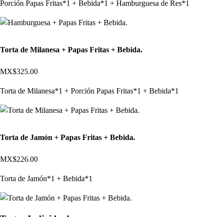
Porción Papas Fritas*1 + Bebida*1 + Hamburguesa de Res*1
Torta de Milanesa + Papas Fritas + Bebida.
MX$325.00
Torta de Milanesa*1 + Porción Papas Fritas*1 + Bebida*1
Torta de Jamón + Papas Fritas + Bebida.
MX$226.00
Torta de Jamón*1 + Bebida*1