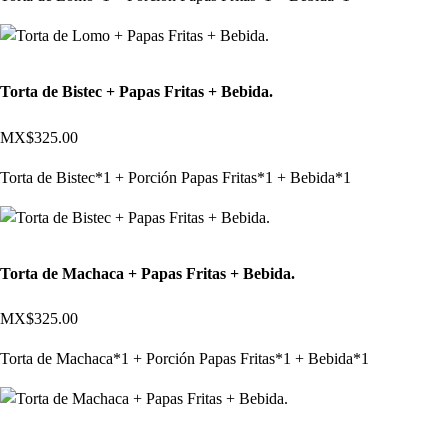
Torta de Bistec + Papas Fritas + Bebida.
MX$325.00
Torta de Bistec*1 + Porción Papas Fritas*1 + Bebida*1
Torta de Machaca + Papas Fritas + Bebida.
MX$325.00
Torta de Machaca*1 + Porción Papas Fritas*1 + Bebida*1