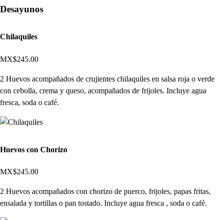
Desayunos
Chilaquiles
MX$245.00
2 Huevos acompañados de crujientes chilaquiles en salsa roja o verde
con cebolla, crema y queso, acompañados de frijoles. Incluye agua
fresca, soda o café.
Huevos con Chorizo
MX$245.00
2 Huevos acompañados con chorizo de puerco, frijoles, papas fritas,
ensalada y tortillas o pan tostado. Incluye agua fresca , soda o café.