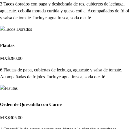
3 Tacos dorados con papa y deshebrada de res, cubiertos de lechuga,
aguacate. cebolla morada curtida y queso cotija. Acompañados de frijol
y salsa de tomate. Incluye agua fresca, soda o café.
Flautas
MX$280.00
6 Flautas de papa, cubiertas de lechuga, aguacate y salsa de tomate.
Acompañadas de frijoles. Incluye agua fresca, soda o café.
Orden de Quesadilla con Carne
MX$305.00