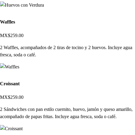
Waffles
MX$259.00
2 Waffles, acompañados de 2 tiras de tocino y 2 huevos. Incluye agua
fresca, soda o café.
Croissant
MX$259.00
2 Sándwiches con pan estilo cuernito, huevo, jamón y queso amarillo,
acompañado de papas fritas. Incluye agua fresca, soda o café.