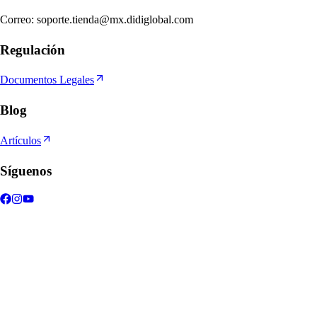
Correo
:
soporte.tienda@mx.didiglobal.com
Regulación
Documentos Legales
Blog
Artículos
Síguenos