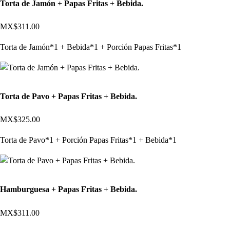
Torta de Jamón + Papas Fritas + Bebida.
MX$311.00
Torta de Jamón*1 + Bebida*1 + Porción Papas Fritas*1
Torta de Pavo + Papas Fritas + Bebida.
MX$325.00
Torta de Pavo*1 + Porción Papas Fritas*1 + Bebida*1
Hamburguesa + Papas Fritas + Bebida.
MX$311.00