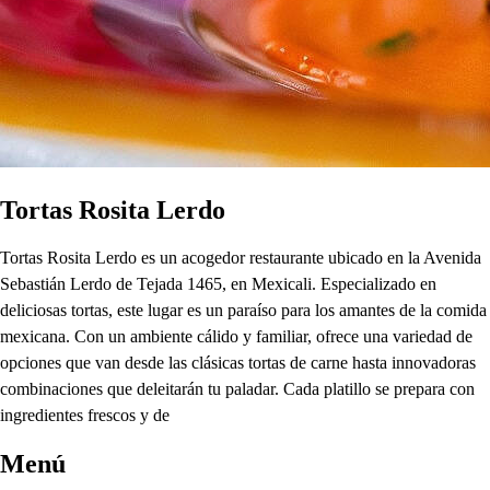
Tortas Rosita Lerdo
Tortas Rosita Lerdo es un acogedor restaurante ubicado en la Avenida
Sebastián Lerdo de Tejada 1465, en Mexicali. Especializado en
deliciosas tortas, este lugar es un paraíso para los amantes de la comida
mexicana. Con un ambiente cálido y familiar, ofrece una variedad de
opciones que van desde las clásicas tortas de carne hasta innovadoras
combinaciones que deleitarán tu paladar. Cada platillo se prepara con
ingredientes frescos y de
Menú