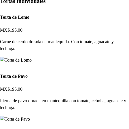
Tortas Individuales
Torta de Lomo
MX$195.00
Carne de cerdo dorada en mantequilla. Con tomate, aguacate y
lechuga.
Torta de Pavo
MX$195.00
Pierna de pavo dorada en mantequilla con tomate, cebolla, aguacate y
lechuga.