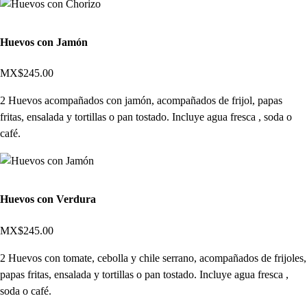
Huevos con Jamón
MX$245.00
2 Huevos acompañados con jamón, acompañados de frijol, papas
fritas, ensalada y tortillas o pan tostado. Incluye agua fresca , soda o
café.
Huevos con Verdura
MX$245.00
2 Huevos con tomate, cebolla y chile serrano, acompañados de frijoles,
papas fritas, ensalada y tortillas o pan tostado. Incluye agua fresca ,
soda o café.