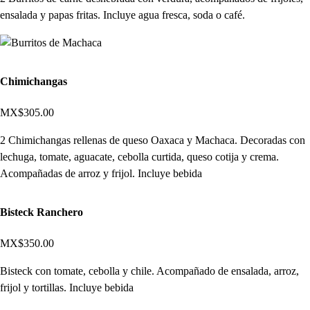
ensalada y papas fritas. Incluye agua fresca, soda o café.
Chimichangas
MX$305.00
2 Chimichangas rellenas de queso Oaxaca y Machaca. Decoradas con
lechuga, tomate, aguacate, cebolla curtida, queso cotija y crema.
Acompañadas de arroz y frijol. Incluye bebida
Bisteck Ranchero
MX$350.00
Bisteck con tomate, cebolla y chile. Acompañado de ensalada, arroz,
frijol y tortillas. Incluye bebida