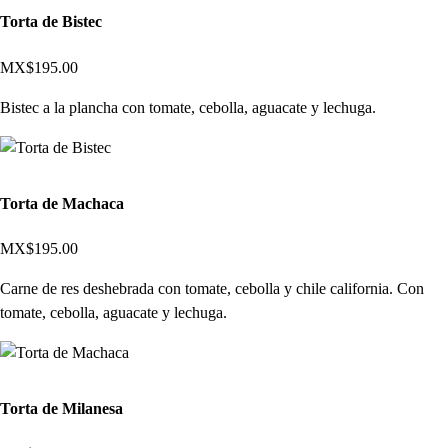
Torta de Bistec
MX$195.00
Bistec a la plancha con tomate, cebolla, aguacate y lechuga.
Torta de Machaca
MX$195.00
Carne de res deshebrada con tomate, cebolla y chile california. Con
tomate, cebolla, aguacate y lechuga.
Torta de Milanesa