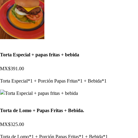
Torta Especial + papas fritas + bebida
MX$391.00
Torta Especial*1 + Porción Papas Fritas*1 + Bebida*1
Torta de Lomo + Papas Fritas + Bebida.
MX$325.00
Torta de Lomo*1 + Porción Papas Fritas*1 + Bebida*1