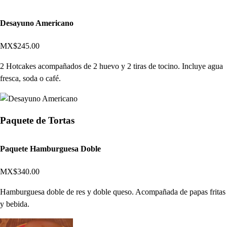
Desayuno Americano
MX$245.00
2 Hotcakes acompañados de 2 huevo y 2 tiras de tocino. Incluye agua
fresca, soda o café.
Paquete de Tortas
Paquete Hamburguesa Doble
MX$340.00
Hamburguesa doble de res y doble queso. Acompañada de papas fritas
y bebida.