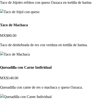
Taco de frijoles refritos con queso Oaxaca en tortilla de harina
Taco de Machaca
MX$80.00
Taco de deshebrada de res con verdura en tortilla de harina.
Quesadilla con Carne Individual
MX$140.00
Quesadilla con carne de res o machaca y queso Oaxaca.