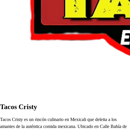
Tacos Cristy
Tacos Cristy es un rincón culinario en Mexicali que deleita a los
amantes de la auténtica comida mexicana. Ubicado en Calle Bahía de