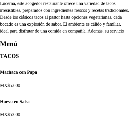
Lucerna, este acogedor restaurante ofrece una variedad de tacos
irresistibles, preparados con ingredientes frescos y recetas tradicionales.
Desde los clásicos tacos al pastor hasta opciones vegetarianas, cada
bocado es una explosión de sabor. El ambiente es cálido y familiar,
ideal para disfrutar de una comida en compañía. Además, su servicio
Menú
TACOS
Machaca con Papa
MX$53.00
Huevo en Salsa
MX$53.00