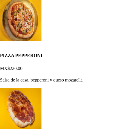
PIZZA PEPPERONI
MX$220.00
Salsa de la casa, pepperoni y queso mozarella