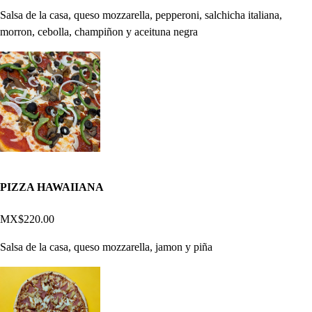
Salsa de la casa, queso mozzarella, pepperoni, salchicha italiana,
morron, cebolla, champiñon y aceituna negra
PIZZA HAWAIIANA
MX$220.00
Salsa de la casa, queso mozzarella, jamon y piña