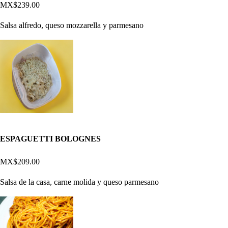
MX$239.00
Salsa alfredo, queso mozzarella y parmesano
ESPAGUETTI BOLOGNES
MX$209.00
Salsa de la casa, carne molida y queso parmesano