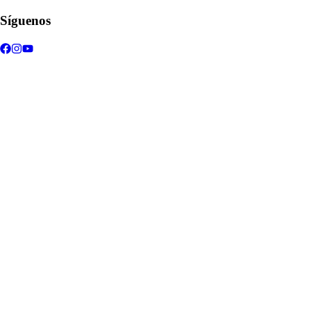
Síguenos