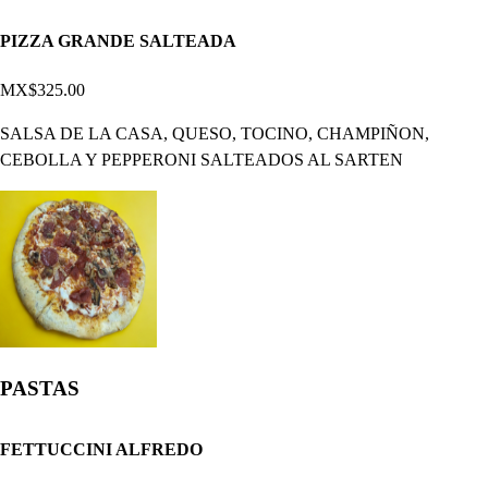
PIZZA GRANDE SALTEADA
MX$325.00
SALSA DE LA CASA, QUESO, TOCINO, CHAMPIÑON,
CEBOLLA Y PEPPERONI SALTEADOS AL SARTEN
PASTAS
FETTUCCINI ALFREDO