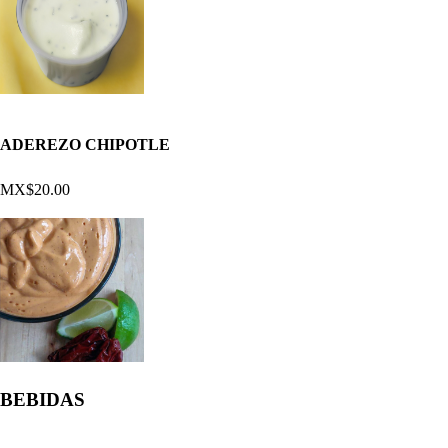
ADEREZO CHIPOTLE
MX$20.00
BEBIDAS