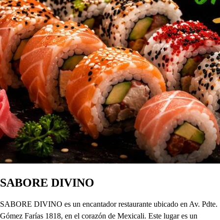
SABORE DIVINO
SABORE DIVINO es un encantador restaurante ubicado en Av. Pdte.
Gómez Farías 1818, en el corazón de Mexicali. Este lugar es un