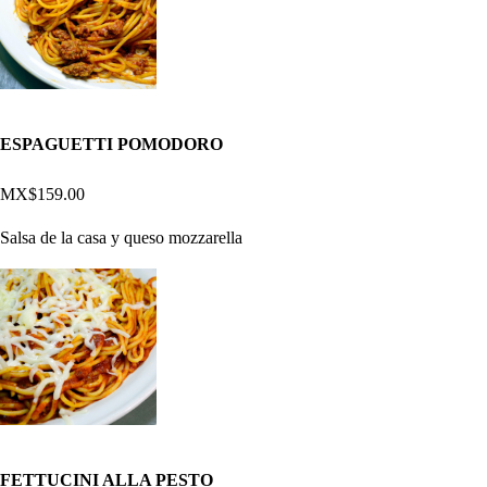
ESPAGUETTI POMODORO
MX$159.00
Salsa de la casa y queso mozzarella
FETTUCINI ALLA PESTO