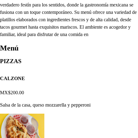
verdadero festín para los sentidos, donde la gastronomía mexicana se
fusiona con un toque contemporáneo. Su menú ofrece una variedad de
platillos elaborados con ingredientes frescos y de alta calidad, desde
tacos gourmet hasta exquisitos mariscos. El ambiente es acogedor y
familiar, ideal para disfrutar de una comida en
Menú
PIZZAS
CALZONE
MX$200.00
Salsa de la casa, queso mozzarella y pepperoni