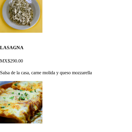
LASAGNA
MX$290.00
Salsa de la casa, carne molida y queso mozzarella