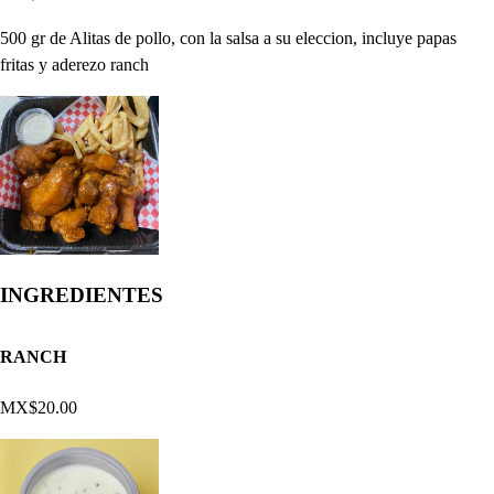
500 gr de Alitas de pollo, con la salsa a su eleccion, incluye papas
fritas y aderezo ranch
INGREDIENTES
RANCH
MX$20.00