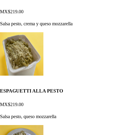
MX$219.00
Salsa pesto, crema y queso mozzarella
ESPAGUETTI ALLA PESTO
MX$219.00
Salsa pesto, queso mozzarella