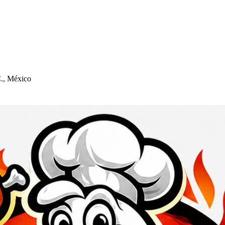
C., México