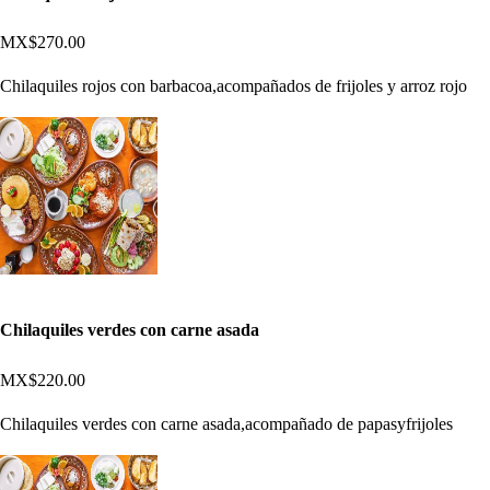
MX$270.00
Chilaquiles rojos con barbacoa,acompañados de frijoles y arroz rojo
Chilaquiles verdes con carne asada
MX$220.00
Chilaquiles verdes con carne asada,acompañado de papasyfrijoles