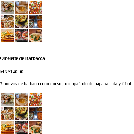
Omelette de Barbacoa
MX$140.00
3 huevos de barbacoa con queso; acompañado de papa rallada y frijol.