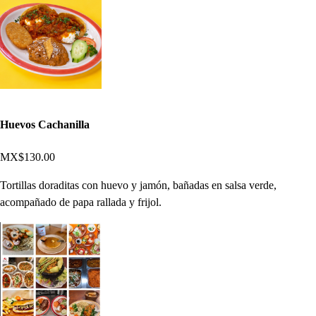
Huevos Cachanilla
MX$130.00
Tortillas doraditas con huevo y jamón, bañadas en salsa verde,
acompañado de papa rallada y frijol.