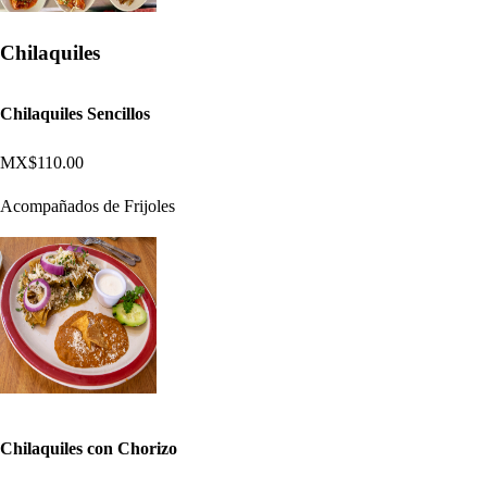
Chilaquiles
Chilaquiles Sencillos
MX$110.00
Acompañados de Frijoles
Chilaquiles con Chorizo