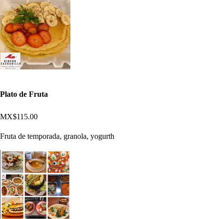
Plato de Fruta
MX$115.00
Fruta de temporada, granola, yogurth