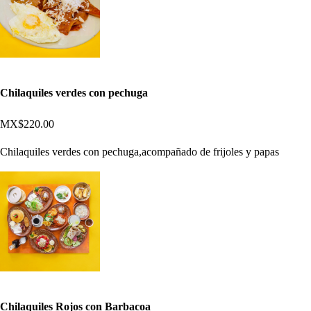
Chilaquiles verdes con pechuga
MX$220.00
Chilaquiles verdes con pechuga,acompañado de frijoles y papas
Chilaquiles Rojos con Barbacoa