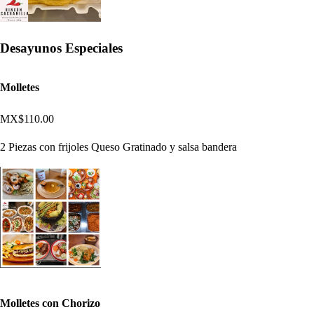
Desayunos Especiales
Molletes
MX$110.00
2 Piezas con frijoles Queso Gratinado y salsa bandera
Molletes con Chorizo