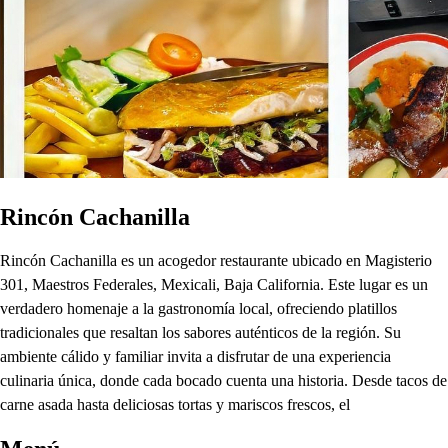
Rincón Cachanilla
Rincón Cachanilla es un acogedor restaurante ubicado en Magisterio
301, Maestros Federales, Mexicali, Baja California. Este lugar es un
verdadero homenaje a la gastronomía local, ofreciendo platillos
tradicionales que resaltan los sabores auténticos de la región. Su
ambiente cálido y familiar invita a disfrutar de una experiencia
culinaria única, donde cada bocado cuenta una historia. Desde tacos de
carne asada hasta deliciosas tortas y mariscos frescos, el