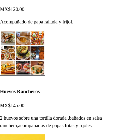
MX$120.00
Acompañado de papa rallada y frijol.
Huevos Rancheros
MX$145.00
2 huevos sobre una tortilla dorada ,bañados en salsa
ranchera,acompañados de papas fritas y frjoles