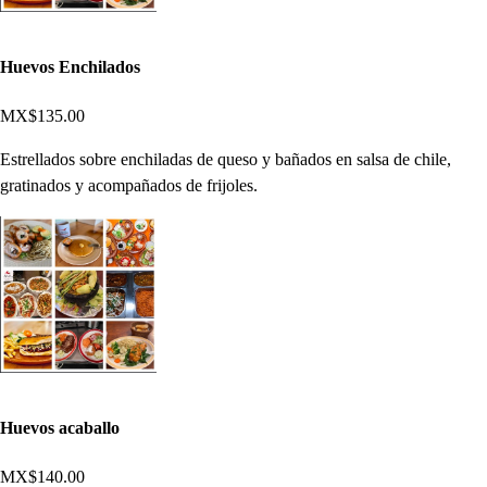
Huevos Enchilados
MX$135.00
Estrellados sobre enchiladas de queso y bañados en salsa de chile,
gratinados y acompañados de frijoles.
Huevos acaballo
MX$140.00