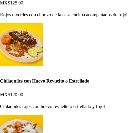
MX$125.00
Rojos o verdes con chorizo de la casa encima acompañados de frijol.
Chilaquiles con Huevo Revuelto o Estrellado
MX$120.00
Chilaquiles rojos con huevo revuelto o estrellado y frijol