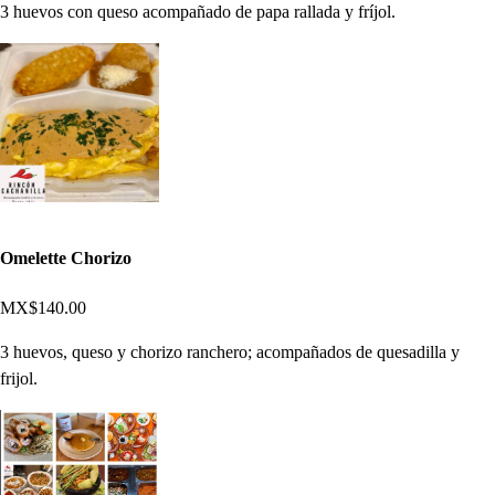
3 huevos con queso acompañado de papa rallada y fríjol.
Omelette Chorizo
MX$140.00
3 huevos, queso y chorizo ranchero; acompañados de quesadilla y
frijol.