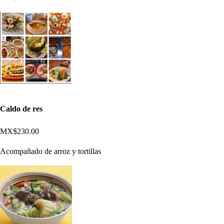
Caldo de res
MX$230.00
Acompañado de arroz y tortillas