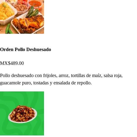
Orden Pollo Deshuesado
MX$489.00
Pollo deshuesado con frijoles, arroz, tortillas de maíz, salsa roja,
guacamole puro, tostadas y ensalada de repollo.