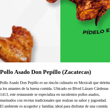
Pollo Asado Don Pepillo (Zacatecas)
Pollo Asado Don Pepillo es un rincón culinario en Mexicali que deleita
a los amantes de la buena comida. Ubicado en Blvrd Lázaro Cárdenas
1413, este restaurante se especializa en suculentos pollos asados,
marinados con recetas tradicionales que realzan su sabor y jugosidad.
El ambiente es acogedor y familiar, ideal para disfrutar de una comida