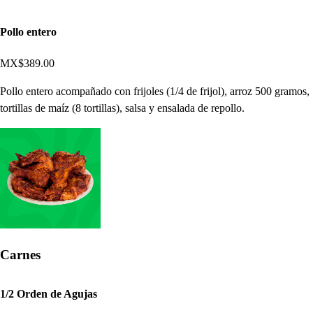
Pollo entero
MX$389.00
Pollo entero acompañado con frijoles (1/4 de frijol), arroz 500 gramos,
tortillas de maíz (8 tortillas), salsa y ensalada de repollo.
Carnes
1/2 Orden de Agujas