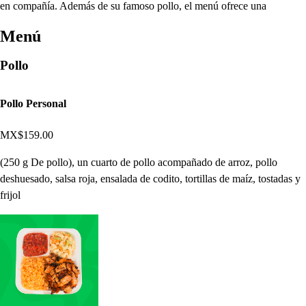
en compañía. Además de su famoso pollo, el menú ofrece una
Menú
Pollo
Pollo Personal
MX$159.00
(250 g De pollo), un cuarto de pollo acompañado de arroz, pollo
deshuesado, salsa roja, ensalada de codito, tortillas de maíz, tostadas y
frijol