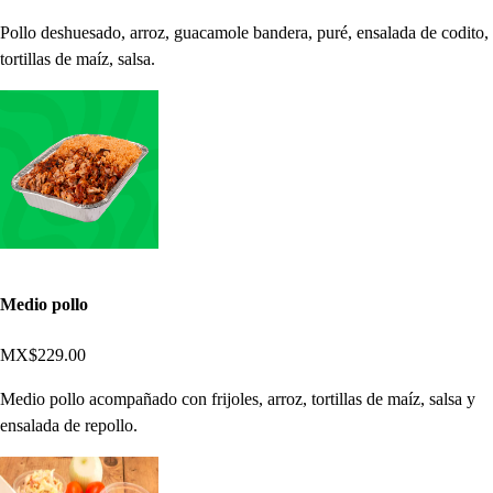
Pollo deshuesado, arroz, guacamole bandera, puré, ensalada de codito,
tortillas de maíz, salsa.
Medio pollo
MX$229.00
Medio pollo acompañado con frijoles, arroz, tortillas de maíz, salsa y
ensalada de repollo.