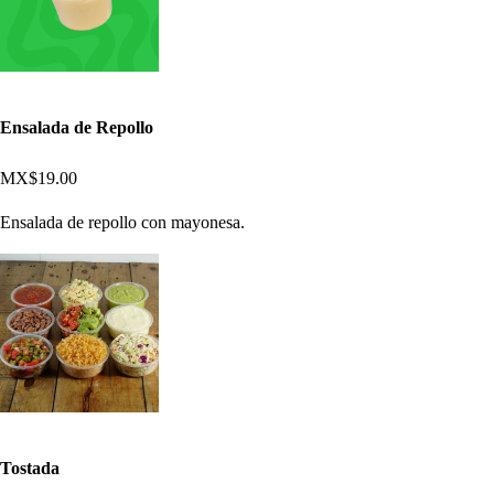
Ensalada de Repollo
MX$19.00
Ensalada de repollo con mayonesa.
Tostada