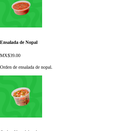
Ensalada de Nopal
MX$39.00
Orden de ensalada de nopal.