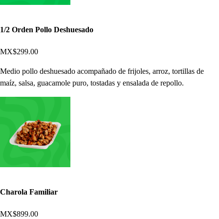
1/2 Orden Pollo Deshuesado
MX$299.00
Medio pollo deshuesado acompañado de frijoles, arroz, tortillas de
maíz, salsa, guacamole puro, tostadas y ensalada de repollo.
Charola Familiar
MX$899.00