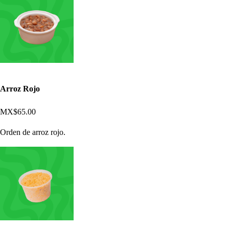
Arroz Rojo
MX$65.00
Orden de arroz rojo.