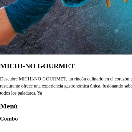
MICHI-NO GOURMET
Descubre MICHI-NO GOURMET, un rincón culinario en el corazón de Me
restaurante ofrece una experiencia gastronómica única, fusionando sabo
todos los paladares. Ya
Menú
Combo