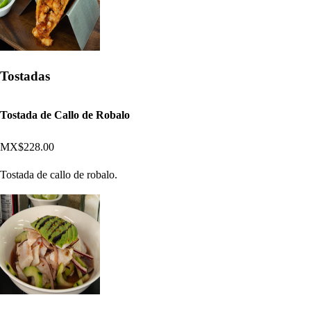
Tostadas
Tostada de Callo de Robalo
MX$228.00
Tostada de callo de robalo.