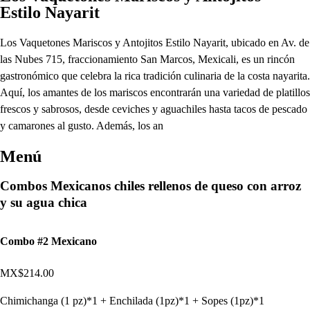
Estilo Nayarit
Los Vaquetones Mariscos y Antojitos Estilo Nayarit, ubicado en Av. de
las Nubes 715, fraccionamiento San Marcos, Mexicali, es un rincón
gastronómico que celebra la rica tradición culinaria de la costa nayarita.
Aquí, los amantes de los mariscos encontrarán una variedad de platillos
frescos y sabrosos, desde ceviches y aguachiles hasta tacos de pescado
y camarones al gusto. Además, los an
Menú
Combos Mexicanos chiles rellenos de queso con arroz
y su agua chica
Combo #2 Mexicano
MX$214.00
Chimichanga (1 pz)*1 + Enchilada (1pz)*1 + Sopes (1pz)*1