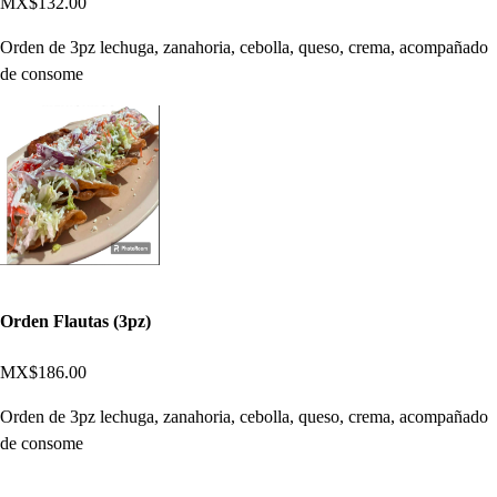
MX$132.00
Orden de 3pz lechuga, zanahoria, cebolla, queso, crema, acompañado
de consome
Orden Flautas (3pz)
MX$186.00
Orden de 3pz lechuga, zanahoria, cebolla, queso, crema, acompañado
de consome