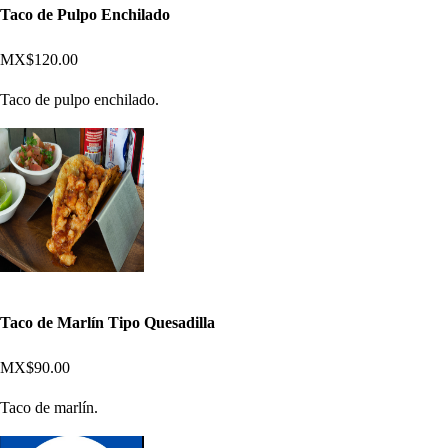
Taco de Pulpo Enchilado
MX$120.00
Taco de pulpo enchilado.
Taco de Marlín Tipo Quesadilla
MX$90.00
Taco de marlín.