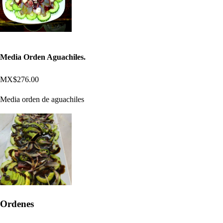
Media Orden Aguachiles.
MX$276.00
Media orden de aguachiles
Ordenes