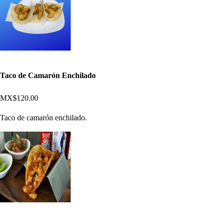
Taco de Camarón Enchilado
MX$120.00
Taco de camarón enchilado.