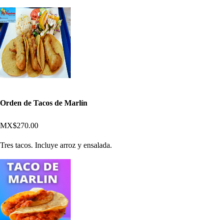
Orden de Tacos de Marlín
MX$270.00
Tres tacos. Incluye arroz y ensalada.