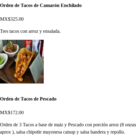
Orden de Tacos de Camarón Enchilado
MX$325.00
Tres tacos con arroz y ensalada.
Orden de Tacos de Pescado
MX$172.00
Orden de 3 Tacos a base de maiz y Pescado con porción arroz (8 onzas
aprox ), salsa chipotle mayonesa catsup y salsa bandera y repollo.