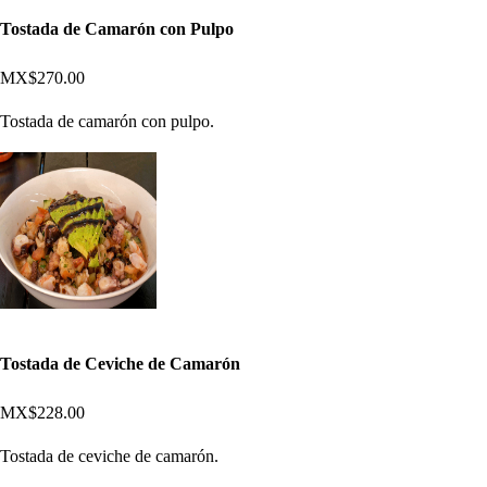
Tostada de Camarón con Pulpo
MX$270.00
Tostada de camarón con pulpo.
Tostada de Ceviche de Camarón
MX$228.00
Tostada de ceviche de camarón.