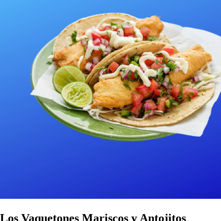
Los Vaquetones Mariscos y Antojitos