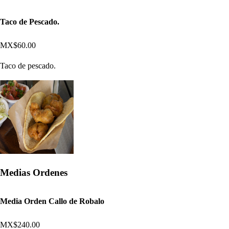
Taco de Pescado.
MX$60.00
Taco de pescado.
Medias Ordenes
Media Orden Callo de Robalo
MX$240.00