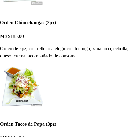
Orden Chimichangas (2pz)
MX$185.00
Orden de 2pz, con relleno a elegir con lechuga, zanahoria, cebolla,
queso, crema, acompañado de consome
Orden Tacos de Papa (3pz)