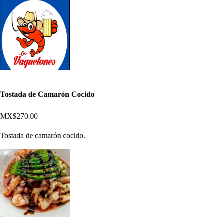
Tostada de Camarón Cocido
MX$270.00
Tostada de camarón cocido.