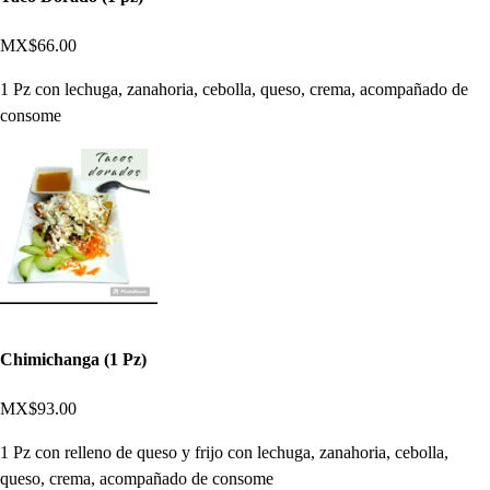
MX$66.00
1 Pz con lechuga, zanahoria, cebolla, queso, crema, acompañado de
consome
Chimichanga (1 Pz)
MX$93.00
1 Pz con relleno de queso y frijo con lechuga, zanahoria, cebolla,
queso, crema, acompañado de consome