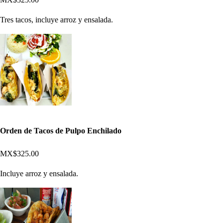
Tres tacos, incluye arroz y ensalada.
Orden de Tacos de Pulpo Enchilado
MX$325.00
Incluye arroz y ensalada.