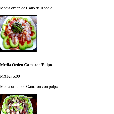
Media orden de Callo de Robalo
Media Orden Camaron/Pulpo
MX$276.00
Media orden de Camaron con pulpo