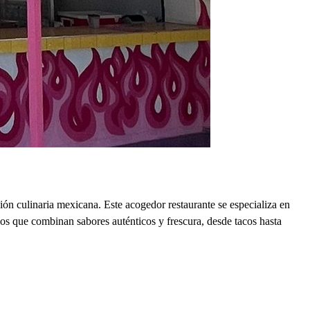
ión culinaria mexicana. Este acogedor restaurante se especializa en
los que combinan sabores auténticos y frescura, desde tacos hasta