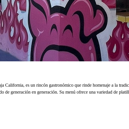
ja California, es un rincón gastronómico que rinde homenaje a la tradic
ado de generación en generación. Su menú ofrece una variedad de platil