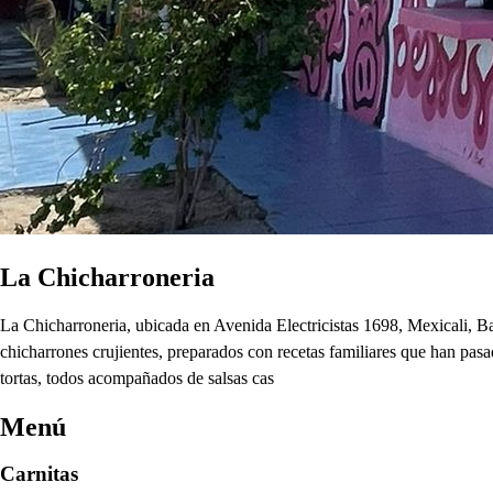
La Chicharroneria
La Chicharroneria, ubicada en Avenida Electricistas 1698, Mexicali, Ba
chicharrones crujientes, preparados con recetas familiares que han pas
tortas, todos acompañados de salsas cas
Menú
Carnitas