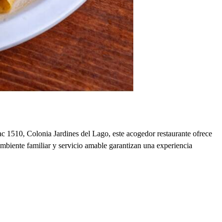
c 1510, Colonia Jardines del Lago, este acogedor restaurante ofrece
ambiente familiar y servicio amable garantizan una experiencia