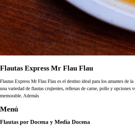
Flautas Express Mr Flau Flau
Flautas Express Mr Flau Flau es el destino ideal para los amantes de 
una variedad de flautas crujientes, rellenas de carne, pollo y opciones
memorable. Además
Menú
Flautas por Docena y Media Docena