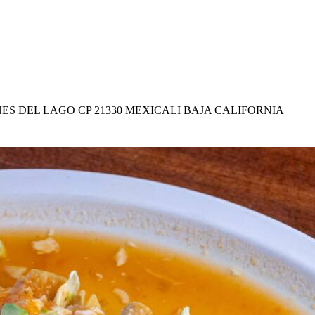
S DEL LAGO CP 21330 MEXICALI BAJA CALIFORNIA