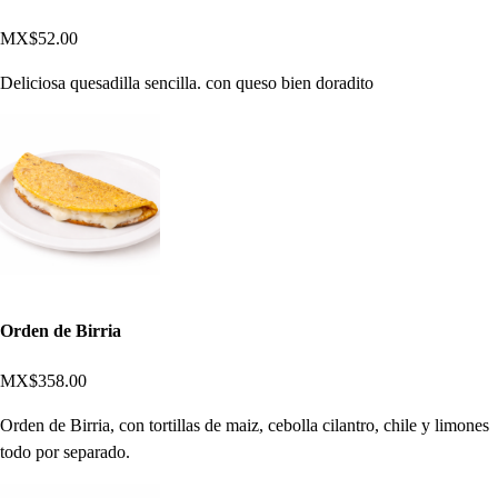
MX$52.00
Deliciosa quesadilla sencilla. con queso bien doradito
Orden de Birria
MX$358.00
Orden de Birria, con tortillas de maiz, cebolla cilantro, chile y limones
todo por separado.