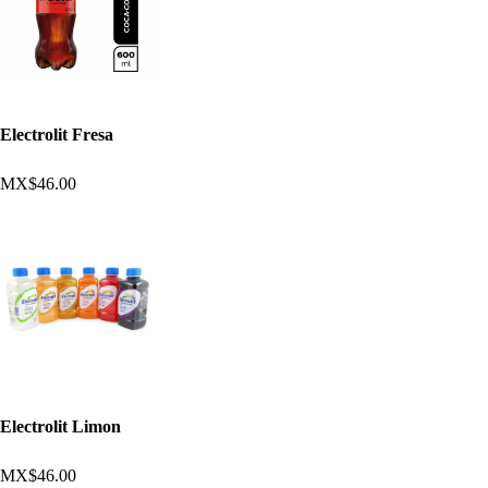
Electrolit Fresa
MX$46.00
Electrolit Limon
MX$46.00