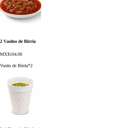
2 Vasitos de Birria
MX$104.00
Vasito de Birria*2