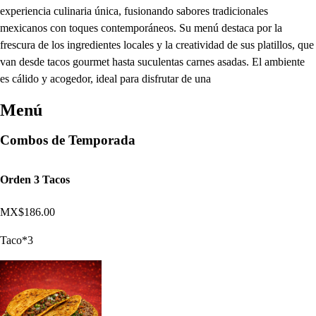
experiencia culinaria única, fusionando sabores tradicionales
mexicanos con toques contemporáneos. Su menú destaca por la
frescura de los ingredientes locales y la creatividad de sus platillos, que
van desde tacos gourmet hasta suculentas carnes asadas. El ambiente
es cálido y acogedor, ideal para disfrutar de una
Menú
Combos de Temporada
Orden 3 Tacos
MX$186.00
Taco*3