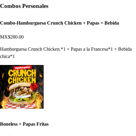
Combos Personales
Combo-Hamburguesa Crunch Chicken + Papas + Bebida
MX$280.00
Hamburguesa Crunch Chicken.*1 + Papas a la Francesa*1 + Bebida
chica*1
Boneless + Papas Fritas