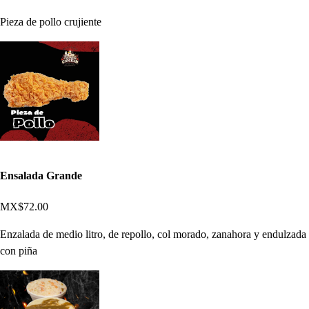
Pieza de pollo crujiente
Ensalada Grande
MX$72.00
Enzalada de medio litro, de repollo, col morado, zanahora y endulzada
con piña