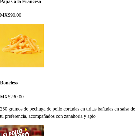
Papas a la Francesa
MX$90.00
Boneless
MX$230.00
250 gramos de pechuga de pollo cortadas en tiritas bañadas en salsa de
tu preferencia, acompañados con zanahoria y apio