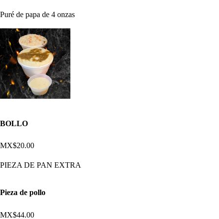
Puré de papa de 4 onzas
BOLLO
MX$20.00
PIEZA DE PAN EXTRA
Pieza de pollo
MX$44.00