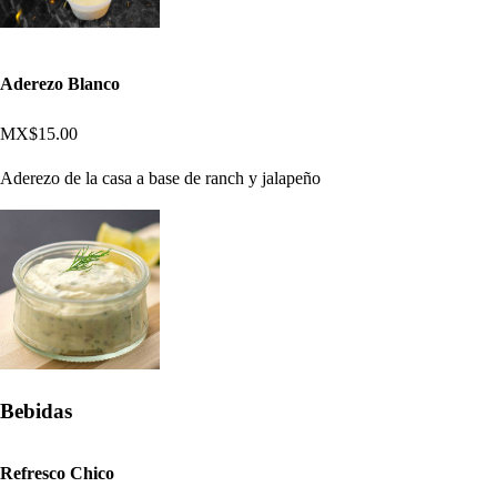
Aderezo Blanco
MX$15.00
Aderezo de la casa a base de ranch y jalapeño
Bebidas
Refresco Chico