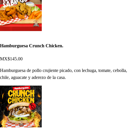
Hamburguesa Crunch Chicken.
MX$145.00
Hamburguesa de pollo crujiente picado, con lechuga, tomate, cebolla,
chile, aguacate y aderezo de la casa.