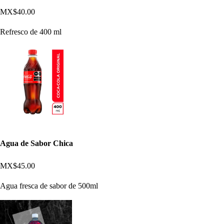
MX$40.00
Refresco de 400 ml
Agua de Sabor Chica
MX$45.00
Agua fresca de sabor de 500ml