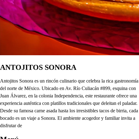
ANTOJITOS SONORA
Antojitos Sonora es un rincón culinario que celebra la rica gastronomía
del norte de México. Ubicado en Av. Río Culiacán #899, esquina con
Juan Álvarez, en la colonia Independencia, este restaurante ofrece una
experiencia auténtica con platillos tradicionales que deleitan el paladar.
Desde su famosa carne asada hasta los irresistibles tacos de birria, cada
bocado es un viaje a Sonora. El ambiente acogedor y familiar invita a
disfrutar de