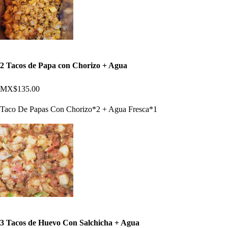
2 Tacos de Papa con Chorizo + Agua
MX$135.00
Taco De Papas Con Chorizo*2 + Agua Fresca*1
3 Tacos de Huevo Con Salchicha + Agua