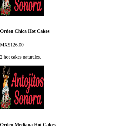
Orden Chica Hot Cakes
MX$126.00
2 hot cakes naturales.
Orden Mediana Hot Cakes