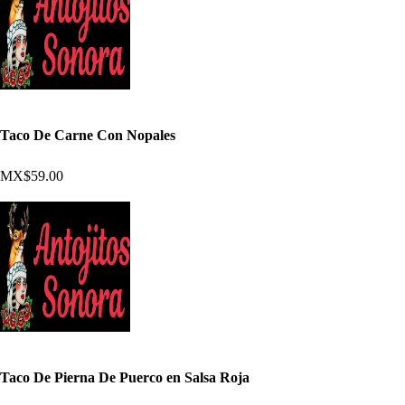
Taco De Carne Con Nopales
MX$59.00
Taco De Pierna De Puerco en Salsa Roja