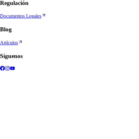
Regulación
Documentos Legales
Blog
Artículos
Síguenos