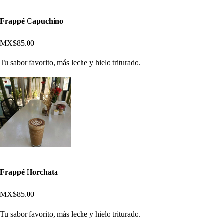
Frappé Capuchino
MX$85.00
Tu sabor favorito, más leche y hielo triturado.
Frappé Horchata
MX$85.00
Tu sabor favorito, más leche y hielo triturado.