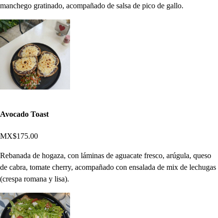
manchego gratinado, acompañado de salsa de pico de gallo.
Avocado Toast
MX$175.00
Rebanada de hogaza, con láminas de aguacate fresco, arúgula, queso
de cabra, tomate cherry, acompañado con ensalada de mix de lechugas
(crespa romana y lisa).