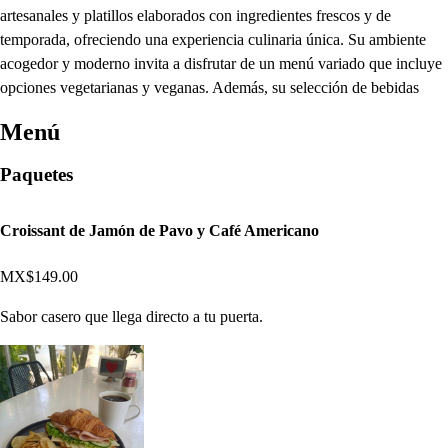
artesanales y platillos elaborados con ingredientes frescos y de
temporada, ofreciendo una experiencia culinaria única. Su ambiente
acogedor y moderno invita a disfrutar de un menú variado que incluye
opciones vegetarianas y veganas. Además, su selección de bebidas
Menú
Paquetes
Croissant de Jamón de Pavo y Café Americano
MX$149.00
Sabor casero que llega directo a tu puerta.