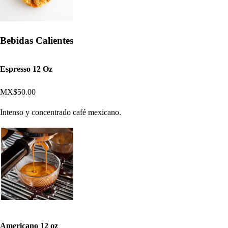
Bebidas Calientes
Espresso 12 Oz
MX$50.00
Intenso y concentrado café mexicano.
Americano 12 oz