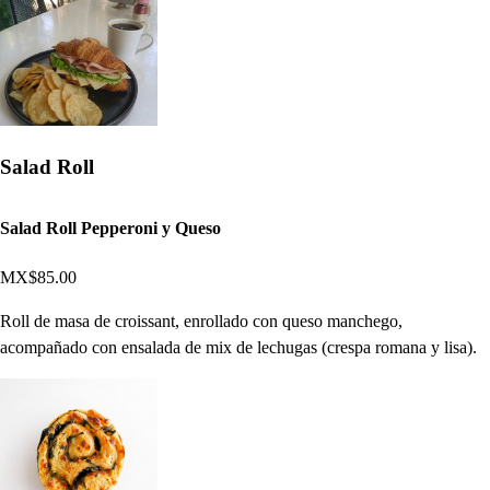
Salad Roll
Salad Roll Pepperoni y Queso
MX$85.00
Roll de masa de croissant, enrollado con queso manchego,
acompañado con ensalada de mix de lechugas (crespa romana y lisa).