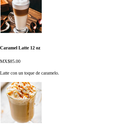
Caramel Latte 12 oz
MX$85.00
Latte con un toque de caramelo.