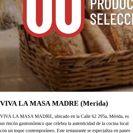
VIVA LA MASA MADRE (Merida)
VIVA LA MASA MADRE, ubicado en la Calle 62 295a, Mérida, es
un rincón gastronómico que celebra la autenticidad de la cocina local
con un toque contemporáneo. Este restaurante se especializa en panes