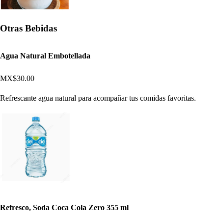
Otras Bebidas
Agua Natural Embotellada
MX$30.00
Refrescante agua natural para acompañar tus comidas favoritas.
Refresco, Soda Coca Cola Zero 355 ml