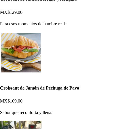
MX$129.00
Para esos momentos de hambre real.
Croissant de Jamón de Pechuga de Pavo
MX$109.00
Sabor que reconforta y llena.