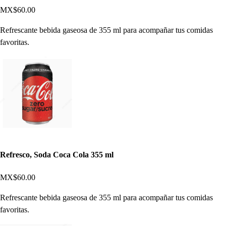
MX$60.00
Refrescante bebida gaseosa de 355 ml para acompañar tus comidas
favoritas.
Refresco, Soda Coca Cola 355 ml
MX$60.00
Refrescante bebida gaseosa de 355 ml para acompañar tus comidas
favoritas.