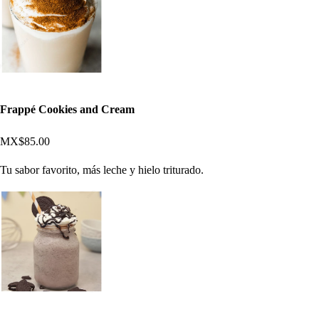
Frappé Cookies and Cream
MX$85.00
Tu sabor favorito, más leche y hielo triturado.