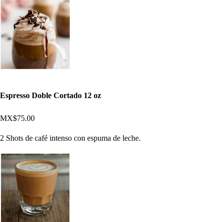
Espresso Doble Cortado 12 oz
MX$75.00
2 Shots de café intenso con espuma de leche.