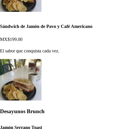
Sándwich de Jamón de Pavo y Café Americano
MX$199.00
El sabor que conquista cada vez.
Desayunos Brunch
Jamón Serrano Toast