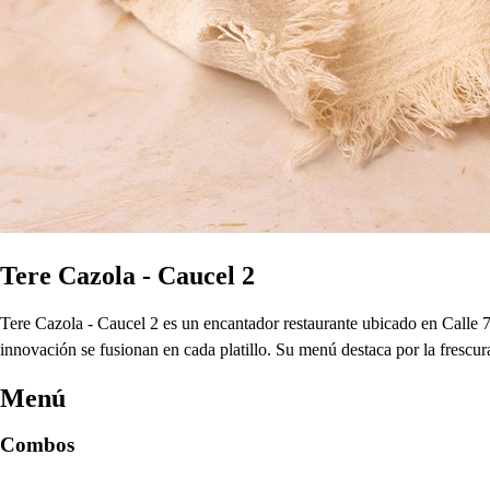
Tere Cazola - Caucel 2
Tere Cazola - Caucel 2 es un encantador restaurante ubicado en Calle
innovación se fusionan en cada platillo. Su menú destaca por la frescur
Menú
Combos