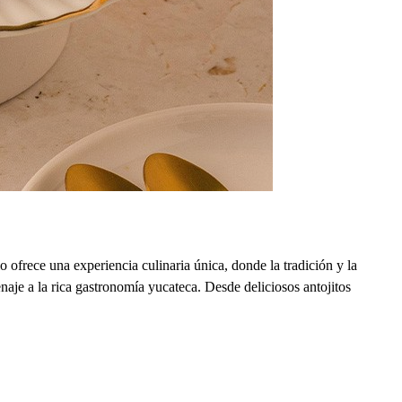
rece una experiencia culinaria única, donde la tradición y la
naje a la rica gastronomía yucateca. Desde deliciosos antojitos