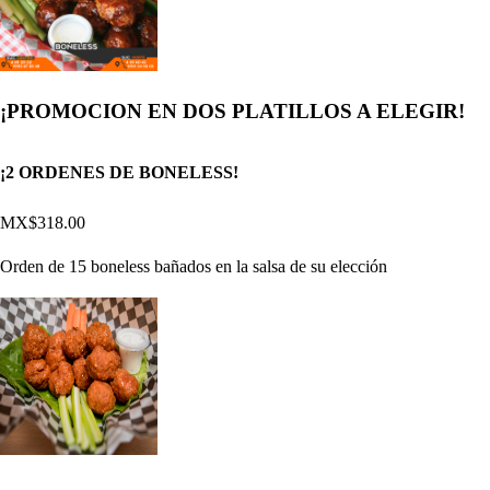
¡PROMOCION EN DOS PLATILLOS A ELEGIR!
¡2 ORDENES DE BONELESS!
MX$318.00
Orden de 15 boneless bañados en la salsa de su elección