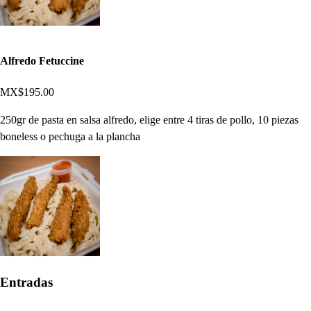
Alfredo Fetuccine
MX$195.00
250gr de pasta en salsa alfredo, elige entre 4 tiras de pollo, 10 piezas
boneless o pechuga a la plancha
Entradas