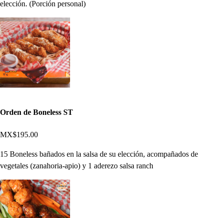
elección. (Porción personal)
Orden de Boneless ST
MX$195.00
15 Boneless bañados en la salsa de su elección, acompañados de
vegetales (zanahoria-apio) y 1 aderezo salsa ranch