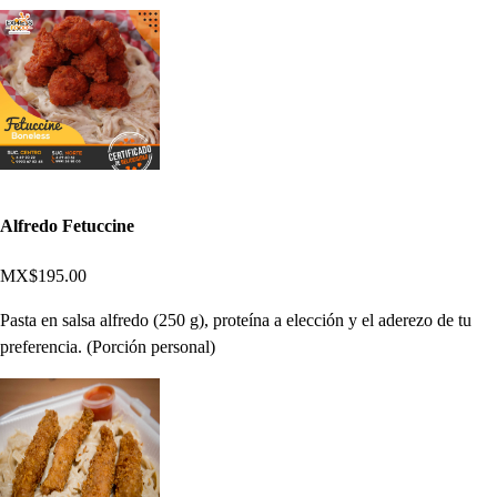
Alfredo Fetuccine
MX$195.00
Pasta en salsa alfredo (250 g), proteína a elección y el aderezo de tu
preferencia. (Porción personal)