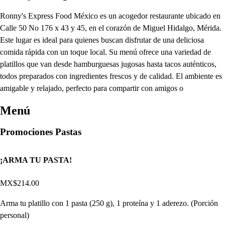
Ronny's Express Food México es un acogedor restaurante ubicado en
Calle 50 No 176 x 43 y 45, en el corazón de Miguel Hidalgo, Mérida.
Este lugar es ideal para quienes buscan disfrutar de una deliciosa
comida rápida con un toque local. Su menú ofrece una variedad de
platillos que van desde hamburguesas jugosas hasta tacos auténticos,
todos preparados con ingredientes frescos y de calidad. El ambiente es
amigable y relajado, perfecto para compartir con amigos o
Menú
Promociones Pastas
¡ARMA TU PASTA!
MX$214.00
Arma tu platillo con 1 pasta (250 g), 1 proteína y 1 aderezo. (Porción
personal)