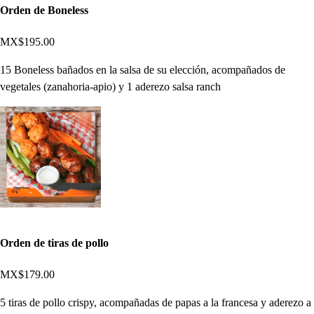
Orden de Boneless
MX$195.00
15 Boneless bañados en la salsa de su elección, acompañados de
vegetales (zanahoria-apio) y 1 aderezo salsa ranch
Orden de tiras de pollo
MX$179.00
5 tiras de pollo crispy, acompañadas de papas a la francesa y aderezo a