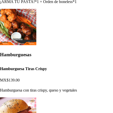
¡ARMA TU PASTA!*1 + Orden de boneless*1
Hamburguesas
Hamburguesa Tiras Crispy
MX$139.00
Hamburguesa con tiras crispy, queso y vegetales