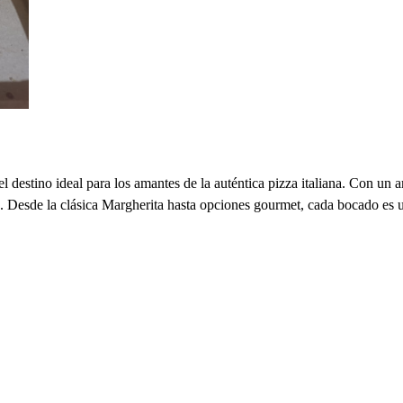
destino ideal para los amantes de la auténtica pizza italiana. Con un a
dad. Desde la clásica Margherita hasta opciones gourmet, cada bocado 