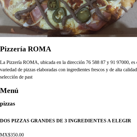
Pizzería ROMA
La Pizzería ROMA, ubicada en la dirección 76 588 87 y 91 97000, es el 
variedad de pizzas elaboradas con ingredientes frescos y de alta cali
selección de past
Menú
pizzas
DOS PIZZAS GRANDES DE 3 INGREDIENTES A ELEGIR
MX$350.00