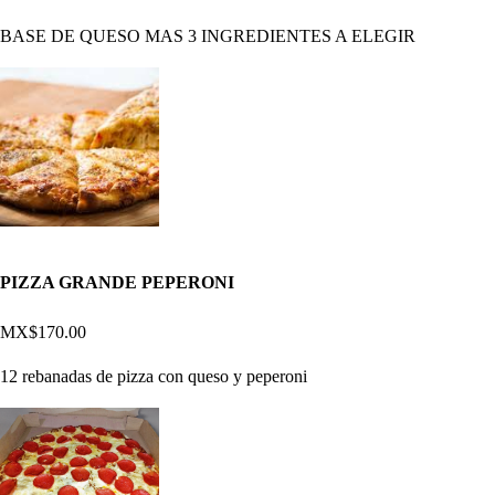
BASE DE QUESO MAS 3 INGREDIENTES A ELEGIR
PIZZA GRANDE PEPERONI
MX$170.00
12 rebanadas de pizza con queso y peperoni