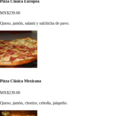
Pizza Clásica Europea
MX$239.00
Queso, jamón, salami y salchicha de pavo.
Pizza Clásica Mexicana
MX$239.00
Queso, jamón, chorizo, cebolla, jalapeño.