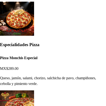
Especialidades Pizza
Pizza Monchis Especial
MX$289.00
Queso, jamón, salami, chorizo, salchicha de pavo, champiñones,
cebolla y pimiento verde.