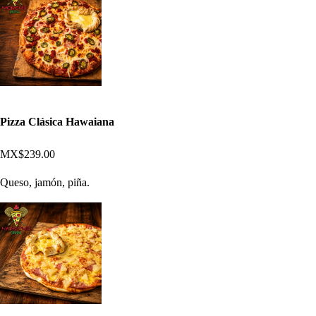
Pizza Clásica Hawaiana
MX$239.00
Queso, jamón, piña.