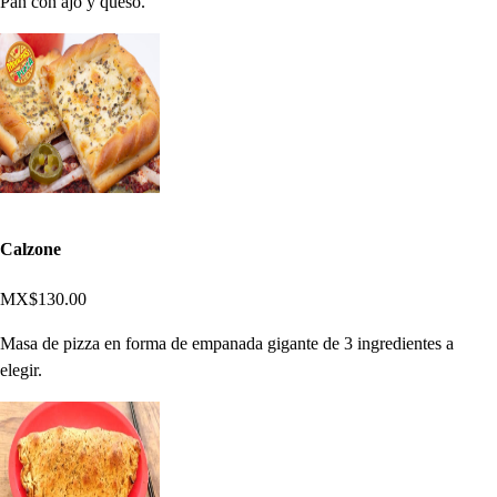
Pan con ajo y queso.
Calzone
MX$130.00
Masa de pizza en forma de empanada gigante de 3 ingredientes a
elegir.