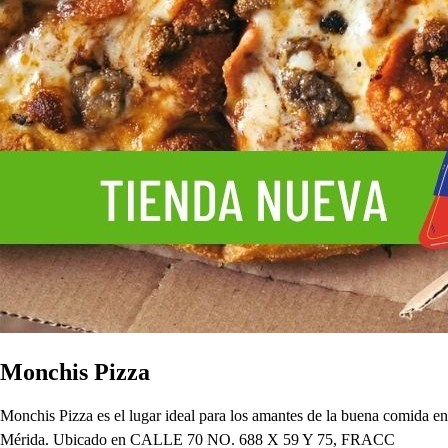
Monchis Pizza
Monchis Pizza es el lugar ideal para los amantes de la buena comida en
Mérida. Ubicado en CALLE 70 NO. 688 X 59 Y 75, FRACC