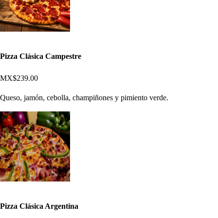
Pizza Clásica Campestre
MX$239.00
Queso, jamón, cebolla, champiñones y pimiento verde.
Pizza Clásica Argentina