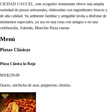
CIUDAD CAUCEL, este acogedor restaurante ofrece una amplia
variedad de pizzas artesanales, elaboradas con ingredientes frescos y
de alta calidad. Su ambiente familiar y amigable invita a disfrutar de
momentos especiales, ya sea en una cena con amigos o en una
celebración. Además, Monchis Pizza cuenta
Menú
Pizzas Clásicas
Pizza Clásica la Roja
MX$239.00
Queso, salchicha de azar, pepperoni, chorizo.